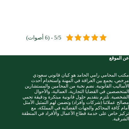
5/5 - (6 أصوات)
عن الموقع
مكتب المحامي رامي الحامد هو كيان قانوني سعودي
مرخص، يجمع بين العراقة في المهنة واستخدام أحدث
الأساليب القانونية. نضم نخبة من المحامين والمستشارين
المتخصصين في القضايا التجارية، العمالية، والأحوال
الشخصية. نلتزم بتقديم حلول قانونية مبتكرة ودقيقة تحمي
مصالح عملائنا (شركات وأفراد) وتضمن لهم التمثيل الأمثل
أمام كافة المحاكم والجهات القضائية في المملكة، مع
تركيز خاص على خدمة قطاع الأعمال والأفراد في المنطقة
الشرقية.