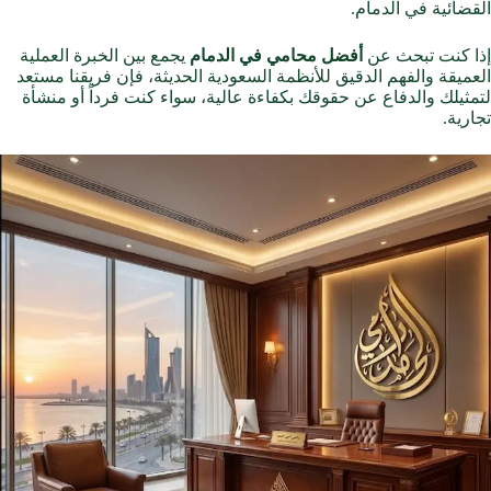
القضائية في الدمام.
إذا كنت تبحث عن
أفضل محامي في الدمام
يجمع بين الخبرة العملية
العميقة والفهم الدقيق للأنظمة السعودية الحديثة، فإن فريقنا مستعد
لتمثيلك والدفاع عن حقوقك بكفاءة عالية، سواء كنت فرداً أو منشأة
تجارية.