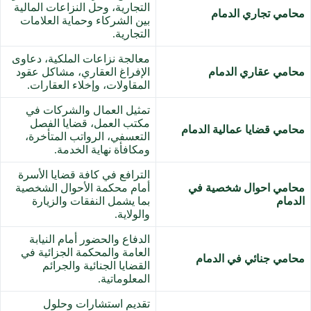
التجارية، وحل النزاعات المالية
محامي تجاري الدمام
بين الشركاء وحماية العلامات
التجارية.
معالجة نزاعات الملكية، دعاوى
محامي عقاري الدمام
الإفراغ العقاري، مشاكل عقود
المقاولات، وإخلاء العقارات.
تمثيل العمال والشركات في
مكتب العمل، قضايا الفصل
محامي قضايا عمالية الدمام
التعسفي، الرواتب المتأخرة،
ومكافأة نهاية الخدمة.
الترافع في كافة قضايا الأسرة
محامي احوال شخصية في
أمام محكمة الأحوال الشخصية
الدمام
بما يشمل النفقات والزيارة
والولاية.
الدفاع والحضور أمام النيابة
العامة والمحكمة الجزائية في
محامي جنائي في الدمام
القضايا الجنائية والجرائم
المعلوماتية.
تقديم استشارات وحلول