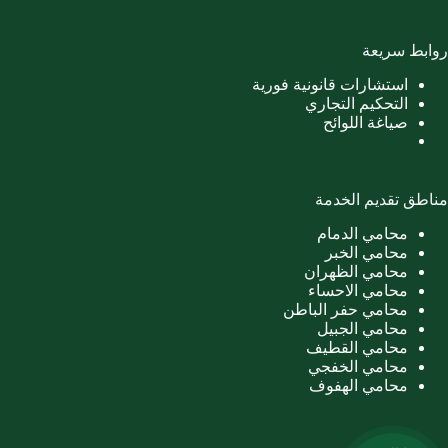
روابط سريعة
استشارات قانونية فورية
التحكيم التجاري
صياغة اللوائح
مناطق تقديم الخدمة
محامي الدمام
محامي الخبر
محامي الظهران
محامي الاحساء
محامي حفر الباطن
محامي الجبيل
محامي القطيف
محامي الخفجي
محامي الهفوف