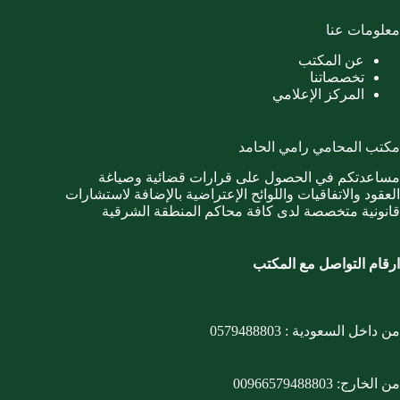
معلومات عنا
عن المكتب
تخصصاتنا
المركز الإعلامي
مكتب المحامي رامي الحامد
مساعدتكم في الحصول على قرارات قضائية وصياغة
العقود والاتفاقيات واللوائح الإعتراضية بالإضافة لاستشارات
قانونية متخصصة لدى كافة محاكم المنطقة الشرقية
ارقام التواصل مع المكتب
من داخل السعودية :
0579488803
من الخارج:
00966579488803