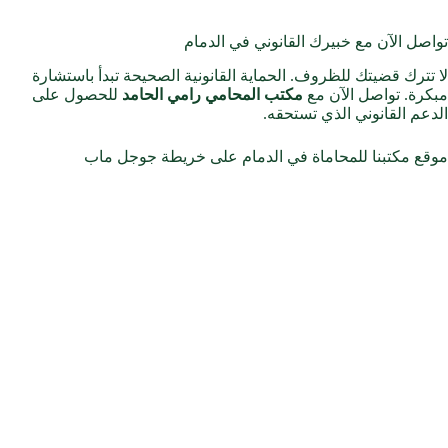
تواصل الآن مع خبيرك القانوني في الدمام
لا تترك قضيتك للظروف. الحماية القانونية الصحيحة تبدأ باستشارة
مبكرة. تواصل الآن مع
مكتب المحامي رامي الحامد
للحصول على
الدعم القانوني الذي تستحقه.
موقع مكتبنا للمحاماة في الدمام على خريطة جوجل ماب