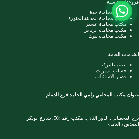
فروعنا الرئيسية
مكتب محاماة جدة
مكتب محاماة المدينة المنورة
مكتب محاماة عسير
مكتب محاماة الرياض
مكتب محاماة تبوك
الخدمات العامة
تصفية التركة
حساب الميراث
قضايا الاستئناف
عنوان مكتب المحامي رامي الحامد فرع الدمام
برج القحطاني، الدور الثاني، مكتب رقم (50، شارع ابوبكر
الصديق ، الدمام