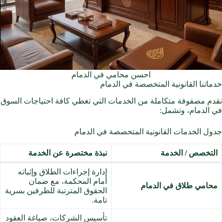
احسن محامي في الدمام
خدماتنا القانونية المتخصصة في الدمام
نقدم مصفوفة متكاملة من الخدمات التي تغطي كافة احتياجات السوق
في الدمام، وتشمل:
جدول الخدمات القانونية المتخصصة في الدمام
التخصص / الخدمة
نبذة مختصرة عن الخدمة
إدارة إجراءات الطلاق وإثباته
أمام المحكمة، مع ضمان
محامي طلاق في الدمام
الحقوق المترتبة للطرفين بسرية
تامة.
تأسيس الشركات، صياغة العقود