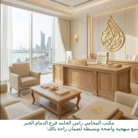
مكتب المحامي رامي الحامد فرع الدمام الخبر
نتبع منهجية واضحة وبسيطة لضمان راحة بالك: