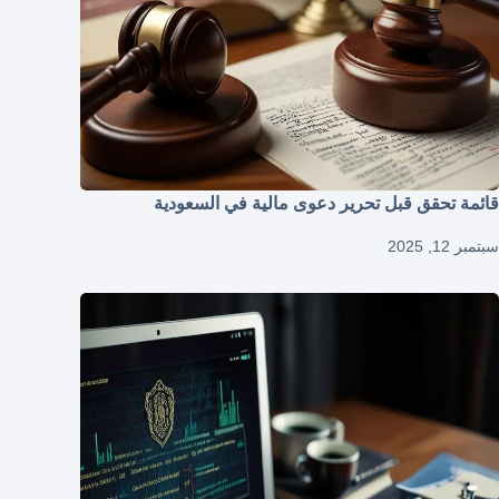
قائمة تحقق قبل تحرير دعوى مالية في السعودية
سبتمبر 12, 2025