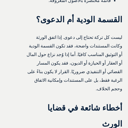
قائمة مختصرة بالأصول المعروفة.
القسمة الودية أم الدعوى؟
ليست كل تركة تحتاج إلى دعوى. إذا اتفق الورثة
وكانت المستندات واضحة، فقد تكون القسمة الودية
أو التوثيق المناسب كافيًا. أما إذا وُجد نزاع حول المال
أو العقار أو الحيازة أو الديون، فقد يكون المسار
القضائي أو التنفيذي ضروريًا. القرار لا يكون بناءً على
الرغبة فقط، بل على المستندات وإمكانية الاتفاق
وحجم الخلاف.
أخطاء شائعة في قضايا
الورث