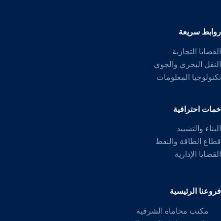
روابط سريعة
القضايا التجارية
النقل البحري والجوي
تكنولوجيا المعلومات
خمات احترافية
البناء والتشييد
قطاع الطاقة والنفط
القضايا الإدارية
فروعنا الرئيسية
مكتب محاماة الشرقية