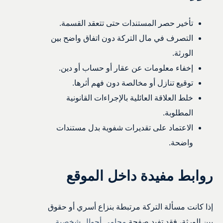
تأخير حصر المستندات حتى تتعقد القسمة.
التصرف في مال التركة دون اتفاق واضح بين
الورثة.
إخفاء معلومات عن عقار أو حساب أو دين.
توقيع تنازل أو مخالصة دون فهم أثرها.
خلط العلاقة العائلية بالإجراءات القانونية
المطلوبة.
الاعتماد على تقديرات شفوية بدل مستندات
واضحة.
روابط مفيدة داخل الموقع
إذا كانت مسألة التركة مرتبطة بنزاع أسري أو حقوق
بين الورثة، فقد تفيد صفحة
محامي أحوال شخصية