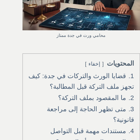
محامي ورث في جدة ممتاز
المحتويات
إخفاء
1.
قضايا الورث والتركات في جدة: كيف
تجهز ملف التركة قبل المطالبة؟
2.
ما المقصود بملف التركة؟
3.
متى تظهر الحاجة إلى مراجعة
قانونية؟
4.
مستندات مهمة قبل التواصل