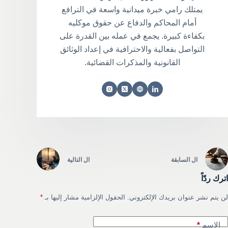
يمتلك رامي خبرة ميدانية واسعة في الترافع
أمام المحاكم والدفاع عن حقوق موكليه
بكفاءة كبيرة. يجمع في عمله بين القدرة على
التواصل بفعالية والاحترافية في إعداد الوثائق
القانونية والمذكرات القضائية.
ال
السابقة
ال
التالية
اترك ردّاً
لن يتم نشر عنوان بريدك الإلكتروني.
الحقول الإلزامية مشار إليها بـ
*
الاسم
*