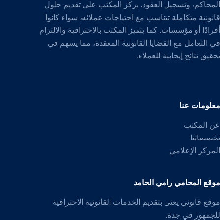
المحاكم، وتسجيل العقود. يركز المكتب على تقديم حلول
قانونية متكاملة تتناسب مع احتياجات عملائه، سواء كانوا
أفرادًا أو مؤسسات. كما يتميز المكتب بالاحترافية والالتزام
في التعامل مع القضايا القانونية المعقدة، مما يسهم في
تحقيق نتائج إيجابية للعملاء.
معلومات عنا
عن المكتب
تخصصاتنا
المركز الإعلامي
موقع المحامي رامي الحامد
موقع قانوني يعنى بتقديم الخدمات القانونية الاحترافية
للجمهور في جدة.