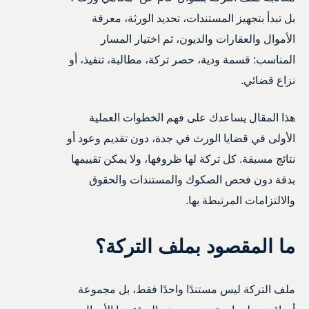
بل تبدأ بتجهيز المستندات، تحديد الورثة، معرفة
الأموال والعقارات والديون، ثم اختيار المسار
المناسب: قسمة ودية، حصر تركة، مطالبة، تنفيذ، أو
نزاع قضائي.
هذا المقال يساعدك على فهم الخطوات العملية
الأولى في قضايا الورث في جدة، دون تقديم وعود أو
نتائج مسبقة. كل تركة لها ظروفها، ولا يمكن تقييمها
بدقة دون فحص الصكوك والمستندات والحقوق
والالتزامات المرتبطة بها.
ما المقصود بملف التركة؟
ملف التركة ليس مستندًا واحدًا فقط، بل مجموعة