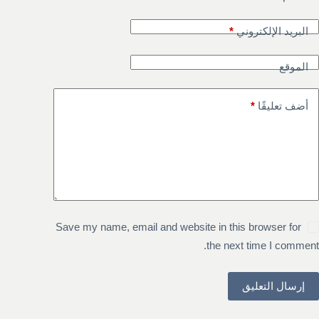
البريد الإلكتروني
*
الموقع
أضف تعليقًا
*
Save my name, email and website in this browser for
the next time I comment.
إرسال التعليق