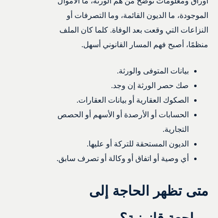
أوراق ومعلومات توضح من هم الورثة، ما الأموال
الموجودة، ما الديون القائمة، وما التصرفات أو
النزاعات التي وقعت بعد الوفاة. كلما كان الملف
منظمًا، أصبح فهم المسار القانوني أسهل.
بيانات المتوفى والورثة.
صك حصر الورثة إن وجد.
الصكوك العقارية أو بيانات العقارات.
الحسابات أو الأرصدة أو الأسهم أو الحصص
التجارية.
الديون المستحقة للتركة أو عليها.
أي وصية أو اتفاق أو وكالة أو تصرف سابق.
متى تظهر الحاجة إلى