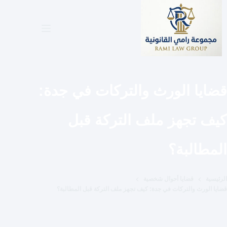
لتجاوز
لى
لمحتوى
قضايا الورث والتركات في جدة:
كيف تجهز ملف التركة قبل
المطالبة؟
الرئيسية
قضايا أحوال شخصية
قضايا الورث والتركات في جدة: كيف تجهز ملف التركة قبل المطالبة؟