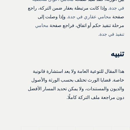
في جدة
. وإذا كانت مرتبطة بعقار ضمن التركة، راجع
صفحة
محامي عقاري في جدة
. وإذا وصلت إلى
مرحلة تنفيذ حكم أو اتفاق، فراجع صفحة
محامي
تنفيذ في جدة
.
تنبيه
هذا المقال للتوعية العامة ولا يعد استشارة قانونية
خاصة. قضايا الورث تختلف بحسب الورثة والأصول
والديون والمستندات، ولا يمكن تحديد المسار الأفضل
دون مراجعة ملف التركة كاملًا.