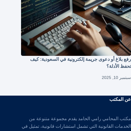
رفع بلاغ أو دعوى جريمة إلكترونية في السعودية: كيف
تحفظ الأدلة؟
سبتمبر 10, 2025
عن المكتب
مكتب المحامي رامي الحامد يقدم مجموعة متنوعة من
الخدمات القانونية التي تشمل استشارات قانونية، تمثيل في