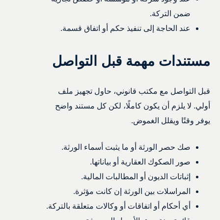
ضمن التركة.
عند الحاجة إلى تنفيذ حكم أو اتفاق قسمة.
مستندات مهمة قبل التواصل
قبل التواصل مع مكتب قانوني، حاول تجهيز ملف
أولي. لا يلزم أن يكون كاملًا، لكن كل مستند واضح
يوفر وقتًا ويقلل الغموض.
صك حصر الورثة أو ما يثبت أسماء الورثة.
صور الصكوك العقارية أو بياناتها.
إثباتات الديون أو المطالبات المالية.
المراسلات بين الورثة إن كانت مؤثرة.
أي أحكام أو اتفاقات أو وكالات متعلقة بالتركة.