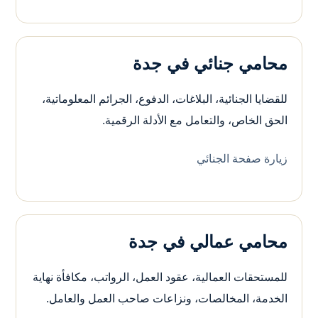
محامي جنائي في جدة
للقضايا الجنائية، البلاغات، الدفوع، الجرائم المعلوماتية،
الحق الخاص، والتعامل مع الأدلة الرقمية.
زيارة صفحة الجنائي
محامي عمالي في جدة
للمستحقات العمالية، عقود العمل، الرواتب، مكافأة نهاية
الخدمة، المخالصات، ونزاعات صاحب العمل والعامل.