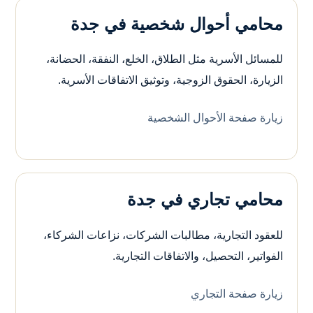
محامي أحوال شخصية في جدة
للمسائل الأسرية مثل الطلاق، الخلع، النفقة، الحضانة،
الزيارة، الحقوق الزوجية، وتوثيق الاتفاقات الأسرية.
زيارة صفحة الأحوال الشخصية
محامي تجاري في جدة
للعقود التجارية، مطالبات الشركات، نزاعات الشركاء،
الفواتير، التحصيل، والاتفاقات التجارية.
زيارة صفحة التجاري