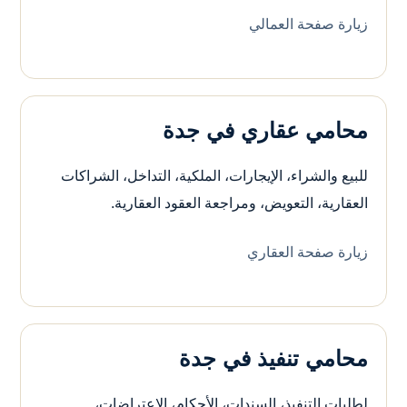
زيارة صفحة العمالي
محامي عقاري في جدة
للبيع والشراء، الإيجارات، الملكية، التداخل، الشراكات
العقارية، التعويض، ومراجعة العقود العقارية.
زيارة صفحة العقاري
محامي تنفيذ في جدة
لطلبات التنفيذ، السندات، الأحكام، الاعتراضات،