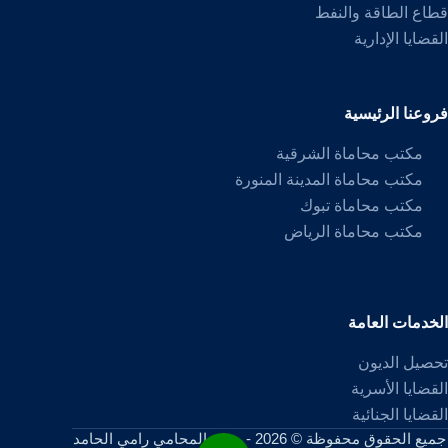
قطاع الطاقة والنفط
القضايا الإدارية
فروعنا الرئيسية
مكتب محاماة الشرقية
مكتب محاماة المدينة المنورة
مكتب محاماة تبوك
مكتب محاماة الرياض
الخدمات العامة
تحصيل الديون
القضايا الأسرية
القضايا الجنائية
جميع الحقوق محفوظة © 2026 - موقع المحامي رامي الحامد