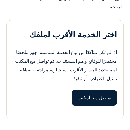
المتاحة.
اختر الخدمة الأقرب لملفك
إذا لم تكن متأكدًا من نوع الخدمة المناسبة، جهز ملخصًا
مختصرًا للوقائع وأهم المستندات، ثم تواصل مع المكتب
ليتم تحديد المسار الأقرب: استشارة، مراجعة، صياغة،
تمثيل، اعتراض، أو تنفيذ.
تواصل مع المكتب