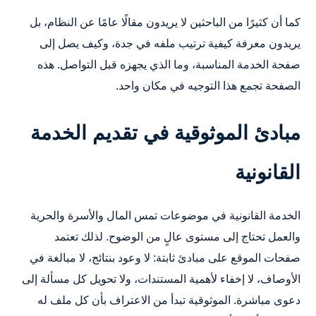
كما أن كثيرًا من الباحثين لا يريدون مقالًا عامًا عن النظام، بل
يريدون معرفة كيفية ترتيب ملفه في جدة، وكيف يصل إلى
صفحة الخدمة المناسبة، وما الذي يجهزه قبل التواصل. هذه
الصفحة تجمع هذا التوجيه في مكان واحد.
مبادئ الموثوقية في تقديم الخدمة
القانونية
الخدمة القانونية في موضوعات تمس المال والأسرة والحرية
والعمل تحتاج إلى مستوى عالٍ من الوضوح. لذلك تعتمد
صفحات الموقع على مبادئ ثابتة: لا وعود بنتائج، لا مبالغة في
الأوصاف، لا إخفاء لأهمية المستندات، ولا تحويل كل مسألة إلى
دعوى مباشرة. الموثوقية تبدأ من الاعتراف بأن كل ملف له