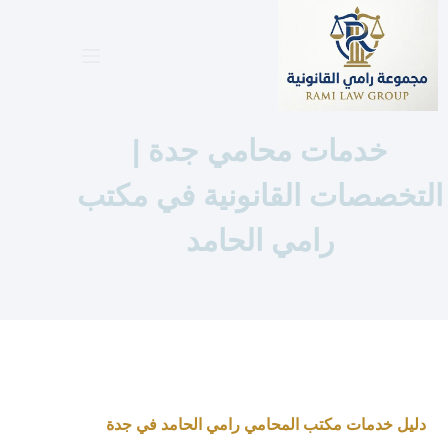
لتجاوز
لى
لمحتوى
خدمات محامي جدة |
التخصصات القانونية في مكتب
رامي الحامد
دليل خدمات مكتب المحامي رامي الحامد في جدة