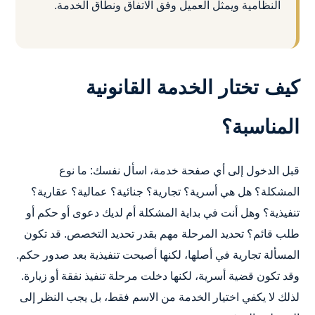
النظامية ويمثل العميل وفق الاتفاق ونطاق الخدمة.
كيف تختار الخدمة القانونية
المناسبة؟
قبل الدخول إلى أي صفحة خدمة، اسأل نفسك: ما نوع
المشكلة؟ هل هي أسرية؟ تجارية؟ جنائية؟ عمالية؟ عقارية؟
تنفيذية؟ وهل أنت في بداية المشكلة أم لديك دعوى أو حكم أو
طلب قائم؟ تحديد المرحلة مهم بقدر تحديد التخصص. قد تكون
المسألة تجارية في أصلها، لكنها أصبحت تنفيذية بعد صدور حكم.
وقد تكون قضية أسرية، لكنها دخلت مرحلة تنفيذ نفقة أو زيارة.
لذلك لا يكفي اختيار الخدمة من الاسم فقط، بل يجب النظر إلى