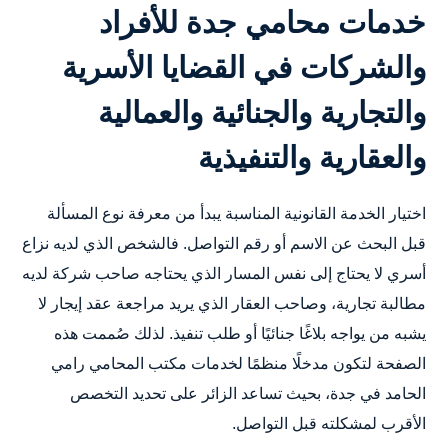
خدمات محامي جدة للأفراد
والشركات في القضايا الأسرية
والتجارية والجنائية والعمالية
والعقارية والتنفيذية
اختيار الخدمة القانونية المناسبة يبدأ من معرفة نوع المسألة
قبل البحث عن الاسم أو رقم التواصل. فالشخص الذي لديه نزاع
أسري لا يحتاج إلى نفس المسار الذي يحتاجه صاحب شركة لديه
مطالبة تجارية، وصاحب العقار الذي يريد مراجعة عقد إيجار لا
يشبه من يواجه بلاغًا جنائيًا أو طلب تنفيذ. لذلك صُممت هذه
الصفحة لتكون مدخلًا منظمًا لخدمات مكتب المحامي رامي
الحامد في جدة، بحيث تساعد الزائر على تحديد التخصص
الأقرب لمشكلته قبل التواصل.