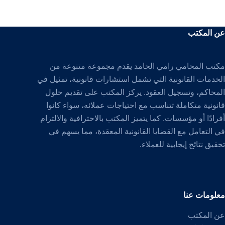
عن المكتب
مكتب المحامي رامي الحامد يقدم مجموعة متنوعة من
الخدمات القانونية التي تشمل استشارات قانونية، تمثيل في
المحاكم، وتسجيل العقود. يركز المكتب على تقديم حلول
قانونية متكاملة تتناسب مع احتياجات عملائه، سواء كانوا
أفرادًا أو مؤسسات. كما يتميز المكتب بالاحترافية والالتزام
في التعامل مع القضايا القانونية المعقدة، مما يسهم في
تحقيق نتائج إيجابية للعملاء.
معلومات عنا
عن المكتب