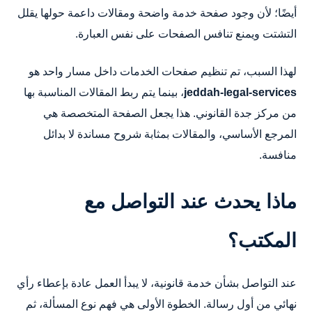
أيضًا؛ لأن وجود صفحة خدمة واضحة ومقالات داعمة حولها يقلل
التشتت ويمنع تنافس الصفحات على نفس العبارة.
لهذا السبب، تم تنظيم صفحات الخدمات داخل مسار واحد هو
jeddah-legal-services
، بينما يتم ربط المقالات المناسبة بها
من مركز جدة القانوني. هذا يجعل الصفحة المتخصصة هي
المرجع الأساسي، والمقالات بمثابة شروح مساندة لا بدائل
منافسة.
ماذا يحدث عند التواصل مع
المكتب؟
عند التواصل بشأن خدمة قانونية، لا يبدأ العمل عادة بإعطاء رأي
نهائي من أول رسالة. الخطوة الأولى هي فهم نوع المسألة، ثم