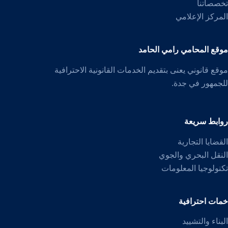
تخصصاتنا
المركز الإعلامي
موقع المحامي رامي الحامد
موقع قانوني يعنى بتقديم الخدمات القانونية الاحترافية
للجمهور في جدة.
روابط سريعة
القضايا التجارية
النقل البحري والجوي
تكنولوجيا المعلومات
خمات احترافية
البناء والتشييد