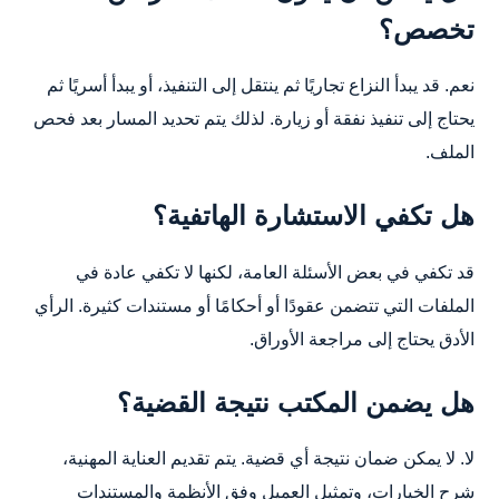
تخصص؟
نعم. قد يبدأ النزاع تجاريًا ثم ينتقل إلى التنفيذ، أو يبدأ أسريًا ثم
يحتاج إلى تنفيذ نفقة أو زيارة. لذلك يتم تحديد المسار بعد فحص
الملف.
هل تكفي الاستشارة الهاتفية؟
قد تكفي في بعض الأسئلة العامة، لكنها لا تكفي عادة في
الملفات التي تتضمن عقودًا أو أحكامًا أو مستندات كثيرة. الرأي
الأدق يحتاج إلى مراجعة الأوراق.
هل يضمن المكتب نتيجة القضية؟
لا. لا يمكن ضمان نتيجة أي قضية. يتم تقديم العناية المهنية،
شرح الخيارات، وتمثيل العميل وفق الأنظمة والمستندات