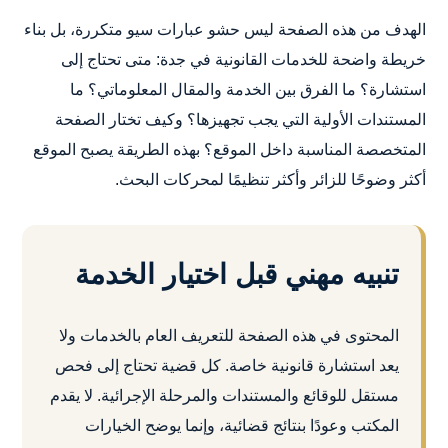
الهدف من هذه الصفحة ليس حشو عبارات سيو متكررة، بل بناء
خريطة واضحة للخدمات القانونية في جدة: متى تحتاج إلى
استشارة؟ ما الفرق بين الخدمة والمقال المعلوماتي؟ ما
المستندات الأولية التي يجب تجهيزها؟ وكيف تختار الصفحة
المتخصصة المناسبة داخل الموقع؟ بهذه الطريقة يصبح الموقع
أكثر وضوحًا للزائر وأكثر تنظيمًا لمحركات البحث.
تنبيه مهني قبل اختيار الخدمة
المحتوى في هذه الصفحة للتعريف العام بالخدمات ولا
يعد استشارة قانونية خاصة. كل قضية تحتاج إلى فحص
مستقل للوقائع والمستندات والمرحلة الإجرائية. لا يقدم
المكتب وعودًا بنتائج قضائية، وإنما يوضح الخيارات