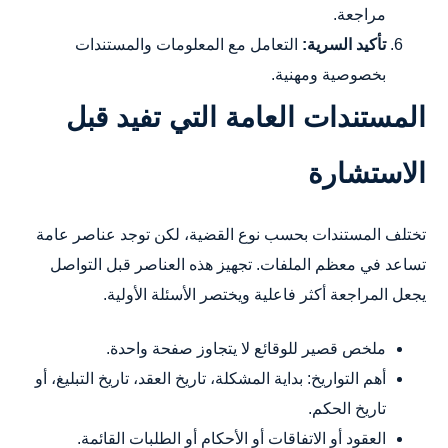
مراجعة.
تأكيد السرية:
التعامل مع المعلومات والمستندات
بخصوصية ومهنية.
المستندات العامة التي تفيد قبل
الاستشارة
تختلف المستندات بحسب نوع القضية، لكن توجد عناصر عامة
تساعد في معظم الملفات. تجهيز هذه العناصر قبل التواصل
يجعل المراجعة أكثر فاعلية ويختصر الأسئلة الأولية.
ملخص قصير للوقائع لا يتجاوز صفحة واحدة.
أهم التواريخ: بداية المشكلة، تاريخ العقد، تاريخ التبليغ، أو
تاريخ الحكم.
العقود أو الاتفاقات أو الأحكام أو الطلبات القائمة.