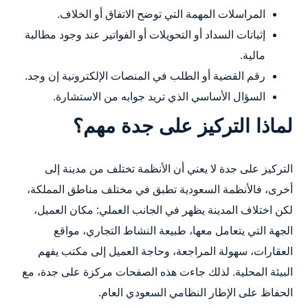
المراسلات المهمة التي توضح الاتفاق أو الخلاف.
إثباتات السداد أو التحويلات أو الفواتير عند وجود مطالبة
مالية.
رقم القضية أو الطلب في المنصات الإلكترونية إن وجد.
السؤال الأساسي الذي تريد جوابه من الاستشارة.
لماذا التركيز على جدة مهم؟
التركيز على جدة لا يعني أن الأنظمة تختلف من مدينة إلى
أخرى، فالأنظمة السعودية تطبق في مختلف مناطق المملكة،
لكن اختلاف المدينة يظهر في الجانب العملي: مكان العميل،
الجهة التي يتعامل معها، طبيعة النشاط التجاري، مواقع
العقارات، سهولة المراجعة، وحاجة العميل إلى مكتب يفهم
البيئة المحلية. لذلك جاءت هذه الصفحات مركزة على جدة، مع
الحفاظ على الإطار النظامي السعودي العام.