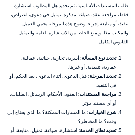
طلب المستندات الأساسية، ثم تحديد هل المطلوب استشارة
فقط، مراجعة عقد، صياغة مذكرة، تمثيل في دعوى، اعتراض،
تنفيذ، أو متابعة إجراء. وضوح هذه المرحلة يحمي العميل
والمكتب معًا، ويمنع الخلط بين الاستشارة العامة والتمثيل
القانوني الكامل.
تحديد نوع المسألة:
أسرية، تجارية، جنائية، عمالية،
عقارية، تنفيذية، أو غيرها.
تحديد المرحلة:
قبل الدعوى، أثناء الدعوى، بعد الحكم، أو
في التنفيذ.
مراجعة المستندات:
العقود، الأحكام، الرسائل، الطلبات،
أو أي مستند مؤثر.
شرح الخيارات:
ما المسارات الممكنة؟ ما الذي يحتاج إلى
وقت؟ ما المخاطر؟
تحديد نطاق الخدمة:
استشارة، صياغة، تمثيل، متابعة، أو