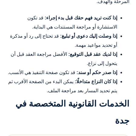
المرحلة والهدف.
إذا كنت تريد فهم حقك قبل بدء إجراء:
قد تكون
الاستشارة أو مراجعة المستندات هي البداية.
إذا وصلت إليك دعوى أو تبليغ:
قد تحتاج إلى رد أو مذكرة
أو تحديد مواعيد مهمة.
إذا لديك عقد قبل التوقيع:
الأفضل مراجعة العقد قبل أن
يتحول إلى نزاع.
إذا صدر حكم أو سند:
قد تكون صفحة التنفيذ هي الأنسب.
إذا كان النزاع متداخلًا:
يمكن البدء من الصفحة الأقرب ثم
يتم تحديد المسار بعد مراجعة الملف.
الخدمات القانونية المتخصصة في
جدة