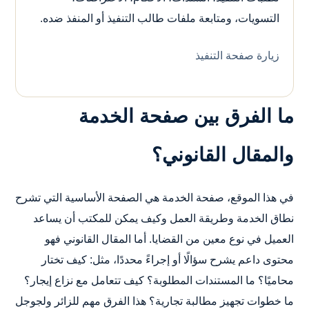
التسويات، ومتابعة ملفات طالب التنفيذ أو المنفذ ضده.
زيارة صفحة التنفيذ
ما الفرق بين صفحة الخدمة
والمقال القانوني؟
في هذا الموقع، صفحة الخدمة هي الصفحة الأساسية التي تشرح
نطاق الخدمة وطريقة العمل وكيف يمكن للمكتب أن يساعد
العميل في نوع معين من القضايا. أما المقال القانوني فهو
محتوى داعم يشرح سؤالًا أو إجراءً محددًا، مثل: كيف تختار
محاميًا؟ ما المستندات المطلوبة؟ كيف تتعامل مع نزاع إيجار؟
ما خطوات تجهيز مطالبة تجارية؟ هذا الفرق مهم للزائر ولجوجل