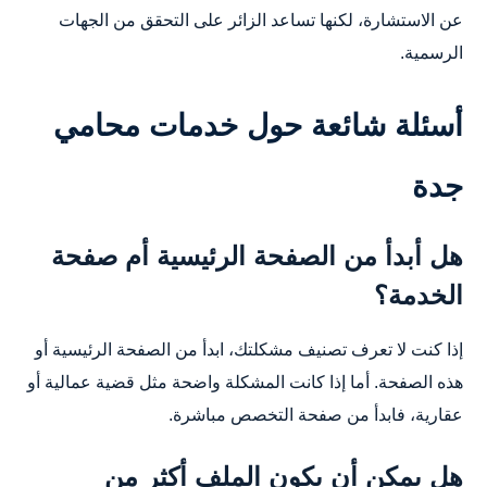
عن الاستشارة، لكنها تساعد الزائر على التحقق من الجهات
الرسمية.
أسئلة شائعة حول خدمات محامي
جدة
هل أبدأ من الصفحة الرئيسية أم صفحة
الخدمة؟
إذا كنت لا تعرف تصنيف مشكلتك، ابدأ من الصفحة الرئيسية أو
هذه الصفحة. أما إذا كانت المشكلة واضحة مثل قضية عمالية أو
عقارية، فابدأ من صفحة التخصص مباشرة.
هل يمكن أن يكون الملف أكثر من