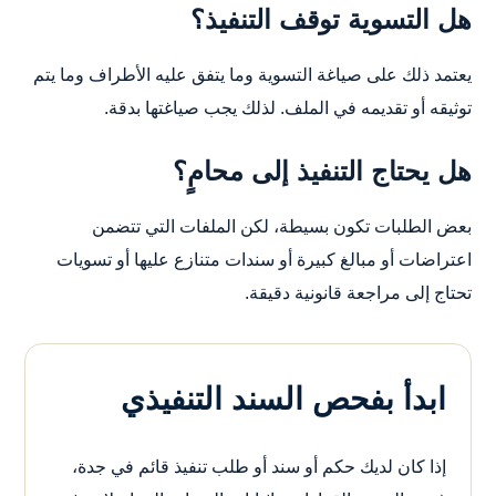
هل التسوية توقف التنفيذ؟
يعتمد ذلك على صياغة التسوية وما يتفق عليه الأطراف وما يتم
توثيقه أو تقديمه في الملف. لذلك يجب صياغتها بدقة.
هل يحتاج التنفيذ إلى محامٍ؟
بعض الطلبات تكون بسيطة، لكن الملفات التي تتضمن
اعتراضات أو مبالغ كبيرة أو سندات متنازع عليها أو تسويات
تحتاج إلى مراجعة قانونية دقيقة.
ابدأ بفحص السند التنفيذي
إذا كان لديك حكم أو سند أو طلب تنفيذ قائم في جدة،