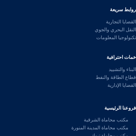
روابط سريعة
القضايا التجارية
النقل البحري والجوي
تكنولوجيا المعلومات
خمات احترافية
البناء والتشييد
قطاع الطاقة والنفط
القضايا الإدارية
فروعنا الرئيسية
مكتب محاماة الشرقية
مكتب محاماة المدينة المنورة
مكتب محاماة تبوك