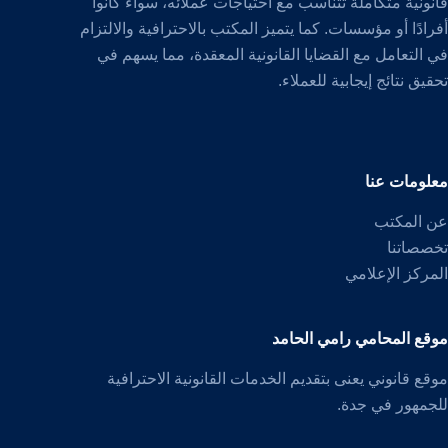
قانونية متكاملة تتناسب مع احتياجات عملائه، سواء كانوا
أفرادًا أو مؤسسات. كما يتميز المكتب بالاحترافية والالتزام
في التعامل مع القضايا القانونية المعقدة، مما يسهم في
تحقيق نتائج إيجابية للعملاء.
معلومات عنا
عن المكتب
تخصصاتنا
المركز الإعلامي
موقع المحامي رامي الحامد
موقع قانوني يعنى بتقديم الخدمات القانونية الاحترافية
للجمهور في جدة.