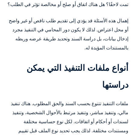
تمت لاحقًا؟ هل هناك اتفاق أو صلح أو مخالصة تؤثر في الطلب؟
إهمال هذه الأسئلة قد يؤدي إلى تقديم طلب ناقص أو غير واضح
أو محل اعتراض. لذلك لا يكون دور المحامي في التنفيذ مجرد
إدخال بيانات، بل دراسة السند وتحديد طريقة عرضه وربطه
بالمستندات المؤيدة له.
أنواع ملفات التنفيذ التي يمكن
دراستها
ملفات التنفيذ تتنوع بحسب السند والحق المطلوب. هناك تنفيذ
مالي، وتنفيذ مباشر، وتنفيذ مرتبط بالأحوال الشخصية، وتنفيذ
لسندات أو أحكام أو اتفاقات. لكل نوع حساسية مختلفة
ومستندات مختلفة. لذلك يجب تحديد نوع الملف قبل تقييم