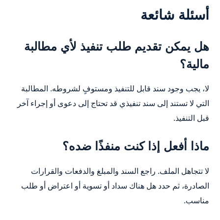
أسئلة شائعة
هل يمكن تقديم طلب تنفيذ لأي مطالبة
مالية؟
لا، يجب وجود سند قابل للتنفيذ ومستوفٍ لشروطه. المطالبة
التي لا تستند إلى سند تنفيذي قد تحتاج إلى دعوى أو إجراء آخر
قبل التنفيذ.
ماذا أفعل إذا كنت منفذًا ضده؟
لا تتجاهل الملف. راجع السند والمبلغ والدفعات والقرارات
الصادرة، ثم حدد هل هناك سداد أو تسوية أو اعتراض أو طلب
مناسب.