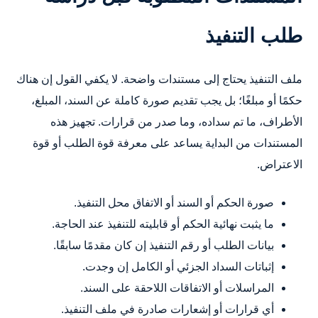
طلب التنفيذ
ملف التنفيذ يحتاج إلى مستندات واضحة. لا يكفي القول إن هناك
حكمًا أو مبلغًا؛ بل يجب تقديم صورة كاملة عن السند، المبلغ،
الأطراف، ما تم سداده، وما صدر من قرارات. تجهيز هذه
المستندات من البداية يساعد على معرفة قوة الطلب أو قوة
الاعتراض.
صورة الحكم أو السند أو الاتفاق محل التنفيذ.
ما يثبت نهائية الحكم أو قابليته للتنفيذ عند الحاجة.
بيانات الطلب أو رقم التنفيذ إن كان مقدمًا سابقًا.
إثباتات السداد الجزئي أو الكامل إن وجدت.
المراسلات أو الاتفاقات اللاحقة على السند.
أي قرارات أو إشعارات صادرة في ملف التنفيذ.