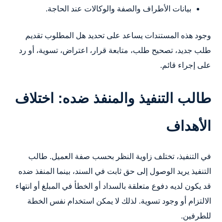
بيانات الأطراف والصفة والوكالات عند الحاجة.
وجود هذه المستندات يساعد على تحديد هل المطلوب تقديم
طلب جديد، تصحيح طلب، متابعة قرار، اعتراض، تسوية، أو رد
على إجراء قائم.
طالب التنفيذ والمنفذ ضده: اختلاف
الأهداف
في التنفيذ، تختلف زاوية النظر بحسب صفة العميل. طالب
التنفيذ يريد الوصول إلى حق ثابت في السند، بينما المنفذ ضده
قد يكون لديه دفوع متعلقة بالسداد أو الخطأ في المبلغ أو انتهاء
الالتزام أو وجود تسوية. لذلك لا يمكن استخدام نفس الخطة
للطرفين.