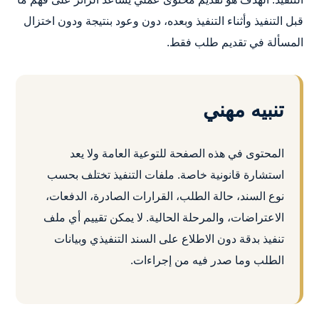
قبل التنفيذ وأثناء التنفيذ وبعده، دون وعود بنتيجة ودون اختزال
المسألة في تقديم طلب فقط.
تنبيه مهني
المحتوى في هذه الصفحة للتوعية العامة ولا يعد
استشارة قانونية خاصة. ملفات التنفيذ تختلف بحسب
نوع السند، حالة الطلب، القرارات الصادرة، الدفعات،
الاعتراضات، والمرحلة الحالية. لا يمكن تقييم أي ملف
تنفيذ بدقة دون الاطلاع على السند التنفيذي وبيانات
الطلب وما صدر فيه من إجراءات.