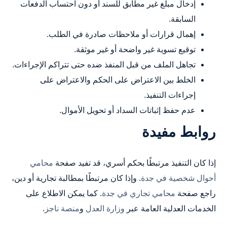
إدخال مبلغ غير مطابق للسند أو دون احتساب الدفعات
السابقة.
إهمال قرارات أو ملاحظات صادرة في الطلب.
توقيع تسوية غير واضحة أو غير موثقة.
تجاهل الملف من قبل المنفذ ضده حتى تتراكم الإجراءات.
الخلط بين الاعتراض على الحكم والاعتراض على
إجراءات التنفيذ.
عدم حفظ إثباتات السداد أو تحويل الأموال.
روابط مفيدة
إذا كان التنفيذ مرتبطًا بحكم أسري، قد تفيد صفحة
محامي
أحوال شخصية في جدة
. وإذا كان مرتبطًا بمطالبة تجارية أو دين،
راجع صفحة
محامي تجاري في جدة
. كما يمكن الاطلاع على
الخدمات العدلية العامة عبر
وزارة العدل
و
منصة ناجز
.