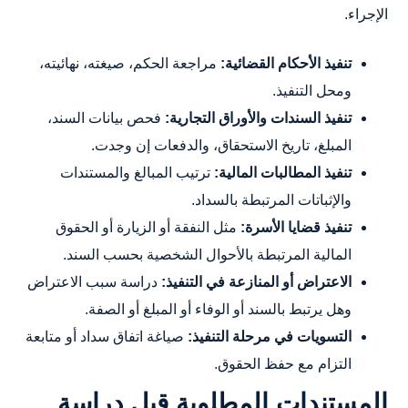
الإجراء.
تنفيذ الأحكام القضائية:
مراجعة الحكم، صيغته، نهائيته،
ومحل التنفيذ.
تنفيذ السندات والأوراق التجارية:
فحص بيانات السند،
المبلغ، تاريخ الاستحقاق، والدفعات إن وجدت.
تنفيذ المطالبات المالية:
ترتيب المبالغ والمستندات
والإثباتات المرتبطة بالسداد.
تنفيذ قضايا الأسرة:
مثل النفقة أو الزيارة أو الحقوق
المالية المرتبطة بالأحوال الشخصية بحسب السند.
الاعتراض أو المنازعة في التنفيذ:
دراسة سبب الاعتراض
وهل يرتبط بالسند أو الوفاء أو المبلغ أو الصفة.
التسويات في مرحلة التنفيذ:
صياغة اتفاق سداد أو متابعة
التزام مع حفظ الحقوق.
المستندات المطلوبة قبل دراسة