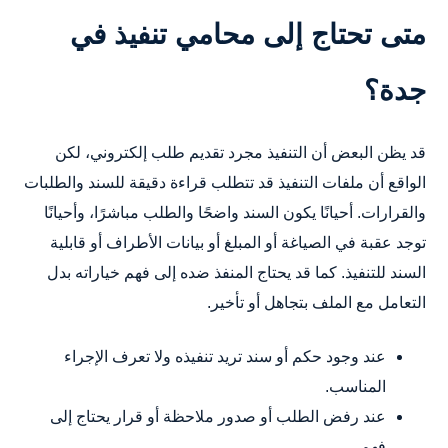
متى تحتاج إلى محامي تنفيذ في
جدة؟
قد يظن البعض أن التنفيذ مجرد تقديم طلب إلكتروني، لكن
الواقع أن ملفات التنفيذ قد تتطلب قراءة دقيقة للسند والطلبات
والقرارات. أحيانًا يكون السند واضحًا والطلب مباشرًا، وأحيانًا
توجد عقبة في الصياغة أو المبلغ أو بيانات الأطراف أو قابلية
السند للتنفيذ. كما قد يحتاج المنفذ ضده إلى فهم خياراته بدل
التعامل مع الملف بتجاهل أو تأخير.
عند وجود حكم أو سند تريد تنفيذه ولا تعرف الإجراء
المناسب.
عند رفض الطلب أو صدور ملاحظة أو قرار يحتاج إلى
فهم.