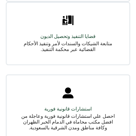
قضايا التنفيذ وتحصيل الديون
متابعة الشيكات والسندات لأمر وتنفيذ الأحكام
القضائية عبر محكمة التنفيذ.
استشارات قانونية فورية
احصل علي استشارات قانونية فورية وعاجلة من
افضل مكتب محاماة في الدمام الخبر الظهران
وكافة مناطق ومدن الشرقية بالسعودية.