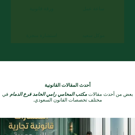
ساعة عمل
ورقة قانونية
موكل سعيد
استشارة منجزة
أحدث المقالات القانونية
بعض من أحدث مقالات
مكتب المحامي رامي الحامد فرع الدمام
في
مختلف تخصصات القانون السعودي.