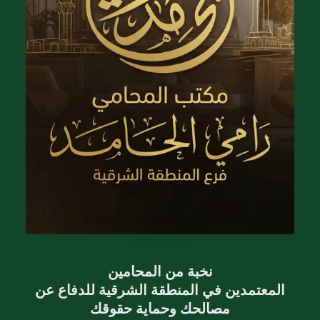
خبراء موثوقة
نخبة من المحامين
المعتمدين في المنطقة الشرقية للدفاع عن
مصالحك وحماية حقوقك