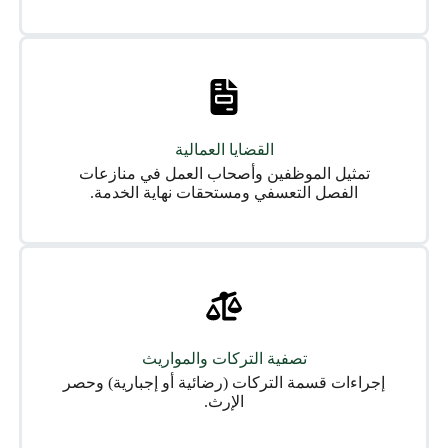
القضايا العمالية
تمثيل الموظفين وأصحاب العمل في منازعات
الفصل التعسفي ومستحقات نهاية الخدمة.
تصفية التركات والمواريث
إجراءات قسمة التركات (رضائية أو إجبارية) وحصر
الإرث.