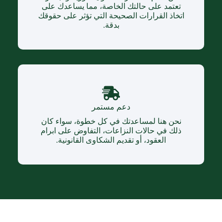
تعتمد على حالتك الخاصة، مما يساعدك على
اتخاذ القرارات الصحيحة التي تؤثر على حقوقك
بدقة.
دعم مستمر
نحن هنا لمساعدتك في كل خطوة، سواء كان
ذلك في حالات النزاعات، التفاوض على ابرام
العقود، أو تقديم الشكاوى القانونية.