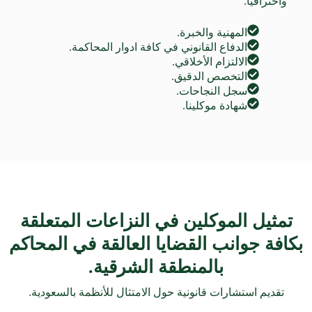
واحترافياً. “
المهنية والخبرة.
الدفاع القانوني في كافة ادوار المحاكمة.
الالتزام الأخلاقي.
التخصص الدقيق.
سجل النجاحات.
شهادة موكلينا.
تمثيل الموكلين في النزاعات المتعلقة
بكافة جوانب القضايا العالقة في المحاكم
بالمنطقة الشرقية.
تقديم استشارات قانونية حول الامتثال للأنظمة بالسعودية.