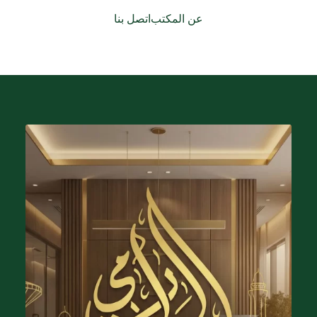
عن المكتب
اتصل بنا