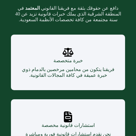
دافع عن حقوقك بثقة مع فريقنا القانوني
المعتمد
في
المنطقة الشرقية الذي يملك خبرات قانونية تزيد عن 40
سنة مجتمعة من كافة تخصصات الأنظمة السعودية.
خبرة متخصصة
فريقنا يتكون من محامين مرخصين بالدمام ذوي
خبرة عميقة في كافة المجالات القانونية.
استشارات قانونية مخصصة
نحن نقدم استشارات قانونية فورية ومباشرة