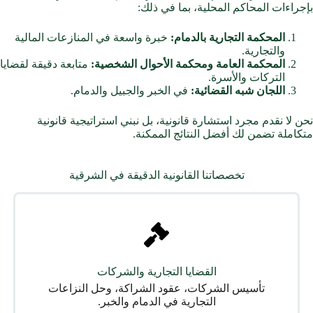
بإجراءات المحاكم المحلية، بما في ذلك:
المحكمة التجارية بالدمام:
خبرة واسعة في المنازعات المالية
والتجارية.
المحكمة العامة ومحكمة الأحوال الشخصية:
متابعة دقيقة لقضايا
التركات والأسرة.
اللجان شبه القضائية:
في الخبر والجبيل والدمام.
نحن لا نقدم مجرد استشارة قانونية، بل نبني استراتيجية قانونية
متكاملة تضمن لك أفضل النتائج الممكنة.
تخصصاتنا القانونية الدقيقة في الشرقية
القضايا التجارية والشركات
تأسيس الشركات، عقود الشراكة، وحل النزاعات
التجارية في الدمام والخبر.