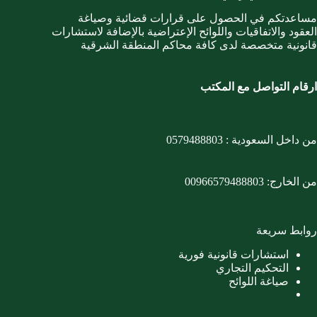
مساعدتكم في الحصول على قرارات قضائية وصياغة
العقود والاتفاقيات واللوائح الإعتراضية بالإضافة لاستشارات
قانونية متخصصة لدى كافة محاكم المنطقة الشرقية
ارقام التواصل مع المكتب
من داخل السعودية :
0579488803
من الخارج:
00966579488803
روابط سريعة
استشارات قانونية فورية
التحكيم التجاري
صياغة اللوائح