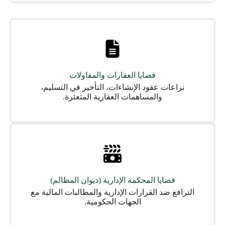
قضايا العقارات والمقاولات
نزاعات عقود الإنشاءات، التأخير في التسليم،
والمساهمات العقارية المتعثرة.
قضايا المحكمة الإدارية (ديوان المظالم)
الترافع ضد القرارات الإدارية والمطالبات المالية مع
الجهات الحكومية.