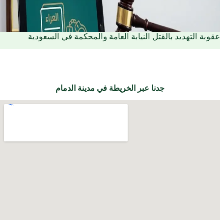
عقوبة التهديد بالقتل النيابة العامة والمحكمة في السعودية
جدنا عبر الخريطة في مدينة الدمام