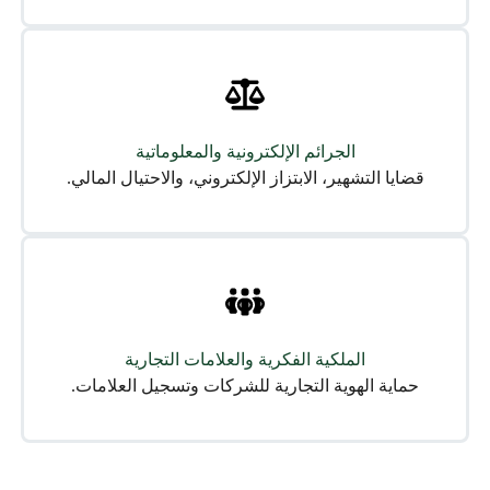
الجرائم الإلكترونية والمعلوماتية
قضايا التشهير، الابتزاز الإلكتروني، والاحتيال المالي.
الملكية الفكرية والعلامات التجارية
حماية الهوية التجارية للشركات وتسجيل العلامات.