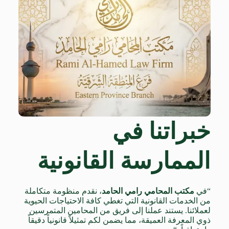
خبراتنا في
الممارسة القانونية
“في
مكتب المحامي رامي الحامد
، نقدم منظومة متكاملة
من الخدمات القانونية التي تغطي كافة الاحتياجات الحيوية
لعملائنا. يستند عملنا إلى فريق من المحامين المتمرسين
ذوي المعرفة العميقة، مما يضمن لكم تمثيلاً قانونياً دقيقاً