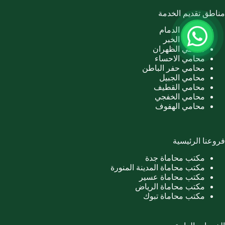
مناطق تقديم الخدمة
محامي الدمام
محامي الخبر
محامي الظهران
محامي الاحساء
محامي حفر الباطن
محامي الجبيل
محامي القطيف
محامي الخفجي
محامي الهفوف
فروعنا الرئيسية
مكتب محاماة جدة
مكتب محاماة المدينة المنورة
مكتب محاماة عسير
مكتب محاماة الرياض
مكتب محاماة تبوك