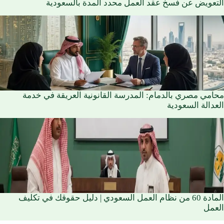
التعويض عن فسخ عقد العمل محدد المدة بالسعودية
محامي مصري بالدمام: المدرسة القانونية العريقة في خدمة
العدالة السعودية
المادة 60 من نظام العمل السعودي | دليل حقوقك في تكليف
العمل