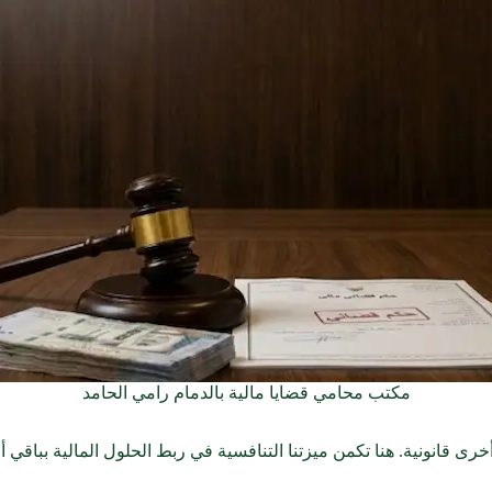
مكتب محامي قضايا مالية بالدمام رامي الحامد
اكل أخرى قانونية. هنا تكمن ميزتنا التنافسية في ربط الحلول المالية بباقي