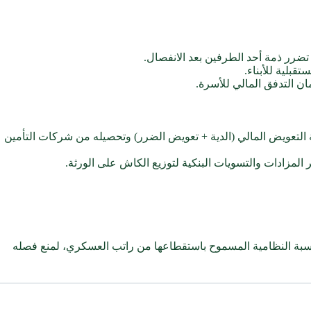
تضرر ذمة أحد الطرفين بعد الانفصال.
قبلية للأبناء.
ن التدفق المالي للأسرة.
لتعويض المالي (الدية + تعويض الضرر) وتحصيله من شركات التأمين
 المزادات والتسويات البنكية لتوزيع الكاش على الورثة.
سبة النظامية المسموح باستقطاعها من راتب العسكري، لمنع فصله