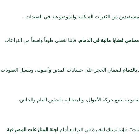
، مستفيدين من الثغرات الشكلية والموضوعية في السندات.
حامي قضايا مالية في الدمام
، فإننا نغطي طيفاً واسعاً من النزاعات
بالدمام
لضمان الحجز على حسابات المدين وأصوله، وتفعيل العقوبات
نية لتتبع حركة الأموال، والمطالبة بالحقين العام والخاص،
ت”، فإننا نمتلك الخبرة في الترافع أمام
لجنة المنازعات المصرفية