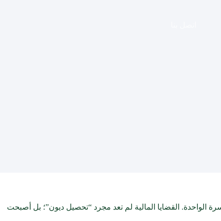
اتصل بنا
سرة الواحدة. القضايا المالية لم تعد مجرد “تحصيل ديون”؛ بل أصبحت