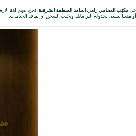
في
مكتب المحامي رامي الحامد المنطقة الشرقية
، نحن نفهم لغة الأر
أو مديناً تسعى لجدولة التزاماتك وتجنب السجن أو إيقاف الخدمات.