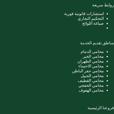
روابط سريعة
استشارات قانونية فورية
التحكيم التجاري
صياغة اللوائح
مناطق تقديم الخدمة
محامي الدمام
محامي الخبر
محامي الظهران
محامي الاحساء
محامي حفر الباطن
محامي الجبيل
محامي القطيف
محامي الخفجي
محامي الهفوف
فروعنا الرئيسية