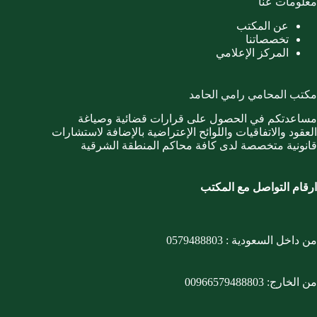
معلومات عنا
عن المكتب
تخصصاتنا
المركز الإعلامي
مكتب المحامي رامي الحامد
مساعدتكم في الحصول على قرارات قضائية وصياغة
العقود والاتفاقيات واللوائح الإعتراضية بالإضافة لاستشارات
قانونية متخصصة لدى كافة محاكم المنطقة الشرقية
ارقام التواصل مع المكتب
من داخل السعودية :
0579488803
من الخارج:
00966579488803