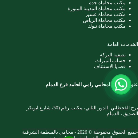
مكتب محاماة جدة
مكتب محاماة المدينة المنورة
مكتب محاماة عسير
مكتب محاماة الرياض
مكتب محاماة تبوك
الخدمات العامة
تصفية التركة
حساب الميراث
قضايا الاستئناف
عنوان مكتب المحامي رامي الحامد فرع الدمام
برج القحطاني، الدور الثاني، مكتب رقم (50، شارع ابوبكر
الصديق ، الدمام
جميع الحقوق محفوظة © 2026 - محامي بالمنطقة الشرقية
الدمام الخبر الظهران بالسعودية.