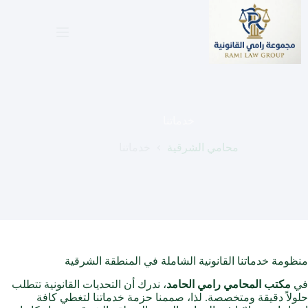
لتجاوز
لى
لمحتوى
خدماتنا
محامي الشرقية
خدماتنا
منظومة خدماتنا القانونية الشاملة في المنطقة الشرقية
في
مكتب المحامي رامي الحامد
، ندرك أن التحديات القانونية تتطلب
حلولاً دقيقة ومتخصصة. لذا، صممنا حزمة خدماتنا لتغطي كافة