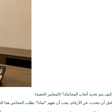
كيف يتم تحديد أتعاب المحاماة؟ (المعايير الخفية)
قبل أن نتحدث عن الأرقام، يجب أن تفهم “لماذا” يطلب المحامي هذا ال