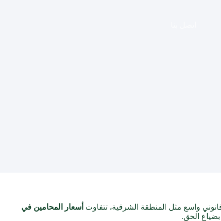
اتصل بنا
نوني واسع مثل المنطقة الشرقية، تتفاوت
أسعار المحامين في
بضياع الحق.