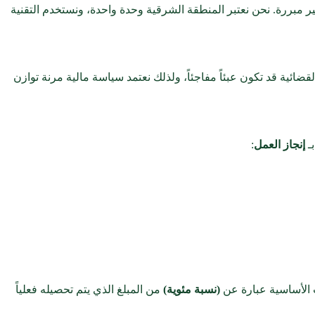
ر مبررة. نحن نعتبر المنطقة الشرقية وحدة واحدة، ونستخدم التقنية
ضائية قد تكون عبئاً مفاجئاً، ولذلك نعتمد سياسة مالية مرنة توازن
إنجاز العمل
:
 الأساسية عبارة عن
(نسبة مئوية)
من المبلغ الذي يتم تحصيله فعلياً