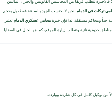
؛ فالأخيرة تتطلب فريقاً من المحاسبين القانونيين والخبراء الماليين
مي تركات في الدمام
، نحن لا نحتسب الجهد بالساعة فقط، بل بحجم
ة جداً ومحاكم مستقلة، لذا فإن خبرة
محامي عسكري الدمام
تعتبر
 مناطق حدودية نائية وتتطلب زيارة للموقع، كما هو الحال في القضايا
اً من توكيل كامل في كل شاردة وواردة.