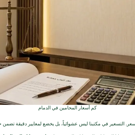
كم أسعار المحامين في الدمام
سعر. التسعير في مكتبنا ليس عشوائياً، بل يخضع لمعايير دقيقة تضمن 