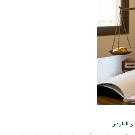
حق الطرفين: