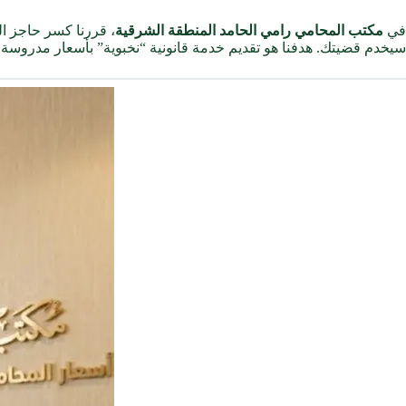
في
مكتب المحامي رامي الحامد المنطقة الشرقية
، قررنا كسر حاجز ا
سيخدم قضيتك. هدفنا هو تقديم خدمة قانونية “نخبوية” بأسعار مدروسة تن