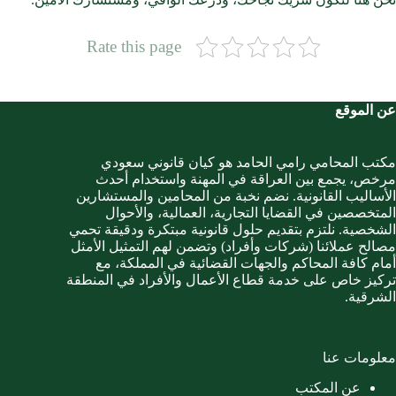
Rate this page
عن الموقع
مكتب المحامي رامي الحامد هو كيان قانوني سعودي
مرخص، يجمع بين العراقة في المهنة واستخدام أحدث
الأساليب القانونية. نضم نخبة من المحامين والمستشارين
المتخصصين في القضايا التجارية، العمالية، والأحوال
الشخصية. نلتزم بتقديم حلول قانونية مبتكرة ودقيقة تحمي
مصالح عملائنا (شركات وأفراد) وتضمن لهم التمثيل الأمثل
أمام كافة المحاكم والجهات القضائية في المملكة، مع
تركيز خاص على خدمة قطاع الأعمال والأفراد في المنطقة
الشرقية.
معلومات عنا
عن المكتب