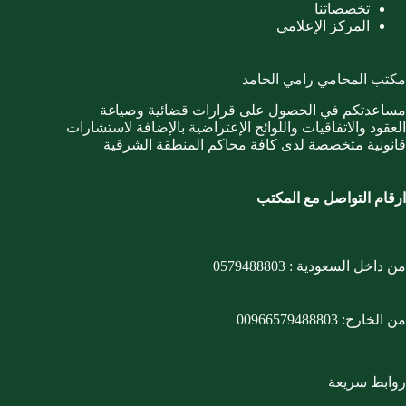
تخصصاتنا
المركز الإعلامي
مكتب المحامي رامي الحامد
مساعدتكم في الحصول على قرارات قضائية وصياغة
العقود والاتفاقيات واللوائح الإعتراضية بالإضافة لاستشارات
قانونية متخصصة لدى كافة محاكم المنطقة الشرقية
ارقام التواصل مع المكتب
من داخل السعودية :
0579488803
من الخارج:
00966579488803
روابط سريعة