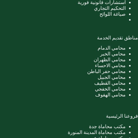
استشارات قانونية فورية
التحكيم التجاري
صياغة اللوائح
مناطق تقديم الخدمة
محامي الدمام
محامي الخبر
محامي الظهران
محامي الاحساء
محامي حفر الباطن
محامي الجبيل
محامي القطيف
محامي الخفجي
محامي الهفوف
فروعنا الرئيسية
مكتب محاماة جدة
مكتب محاماة المدينة المنورة