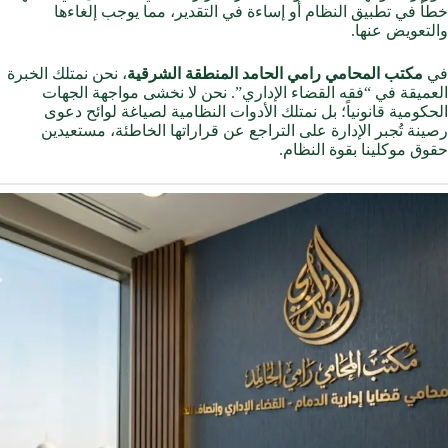
خطأً في تطبيق النظام أو إساءة في التقدير، مما يوجب إلغاءها
والتعويض عنها.
في
مكتب المحامي رامي الحامد المنطقة الشرقية
، نحن نمتلك الخبرة
العميقة في “فقه القضاء الإداري”. نحن لا نخشى مواجهة الجهات
الحكومية قانونياً؛ بل نمتلك الأدوات النظامية لصياغة لوائح دعوى
رصينة تُجبر الإدارة على التراجع عن قراراتها الخاطئة، مستعيدين
حقوق موكلينا بقوة النظام.