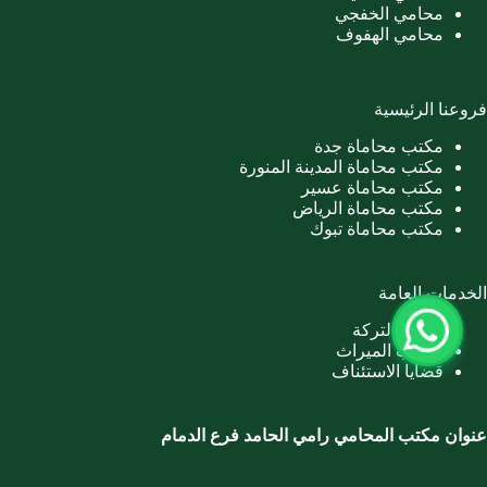
محامي الخفجي
محامي الهفوف
فروعنا الرئيسية
مكتب محاماة جدة
مكتب محاماة المدينة المنورة
مكتب محاماة عسير
مكتب محاماة الرياض
مكتب محاماة تبوك
الخدمات العامة
تصفية التركة
حساب الميراث
قضايا الاستئناف
عنوان مكتب المحامي رامي الحامد فرع الدمام