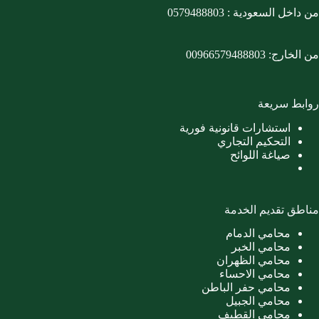
من داخل السعودية :
0579488803
من الخارج:
00966579488803
روابط سريعة
استشارات قانونية فورية
التحكيم التجاري
صياغة اللوائح
مناطق تقديم الخدمة
محامي الدمام
محامي الخبر
محامي الظهران
محامي الاحساء
محامي حفر الباطن
محامي الجبيل
محامي القطيف