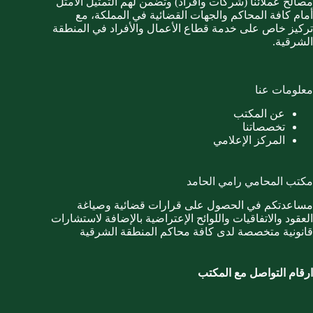
مصالح عملائنا (شركات وأفراد) وتضمن لهم التمثيل الأمثل
أمام كافة المحاكم والجهات القضائية في المملكة، مع
تركيز خاص على خدمة قطاع الأعمال والأفراد في المنطقة
الشرقية.
معلومات عنا
عن المكتب
تخصصاتنا
المركز الإعلامي
مكتب المحامي رامي الحامد
مساعدتكم في الحصول على قرارات قضائية وصياغة
العقود والاتفاقيات واللوائح الإعتراضية بالإضافة لاستشارات
قانونية متخصصة لدى كافة محاكم المنطقة الشرقية
ارقام التواصل مع المكتب