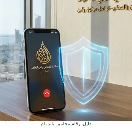
دليل ارقام محامين بالدمام