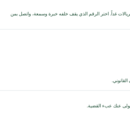
ريالات غداً. اختر الرقم الذي يقف خلفه خبرة وسمعة، واتصل بمن
القانوني.
تولى عنك عبء القضية.