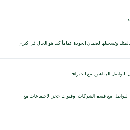
.
متك وتسجيلها لضمان الجودة، تماماً كما هو الحال في كبرى
التواصل المباشرة مع الخبراء:
 التواصل مع قسم الشركات، وقنوات حجز الاجتماعات مع