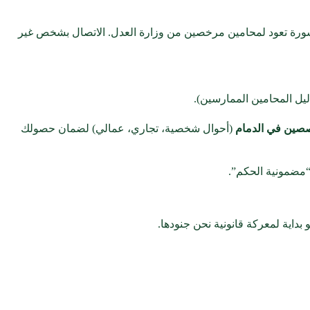
نشورة تعود لمحامين مرخصين من وزارة العدل. الاتصال بشخص غير
يل المحامين الممارسين).
صين في الدمام
(أحوال شخصية، تجاري، عمالي) لضمان حصولك
 “مضمونية الحكم”.
 بداية لمعركة قانونية نحن جنودها.