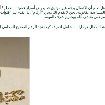
هل تعلم أن الاتصال برقم غير موثوق قد يعرض أسرار قضيتك للخطر؟ أ
المساعدة القانونية. نحن لا نقدم لك مجرد “أرقام”، بل نقدم لك
“قنوات 
مرخص يخشى الله ويحترم شرف المهنة.
هذا المقال هو دليلك الشامل لتعرف كيف تجد الرقم الصحيح للمحامي 