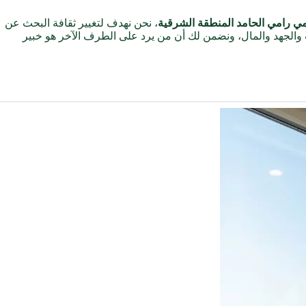
ي رامي الحامد المنطقة الشرقية
، نحن نهدف لتغيير ثقافة البحث عن
لجهد والمال، ونضمن لك أن من يرد على الطرف الآخر هو خبير