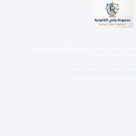
لتجاوز
لى
لمحتوى
محامي مصري بالدمام: المدرسة القانونية العريقة في
خدمة العدالة السعودية
محامي الشرقية
المدونة القانونية
القضايا التجارية وقضايا الشركات
محامي مصري بالدمام: المدرسة القانونية العريقة في
خدمة العدالة السعودية