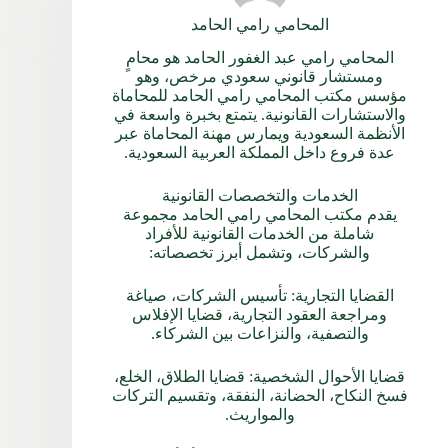
المحامي رامي الحامد
المحامي رامي عبد الغفور الحامد هو محامٍ
ومستشار قانوني سعودي مرخص، وهو
مؤسس مكتب المحامي رامي الحامد للمحاماة
والاستشارات القانونية. يتمتع بخبرة واسعة في
الأنظمة السعودية ويمارس مهنة المحاماة عبر
عدة فروع داخل المملكة العربية السعودية.
الخدمات والتخصصات القانونية
يقدم مكتب المحامي رامي الحامد مجموعة
شاملة من الخدمات القانونية للأفراد
والشركات، وتشمل أبرز تخصصاته:
القضايا التجارية: تأسيس الشركات، صياغة
ومراجعة العقود التجارية، قضايا الإفلاس
والتصفية، والنزاعات بين الشركاء.
قضايا الأحوال الشخصية: قضايا الطلاق، الخلع،
فسخ النكاح، الحضانة، النفقة، وتقسيم التركات
والمواريث.