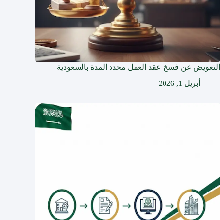
التعويض عن فسخ عقد العمل محدد المدة بالسعودية
أبريل 1, 2026