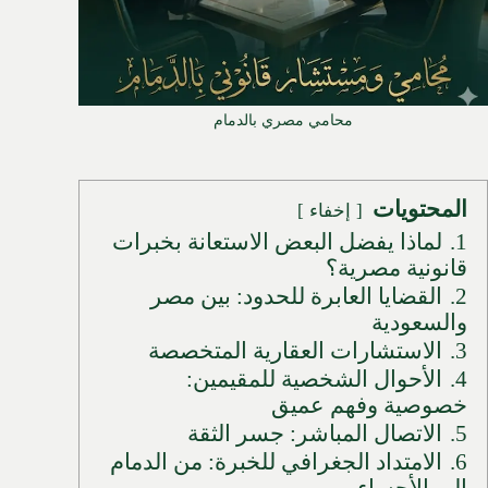
محامي مصري بالدمام
المحتويات
إخفاء
1.
لماذا يفضل البعض الاستعانة بخبرات
قانونية مصرية؟
2.
القضايا العابرة للحدود: بين مصر
والسعودية
3.
الاستشارات العقارية المتخصصة
4.
الأحوال الشخصية للمقيمين:
خصوصية وفهم عميق
5.
الاتصال المباشر: جسر الثقة
6.
الامتداد الجغرافي للخبرة: من الدمام
إلى الأحساء