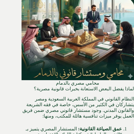
محامي مصري بالدمام
لماذا يفضل البعض الاستعانة بخبرات قانونية مصرية؟
النظام القانوني في المملكة العربية السعودية ومصر
يتشاركان في الكثير من الأسس، خاصة في فقه الشريعة
والقانون المدني. وجود مستشار قانوني مصري ضمن فريق
العمل يوفر ميزات تنافسية هائلة للمكتب، ومنها:
عمق الصياغة القانونية:
المستشار المصري يتميز بـ