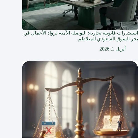
استشارات قانونية تجارية: البوصلة الآمنة لرواد الأعمال في
بحر السوق السعودي المتلاطم
أبريل 1, 2026