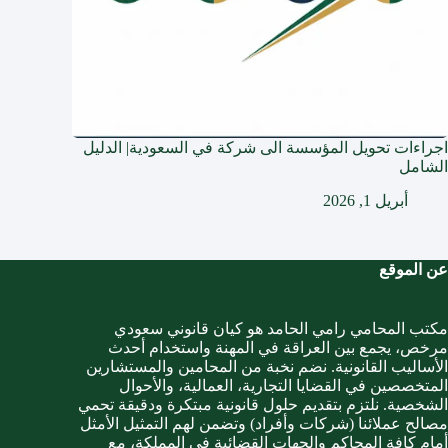
اجراءات تحويل المؤسسة الى شركة في السعودية| الدليل
الشامل
أبريل 1, 2026
عن الموقع
مكتب المحامي رامي الحامد هو كيان قانوني سعودي
مرخص، يجمع بين العراقة في المهنة واستخدام أحدث
الأساليب القانونية. نضم نخبة من المحامين والمستشارين
المتخصصين في القضايا التجارية، العمالية، والأحوال
الشخصية. نلتزم بتقديم حلول قانونية مبتكرة ودقيقة تحمي
مصالح عملائنا (شركات وأفراد) وتضمن لهم التمثيل الأمثل
أمام كافة المحاكم والجهات القضائية في المملكة، مع