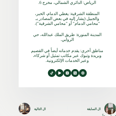
الرياض: الدائري الشمالي، مخرج 6.
المنطقة الشرقية: يغطي الدمام، الخبر،
والجبيل (يشار إليه في بعض المصادر بـ
"محامي الدمام" أو "محامي الشرقية").
المدينة المنورة: طريق الملك عبدالله، حي
الروابي.
مناطق أخرى: يقدم خدماته أيضاً في القصيم
وبريدة وتبوك عبر مكاتب تمثيل أو شركاء،
وعبر الخدمات الإلكترونية.
ال
السابقة
ال
التالية