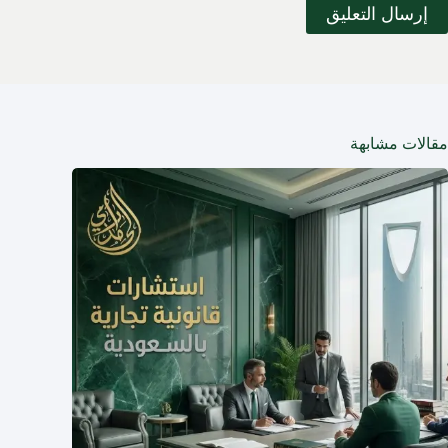
إرسال التعليق
مقالات مشابهة