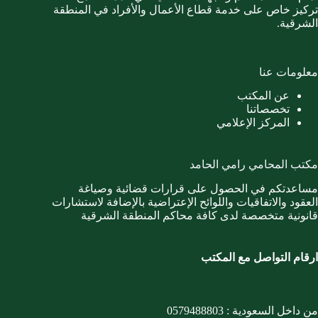
تركيز خاص على خدمة قطاع الأعمال والأفراد في المنطقة
الشرقية.
معلومات عنا
عن المكتب
تخصصاتنا
المركز الإعلامي
مكتب المحامي رامي الحامد
مساعدتكم في الحصول على قرارات قضائية وصياغة
العقود والاتفاقيات واللوائح الإعتراضية بالإضافة لاستشارات
قانونية متخصصة لدى كافة محاكم المنطقة الشرقية
ارقام التواصل مع المكتب
من داخل السعودية :
0579488803