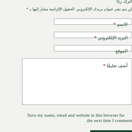
اترك ردّاً
لن يتم نشر عنوان بريدك الإلكتروني.
الحقول الإلزامية مشار إليها بـ
*
*
الاسم
*
البريد الإلكتروني
الموقع
*
أضف تعليقًا
Save my name, email and website in this browser for
the next time I comment.