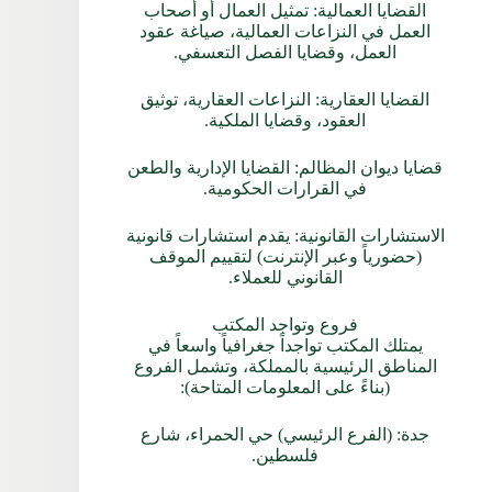
القضايا العمالية: تمثيل العمال أو أصحاب
العمل في النزاعات العمالية، صياغة عقود
العمل، وقضايا الفصل التعسفي.
القضايا العقارية: النزاعات العقارية، توثيق
العقود، وقضايا الملكية.
قضايا ديوان المظالم: القضايا الإدارية والطعن
في القرارات الحكومية.
الاستشارات القانونية: يقدم استشارات قانونية
(حضورياً وعبر الإنترنت) لتقييم الموقف
القانوني للعملاء.
فروع وتواجد المكتب
يمتلك المكتب تواجداً جغرافياً واسعاً في
المناطق الرئيسية بالمملكة، وتشمل الفروع
(بناءً على المعلومات المتاحة):
جدة: (الفرع الرئيسي) حي الحمراء، شارع
فلسطين.