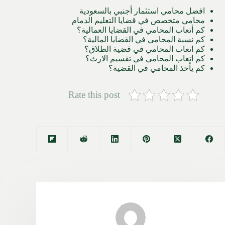
افضل محامي استثمار أجنبي بالسعودية
محامي متخصص في قضايا التعليم الدمام
كم أتعاب المحامي في القضايا العمالية؟
كم نسبة المحامي في القضايا المالية؟
كم اتعاب المحامي في قضية الطلاق؟
كم اتعاب المحامي في تقسيم الارث؟
كم يأخذ المحامي في القضية؟
Rate this post