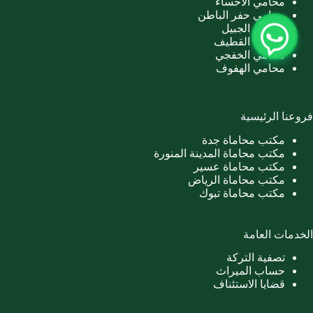
محامي الاحساء
محامي حفر الباطن
محامي الجبيل
محامي القطيف
محامي الخفجي
محامي الهفوف
فروعنا الرئيسية
مكتب محاماة جدة
مكتب محاماة المدينة المنورة
مكتب محاماة عسير
مكتب محاماة الرياض
مكتب محاماة تبوك
الخدمات العامة
تصفية التركة
حساب الميراث
قضايا الاستئناف