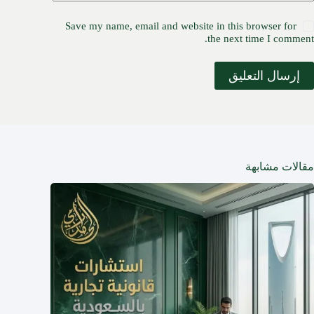
Save my name, email and website in this browser for
the next time I comment.
إرسال التعليق
مقالات مشابهة