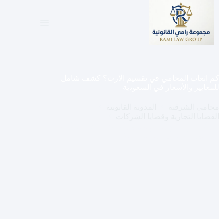
لتجاوز
لى
لمحتوى
كم اتعاب المحامي في تقسيم الارث؟ كشف شامل
للمعايير والأسعار في السعودية
محامي الشرقية
المدونة القانونية
القضايا التجارية وقضايا الشركات
كم اتعاب المحامي في تقسيم الارث؟ كشف شامل
للمعايير والأسعار في السعودية