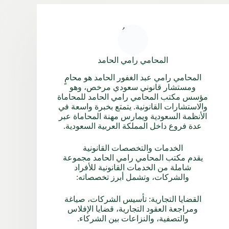
المحامي رامي الحامد
المحامي رامي عبد الغفور الحامد هو محامٍ
ومستشار قانوني سعودي مرخص، وهو
مؤسس مكتب المحامي رامي الحامد للمحاماة
والاستشارات القانونية. يتمتع بخبرة واسعة في
الأنظمة السعودية ويمارس مهنة المحاماة عبر
عدة فروع داخل المملكة العربية السعودية.
الخدمات والتخصصات القانونية
يقدم مكتب المحامي رامي الحامد مجموعة
شاملة من الخدمات القانونية للأفراد
والشركات، وتشمل أبرز تخصصاته:
القضايا التجارية: تأسيس الشركات، صياغة
ومراجعة العقود التجارية، قضايا الإفلاس
والتصفية، والنزاعات بين الشركاء.