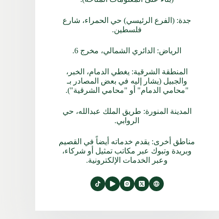
جدة: (الفرع الرئيسي) حي الحمراء، شارع
فلسطين.
الرياض: الدائري الشمالي، مخرج 6.
المنطقة الشرقية: يغطي الدمام، الخبر،
والجبيل (يشار إليه في بعض المصادر بـ
"محامي الدمام" أو "محامي الشرقية").
المدينة المنورة: طريق الملك عبدالله، حي
الروابي.
مناطق أخرى: يقدم خدماته أيضاً في القصيم
وبريدة وتبوك عبر مكاتب تمثيل أو شركاء،
وعبر الخدمات الإلكترونية.