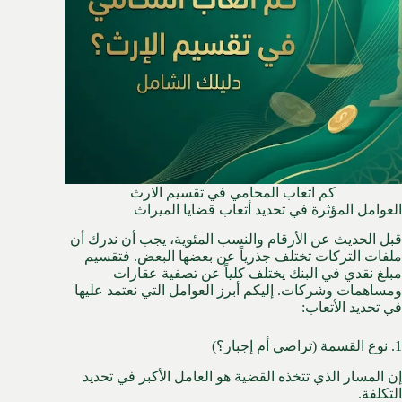
كم اتعاب المحامي في تقسيم الارث
العوامل المؤثرة في تحديد أتعاب قضايا الميراث
قبل الحديث عن الأرقام والنسب المئوية، يجب أن ندرك أن
ملفات التركات تختلف جذرياً عن بعضها البعض. فتقسيم
مبلغ نقدي في البنك يختلف كلياً عن تصفية عقارات
ومساهمات وشركات. إليكم أبرز العوامل التي نعتمد عليها
في تحديد الأتعاب:
1. نوع القسمة (تراضي أم إجبار؟)
إن المسار الذي تتخذه القضية هو العامل الأكبر في تحديد
التكلفة.