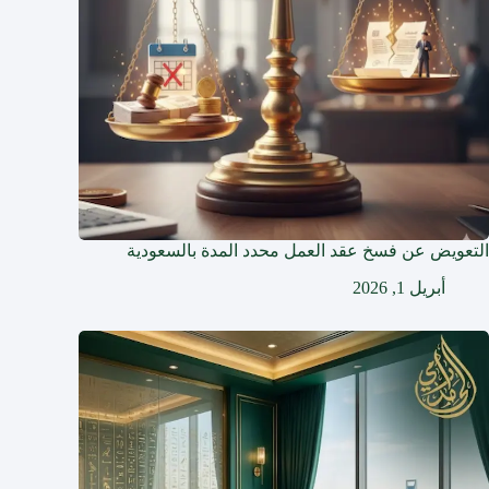
التعويض عن فسخ عقد العمل محدد المدة بالسعودية
أبريل 1, 2026