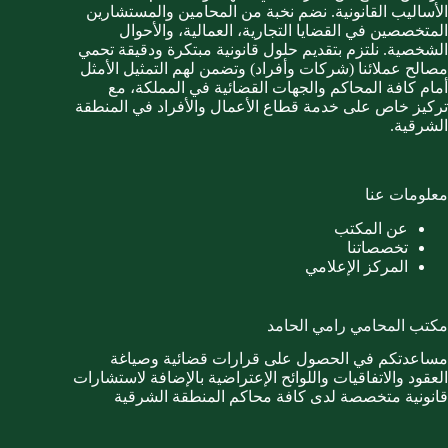
الأساليب القانونية. نضم نخبة من المحامين والمستشارين
المتخصصين في القضايا التجارية، العمالية، والأحوال
الشخصية. نلتزم بتقديم حلول قانونية مبتكرة ودقيقة تحمي
مصالح عملائنا (شركات وأفراد) وتضمن لهم التمثيل الأمثل
أمام كافة المحاكم والجهات القضائية في المملكة، مع
تركيز خاص على خدمة قطاع الأعمال والأفراد في المنطقة
الشرقية.
معلومات عنا
عن المكتب
تخصصاتنا
المركز الإعلامي
مكتب المحامي رامي الحامد
مساعدتكم في الحصول على قرارات قضائية وصياغة
العقود والاتفاقيات واللوائح الإعتراضية بالإضافة لاستشارات
قانونية متخصصة لدى كافة محاكم المنطقة الشرقية