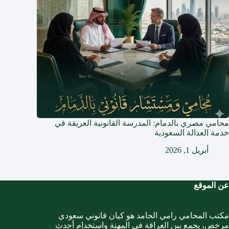
محامي مصري بالدمام: المدرسة القانونية العريقة في
خدمة العدالة السعودية
أبريل 1, 2026
عن الموقع
مكتب المحامي رامي الحامد هو كيان قانوني سعودي
مرخص، يجمع بين العراقة في المهنة واستخدام أحدث