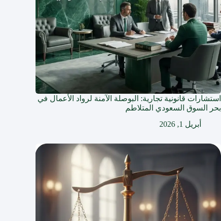
استشارات قانونية تجارية: البوصلة الآمنة لرواد الأعمال في
بحر السوق السعودي المتلاطم
أبريل 1, 2026