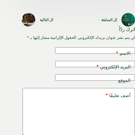
ال
السابقة
ال
التالية
اترك ردّاً
لن يتم نشر عنوان بريدك الإلكتروني.
الحقول الإلزامية مشار إليها بـ
*
*
الاسم
*
البريد الإلكتروني
الموقع
*
أضف تعليقًا