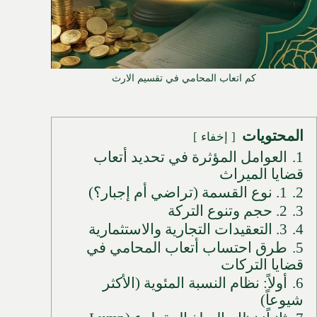
كم اتعاب المحامي في تقسيم الارث
المحتويات
إخفاء
1.
العوامل المؤثرة في تحديد أتعاب
قضايا الميراث
2.
1. نوع القسمة (تراضي أم إجبار؟)
3.
2. حجم وتنوع التركة
4.
3. التعقيدات التجارية والاستثمارية
5.
طرق احتساب أتعاب المحامي في
قضايا التركات
6.
أولاً: نظام النسبة المئوية (الأكثر
شيوعاً)