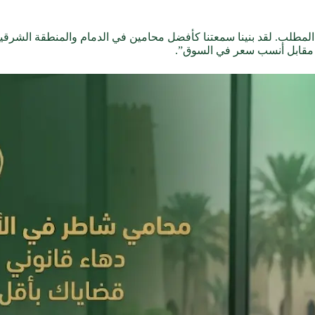
ا المطلب. لقد بنينا سمعتنا كأفضل محامين في الدمام والمنطقة الشرقي
ة مقابل أنسب سعر في السوق”.