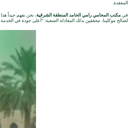
المعقدة.
في
مكتب المحامي رامي الحامد المنطقة الشرقية
، نحن نفهم جيداً هذ
لصالح موكلينا، محققين بذلك المعادلة الصعبة: “أعلى جودة في الخدم