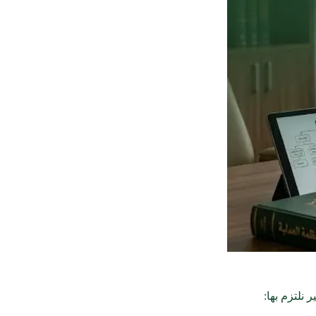
نلتزم بها: