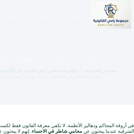
لتجاوز
لى
لمحتوى
الرئيسية
من نحن
خدماتنا
محامي شاطر في الاحساء: عندما تجتمع الخبرة مع الد
محامي الشرقية
مكتب المحامي رامي الحامد في الأحساء: 
محامي شاطر في الاحساء: عندما تجتمع الخبرة مع الد
في أروقة المحاكم ودهاليز الأنظمة، لا تكفي معرفة القانون فقط لكسب 
الشرقية عندما يبحثون عن
محامي شاطر في الاحساء
. إنهم لا يبحثون