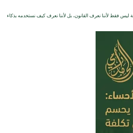
ة ليس فقط لأننا نعرف القانون، بل لأننا نعرف كيف نستخدمه بذكاء