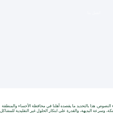
اتصل بنا
 النصوص. هذا بالتحديد ما يقصده أهلنا في محافظة الأحساء والمنطقة
كة، وسرعة البديهة، والقدرة على ابتكار الحلول غير التقليدية للمشاكل