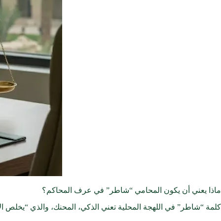
ماذا يعني أن يكون المحامي “شاطر” في عرف المحاكم؟
كلمة “شاطر” في اللهجة المحلية تعني الذكي، المحنك، والذي “يخلص الأم