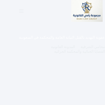
لتجاوز
لى
لمحتوى
عقوبة التهديد بالقتل النيابة العامة والمحكمة في السعودية
محامي الشرقية
المدونة القانونية
القضايا الجنائية والمحكمة الجزائية
عقوبة التهديد بالقتل النيابة العامة والمحكمة في السعودية