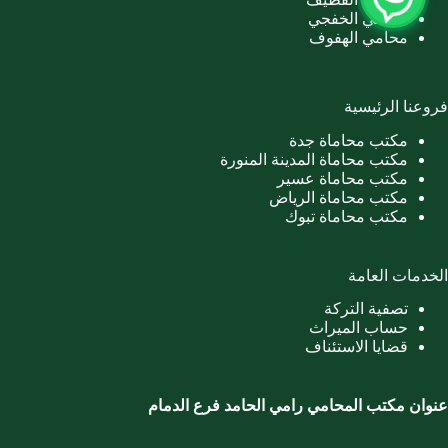
محامي الخفجي
محامي الهفوف
فروعنا الرئيسية
مكتب محاماة جدة
مكتب محاماة المدينة المنورة
مكتب محاماة عسير
مكتب محاماة الرياض
مكتب محاماة تبوك
الخدمات العامة
تصفية التركة
حساب الميراث
قضايا الاستئناف
عنوان مكتب المحامي رامي الحامد فرع الدمام