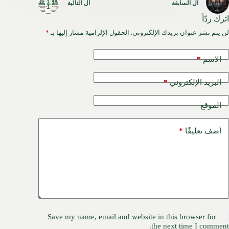
ال
السابقة
ال
التالية
اترك ردّاً
لن يتم نشر عنوان بريدك الإلكتروني.
الحقول الإلزامية مشار إليها بـ
*
*
الاسم
*
البريد الإلكتروني
الموقع
*
أضف تعليقًا
Save my name, email and website in this browser for
the next time I comment.