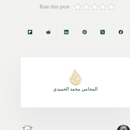
Rate this post
المحامي محمد الحميدي