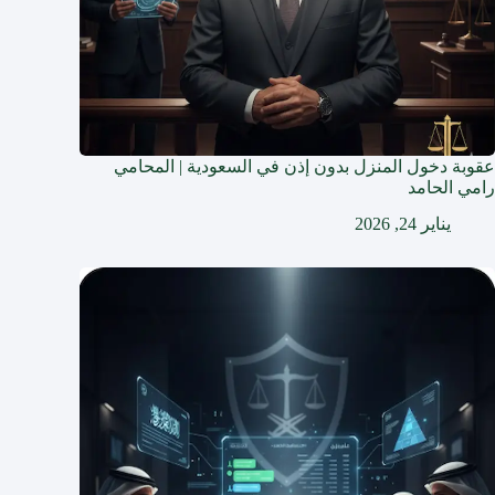
عقوبة دخول المنزل بدون إذن في السعودية | المحامي
رامي الحامد
يناير 24, 2026