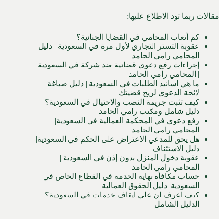
مقالات ربما تود الاطلاع عليها:
كم أتعاب المحامي في القضايا الجنائية؟
عقوبة التستر التجاري لأول مرة في السعودية | دليل
المحامي رامي الحامد
إجراءات رفع دعوى قضائية ضد شركة في السعودية
| المحامي رامي الحامد
ما هي اسانيد الطلبات في السعودية | دليل صياغة
لائحة الدعوى لريح قضيتك
كيف تثبت جريمة النصب والاحتيال في السعودية؟
دليل شامل ومكتب رامي الحامد
رفع دعوى في المحكمة العمالية في السعودية|
المحامي رامي الحامد
هل يحق للمدعي الاعتراض على الحكم في السعودية|
دليل الاستئناف
عقوبة دخول المنزل بدون إذن في السعودية |
المحامي رامي الحامد
حساب مكافأة نهاية الخدمة في القطاع الخاص في
السعودية| دليل الحقوق العمالية
كيف اعرف ان علي ايقاف خدمات في السعودية؟
الدليل الشامل