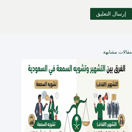
إرسال التعليق
مقالات مشابهة