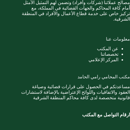
مصالح عملائنا (شركات وأفراد) وتضمن لهم التمثيل الأمثل
أمام كافة المحاكم والجهات القضائية في المملكة، مع
تركيز خاص على خدمة قطاع الأعمال والأفراد في المنطقة
الشرقية.
معلومات عنا
عن المكتب
تخصصاتنا
المركز الإعلامي
مكتب المحامي رامي الحامد
مساعدتكم في الحصول على قرارات قضائية وصياغة
العقود والاتفاقيات واللوائح الإعتراضية بالإضافة لاستشارات
قانونية متخصصة لدى كافة محاكم المنطقة الشرقية
ارقام التواصل مع المكتب