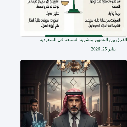
الفرق بين التشهير وتشويه السمعة في السعودية
يناير 25, 2026