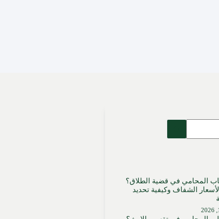
اب المحامي في قضية الطلاق؟
لأسعار الشفاف وكيفية تحديد