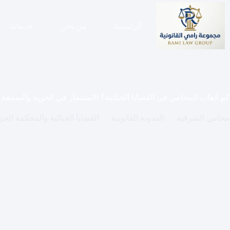
لتجاوز
لى
لمحتوى
الرئيسية
من نحن
خدماتنا
كم أتعاب المحامي في القضايا الجنائية؟ الاستثمار في الحرية والسمعة
محامي الشرقية
المدونة القانونية
القضايا الجنائية والمحكمة الجزا
كم أتعاب المحامي في القضايا الجنائية؟ الاستثمار في الحرية والسمعة