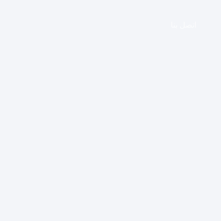
اتصل بنا