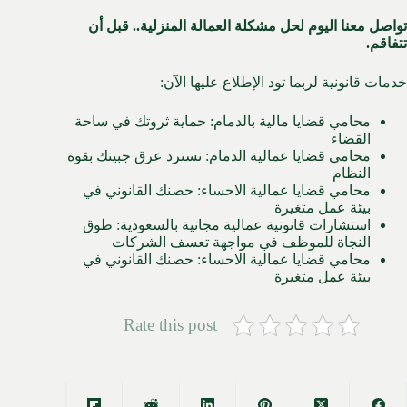
تواصل معنا اليوم لحل مشكلة العمالة المنزلية.. قبل أن
تتفاقم.
خدمات قانونية لربما تود الإطلاع عليها الآن:
محامي قضايا مالية بالدمام: حماية ثروتك في ساحة
القضاء
محامي قضايا عمالية الدمام: نسترد عرق جبينك بقوة
النظام
محامي قضايا عمالية الاحساء: حصنك القانوني في
بيئة عمل متغيرة
استشارات قانونية عمالية مجانية بالسعودية: طوق
النجاة للموظف في مواجهة تعسف الشركات
محامي قضايا عمالية الاحساء: حصنك القانوني في
بيئة عمل متغيرة
Rate this post