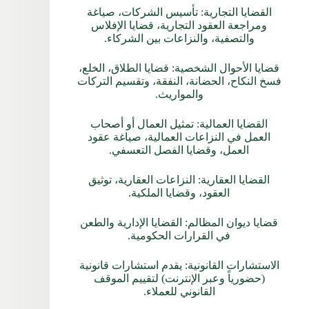
القضايا التجارية: تأسيس الشركات، صياغة
ومراجعة العقود التجارية، قضايا الإفلاس
والتصفية، والنزاعات بين الشركاء.
قضايا الأحوال الشخصية: قضايا الطلاق، الخلع،
فسخ النكاح، الحضانة، النفقة، وتقسيم التركات
والمواريث.
القضايا العمالية: تمثيل العمال أو أصحاب
العمل في النزاعات العمالية، صياغة عقود
العمل، وقضايا الفصل التعسفي.
القضايا العقارية: النزاعات العقارية، توثيق
العقود، وقضايا الملكية.
قضايا ديوان المظالم: القضايا الإدارية والطعن
في القرارات الحكومية.
الاستشارات القانونية: يقدم استشارات قانونية
(حضورياً وعبر الإنترنت) لتقييم الموقف
القانوني للعملاء.