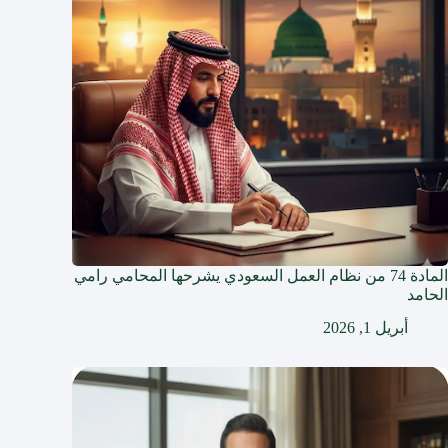
المادة 74 من نظام العمل السعودي يشرحها المحامي رامي
الحامد
أبريل 1, 2026