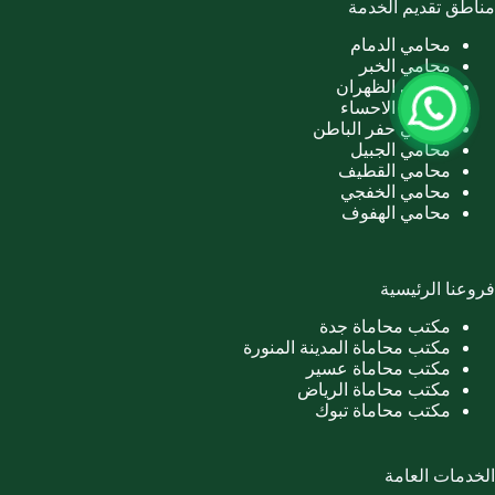
مناطق تقديم الخدمة
محامي الدمام
محامي الخبر
محامي الظهران
محامي الاحساء
محامي حفر الباطن
محامي الجبيل
محامي القطيف
محامي الخفجي
محامي الهفوف
فروعنا الرئيسية
مكتب محاماة جدة
مكتب محاماة المدينة المنورة
مكتب محاماة عسير
مكتب محاماة الرياض
مكتب محاماة تبوك
الخدمات العامة