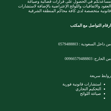
مساعدتكم في الحصول على قرارات قضائية وصياغة
العقود والاتفاقيات واللوائح الإعتراضية بالإضافة لاستشارات
قانونية متخصصة لدى كافة محاكم المنطقة الشرقية
ارقام التواصل مع المكتب
من داخل السعودية :
0579488803
من الخارج:
00966579488803
روابط سريعة
استشارات قانونية فورية
التحكيم التجاري
صياغة اللوائح