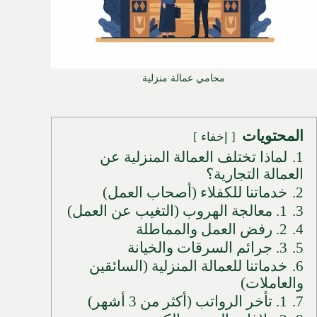
محامي عمالة منزلية
المحتويات
إخفاء
1.
لماذا تختلف العمالة المنزلية عن
العمالة التجارية؟
2.
خدماتنا للكفلاء (أصحاب العمل)
3.
1. معالجة الهروب (التغيب عن العمل)
4.
2. رفض العمل والمماطلة
5.
3. جرائم السرقات والخيانة
6.
خدماتنا للعمالة المنزلية (السائقين
والعاملات)
7.
1. تأخر الرواتب (أكثر من 3 أشهر)