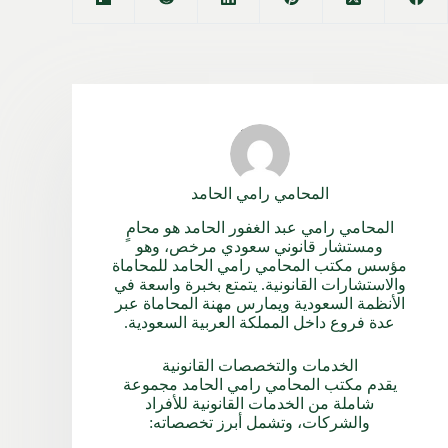
المحامي رامي الحامد
المحامي رامي عبد الغفور الحامد هو محامٍ
ومستشار قانوني سعودي مرخص، وهو
مؤسس مكتب المحامي رامي الحامد للمحاماة
والاستشارات القانونية. يتمتع بخبرة واسعة في
الأنظمة السعودية ويمارس مهنة المحاماة عبر
عدة فروع داخل المملكة العربية السعودية.
الخدمات والتخصصات القانونية
يقدم مكتب المحامي رامي الحامد مجموعة
شاملة من الخدمات القانونية للأفراد
والشركات، وتشمل أبرز تخصصاته: