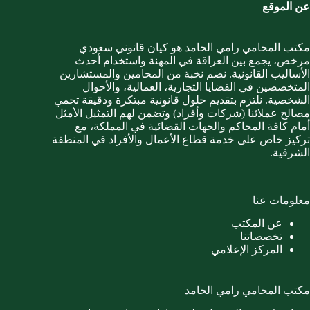
عن الموقع
مكتب المحامي رامي الحامد هو كيان قانوني سعودي
مرخص، يجمع بين العراقة في المهنة واستخدام أحدث
الأساليب القانونية. نضم نخبة من المحامين والمستشارين
المتخصصين في القضايا التجارية، العمالية، والأحوال
الشخصية. نلتزم بتقديم حلول قانونية مبتكرة ودقيقة تحمي
مصالح عملائنا (شركات وأفراد) وتضمن لهم التمثيل الأمثل
أمام كافة المحاكم والجهات القضائية في المملكة، مع
تركيز خاص على خدمة قطاع الأعمال والأفراد في المنطقة
الشرقية.
معلومات عنا
عن المكتب
تخصصاتنا
المركز الإعلامي
مكتب المحامي رامي الحامد