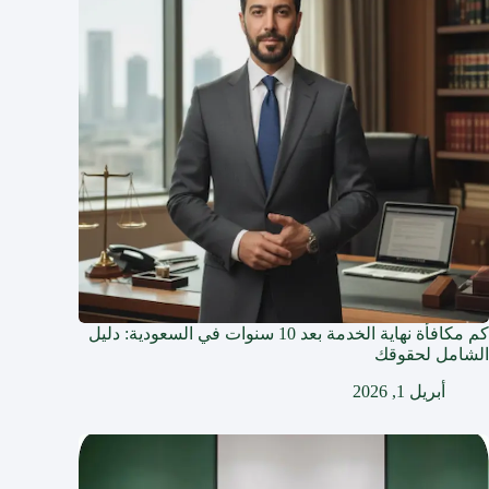
كم مكافأة نهاية الخدمة بعد 10 سنوات في السعودية: دليل
الشامل لحقوقك
أبريل 1, 2026