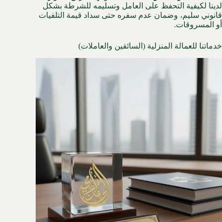
لدينا لكيفية التحفظ على العامل وتسليمه للشرطة بشكل
قانوني سليم، وضمان عدم سفره حتى سداد قيمة التلفيات
أو المسروقات.
خدماتنا للعمالة المنزلية (السائقين والعاملات)