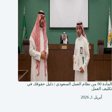
المادة 60 من نظام العمل السعودي | دليل حقوقك في
تكليف العمل
أبريل 1, 2026