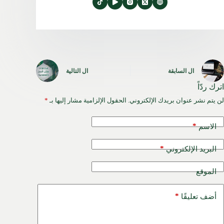
ال
السابقة
ال
التالية
اترك ردّاً
لن يتم نشر عنوان بريدك الإلكتروني.
الحقول الإلزامية مشار إليها بـ
*
*
الاسم
*
البريد الإلكتروني
الموقع
*
أضف تعليقًا