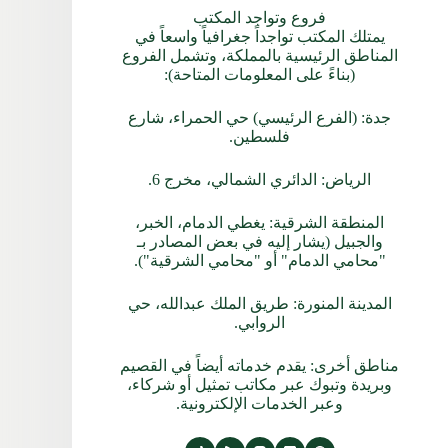
فروع وتواجد المكتب
يمتلك المكتب تواجداً جغرافياً واسعاً في
المناطق الرئيسية بالمملكة، وتشمل الفروع
(بناءً على المعلومات المتاحة):
جدة: (الفرع الرئيسي) حي الحمراء، شارع
فلسطين.
الرياض: الدائري الشمالي، مخرج 6.
المنطقة الشرقية: يغطي الدمام، الخبر،
والجبيل (يشار إليه في بعض المصادر بـ
"محامي الدمام" أو "محامي الشرقية").
المدينة المنورة: طريق الملك عبدالله، حي
الروابي.
مناطق أخرى: يقدم خدماته أيضاً في القصيم
وبريدة وتبوك عبر مكاتب تمثيل أو شركاء،
وعبر الخدمات الإلكترونية.