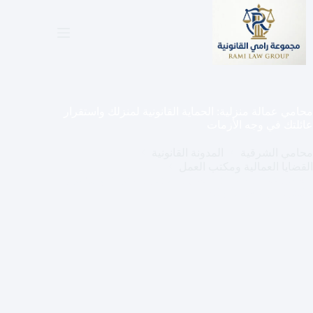
لتجاوز
لى
لمحتوى
محامي عمالة منزلية: الحماية القانونية لمنزلك واستقرار
عائلتك في وجه الأزمات
محامي الشرقية
المدونة القانونية
القضايا العمالية ومكتب العمل
محامي عمالة منزلية: الحماية القانونية لمنزلك واستقرار
عائلتك في وجه الأزمات