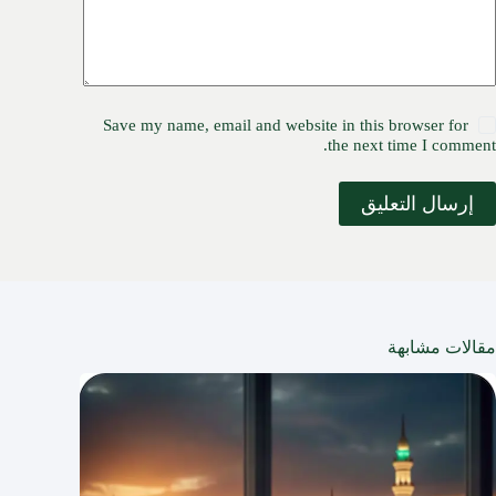
Save my name, email and website in this browser for
the next time I comment.
إرسال التعليق
مقالات مشابهة