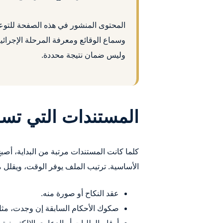
المحتوى المنشور في هذه الصفحة للتوعية
وسماع الوقائع ومعرفة المرحلة الإجرائية
وليس ضمان نتيجة محددة.
المستندات التي تس
كلما كانت المستندات مرتبة من البداية، أصب
الأساسية. ترتيب الملف يوفر الوقت، ويقلل م
عقد النكاح أو صورة منه.
صكوك الأحكام السابقة إن وجدت، مثل 