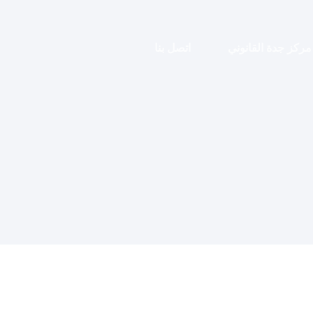
مركز جدة القانوني
اتصل بنا