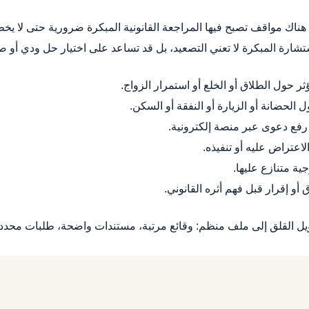
ناك مواقف تصبح فيها المراجعة القانونية المبكرة ضرورية حتى لا يخ
استشارة المبكرة لا تعني التصعيد، بل قد تساعد على اختيار حل ودي أو صيا
 حول الطلاق أو الخلع أو استمرار الزواج.
الحضانة أو الزيارة أو النفقة أو السكن.
 رفع دعوى عبر منصة إلكترونية.
لاعتراض عليه أو تنفيذه.
ية متنازع عليها.
أو إقرار قبل فهم أثره القانوني.
حويل القلق إلى ملف منظم: وقائع مرتبة، مستندات واضحة، طلبات محددة