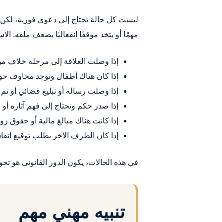
ليست كل حالة تحتاج إلى دعوى فورية، لكن ه
مهمًا أو يتخذ موقفًا انفعاليًا يضعف ملفه. ال
إذا وصلت العلاقة إلى مرحلة خلاف مؤثر
إذا كان هناك أطفال وتوجد مخاوف حول 
إذا وصلت رسالة أو تبليغ قضائي أو تم
إذا صدر حكم وتحتاج إلى فهم آثاره أو ا
إذا كانت هناك مبالغ مالية أو حقوق زوج
إذا كان الطرف الآخر يطلب توقيع اتفاق 
في هذه الحالات، يكون الدور القانوني هو ت
تنبيه مهني مهم