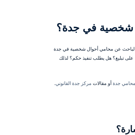
 شخصية في جدة؟
. فالباحث عن محامي أحوال شخصية في جدة
د على تبليغ؟ هل يطلب تنفيذ حكم؟ لذلك
حامي جدة
أو مقالات
مركز جدة القانوني
.
ارة؟