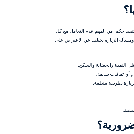
ا؟
تنفيذ حكم. من المهم عدم التعامل مع كل
ومسألة الزيارة تختلف عن الاعتراض على
على النفقة والحضانة والسكن.
 أو اتفاقات سابقة.
لزيارة بطريقة منظمة.
نفيذ.
رورية؟