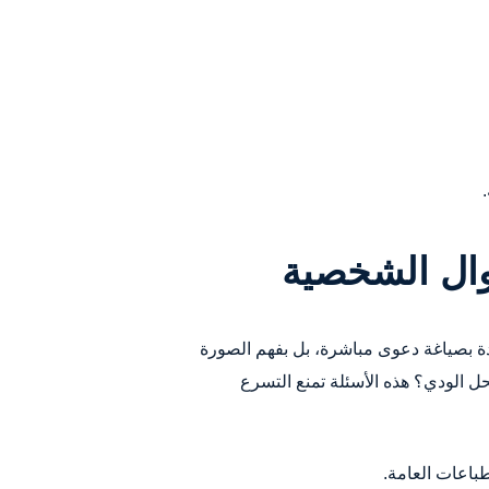
وال الشخصية
ادة بصياغة دعوى مباشرة، بل بفهم الصورة
 الودي؟ هذه الأسئلة تمنع التسرع
طباعات العامة.