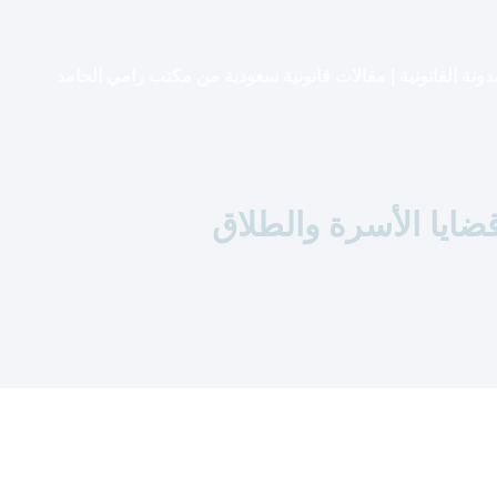
دونة القانونية | مقالات قانونية سعودية من مكتب رامي الحامد
ايا الأسرة والطلاق