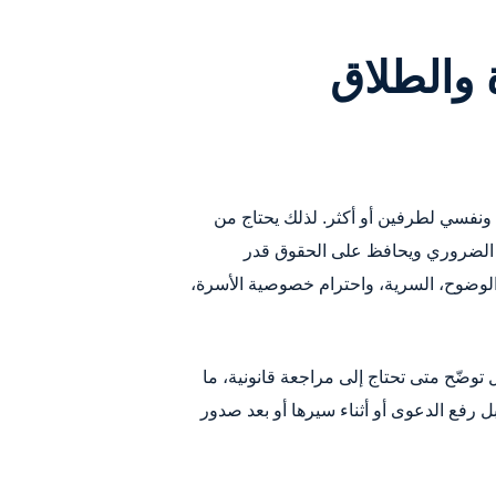
والطلاق
 ونفسي لطرفين أو أكثر. لذلك يحتاج من
ير الضروري ويحافظ على الحقوق قدر
الوضوح، السرية، واحترام خصوصية الأسرة،
وضّح متى تحتاج إلى مراجعة قانونية، ما
 رفع الدعوى أو أثناء سيرها أو بعد صدور