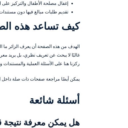
إغفال مصلحة الأطفال والتركيز على 
تقديم طلبات مبالغ فيها دون مستندات 
كيف تساعد هذه ال
الهدف من هذه الصفحة أن يعرف الزائر ما ا
غالبًا لا يبحث عن تعريف نظري، بل يريد معر
ركزنا هنا على الأسئلة العملية والمستندات و
يمكن أيضًا مراجعة صفحات ذات صلة داخل 
أسئلة شائعة
هل يمكن معرفة نتيجة 