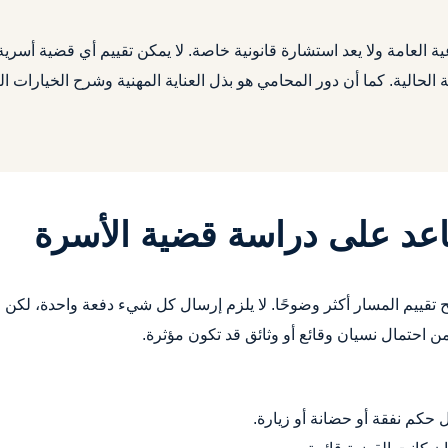
 العامة ولا يعد استشارة قانونية خاصة. لا يمكن تقييم أي قضية أسري
 الحالية. كما أن دور المحامي هو بذل العناية المهنية وشرح الخيارات ا
اعد على دراسة قضية الأسرة
ح تقييم المسار أكثر وضوحًا. لا يلزم إرسال كل شيء دفعة واحدة، لكن
ن احتمال نسيان وقائع أو وثائق قد تكون مؤثرة.
حكم نفقة أو حضانة أو زيارة.