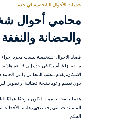
خدمات الأحوال الشخصية في جدة
محامي أحوال شخص
والحضانة والنفقة
قضايا الأحوال الشخصية ليست مجرد إجراءات 
يواجه نزاعًا أسريًا في جدة إلى قراءة هادئ
الإمكان. يقدم مكتب المحامي رامي الحامد 
دون تقديم وعود بنتيجة قضائية أو تصوير ال
هذه الصفحة صممت لتكون مرجعًا عمليًا للبا
المستندات التي يجب تجهيزها، ما الأخطاء ا
الحكم.