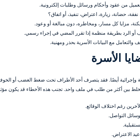
عميل من عقود وأحكام ورسائل وطلبات إلكترونية.
قة، حضانة، زيارة، اعتراض، تنفيذ، أو اتفاق؟
نة، مزايا كل مسار، ومخاطره، دون مبالغة أو وعود.
ب أو الرد بطريقة منظمة إذا تقرر المضي في إجراء رسمي.
التعامل مع البيانات الأسرية بحذر ومهنية.
يا الأسرة
ة وإجرائية أيضًا. فقد يتصرف أحد الأطراف تحت ضغط الغضب أو الخوف، 
يخلط بين أكثر من طلب في ملف واحد. تجنب هذه الأخطاء قد يكون مؤثر
آخرين رغم اختلاف الوقائع.
وسائل التواصل.
ستقبلية.
عيد الاعتراض.