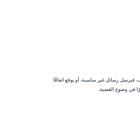
فيرسل رسائل غير مناسبة، أو يوقع اتفاقًا
ًا في وضوح القضية.