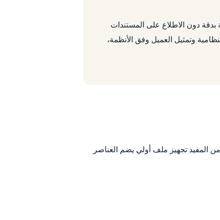
ة بدقة دون الاطلاع على المستندات
لنظامية وتمثيل العميل وفق الأنظمة،
 من المفيد تجهيز ملف أولي يضم العناصر