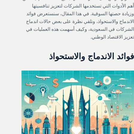
أهم الأدوات التي تستخدمها الشركات لتعزيز تنافسيتها
وزيادة حصتها السوقية. في هذا المقال، سنستعرض فوائد
الاندماج والاستحواذ، ونلقي نظرة على بعض حالات اندماج
الشركات في السعودية، وكيف أسهمت هذه العمليات في
تعزيز الاقتصاد الوطني.
فوائد الاندماج والاستحواذ