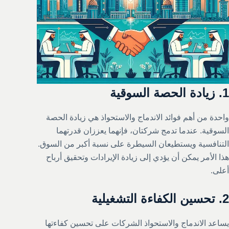
1. زيادة الحصة السوقية
واحدة من أهم فوائد الاندماج والاستحواذ هي زيادة الحصة
السوقية. عندما تدمج شركتان، فإنهما يعززان قدرتهما
التنافسية ويستطيعان السيطرة على نسبة أكبر من السوق.
هذا الأمر يمكن أن يؤدي إلى زيادة الإيرادات وتحقيق أرباح
أعلى.
2. تحسين الكفاءة التشغيلية
يساعد الاندماج والاستحواذ الشركات على تحسين كفاءتها