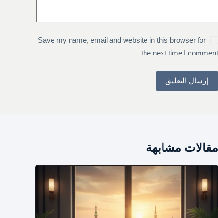
Save my name, email and website in this browser for
the next time I comment.
إرسال التعليق
مقالات مشابهة