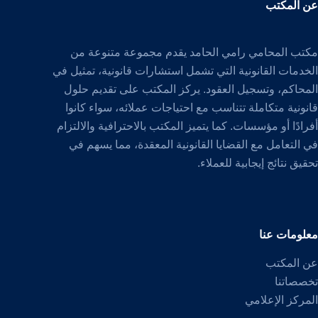
عن المكتب
مكتب المحامي رامي الحامد يقدم مجموعة متنوعة من
الخدمات القانونية التي تشمل استشارات قانونية، تمثيل في
المحاكم، وتسجيل العقود. يركز المكتب على تقديم حلول
قانونية متكاملة تتناسب مع احتياجات عملائه، سواء كانوا
أفرادًا أو مؤسسات. كما يتميز المكتب بالاحترافية والالتزام
في التعامل مع القضايا القانونية المعقدة، مما يسهم في
تحقيق نتائج إيجابية للعملاء.
معلومات عنا
عن المكتب
تخصصاتنا
المركز الإعلامي