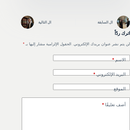
ال
السابقة
ال
التالية
اترك ردّاً
لن يتم نشر عنوان بريدك الإلكتروني.
الحقول الإلزامية مشار إليها بـ
*
الاسم
*
البريد الإلكتروني
*
الموقع
أضف تعليقًا
*