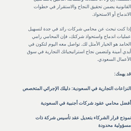
القانونية يضمن تحقيق النجاح والاستقرار في خطوات
الاندماج أو الاستحواذ.
إذا كنت تبحث عن محامي شركات رائد في جدة لتسهيل
عمليات اندماج واستحواذ شركتك، فإن المحامي رامي
الحامد هو الخيار الأمثل لك. تواصل معه اليوم لتكون في
أيدي أمينة ولتضمن نجاح استراتيجياتك التجارية في سوق
الأعمال السعودي.
قد يهمك:
النزاعات التجارية في السعودية: دليلك الإجرائي المتخصص
أفضل محامي عقود شركات أجنبية في السعودية
نموذج قرار الشركاء بتعديل عقد تأسيس شركة ذات
مسؤولية محدودة