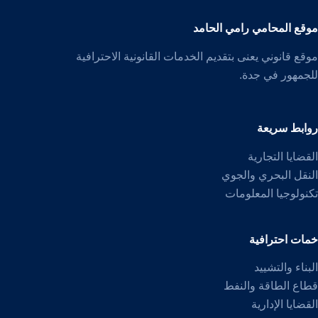
موقع المحامي رامي الحامد
موقع قانوني يعنى بتقديم الخدمات القانونية الاحترافية
للجمهور في جدة.
روابط سريعة
القضايا التجارية
النقل البحري والجوي
تكنولوجيا المعلومات
خمات احترافية
البناء والتشييد
قطاع الطاقة والنفط
القضايا الإدارية