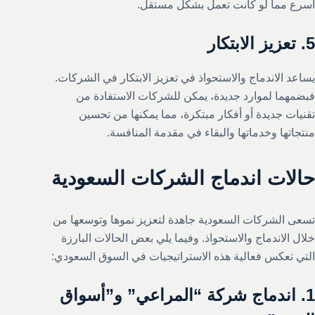
أسرع مما لو كانت تعمل بشكل مستقل.
5. تعزيز الابتكار
يساعد الاندماج والاستحواذ في تعزيز الابتكار في الشركات.
فبضمهما لموارد جديدة، يمكن للشركات الاستفادة من
تقنيات جديدة أو أفكار مبتكرة، مما يمكنها من تحسين
منتجاتها وخدماتها والبقاء في مقدمة المنافسة.
حالات اندماج الشركات السعودية
تسعى الشركات السعودية جاهدة لتعزيز نموها وتوسعها من
خلال الاندماج والاستحواذ. وفيما يلي بعض الحالات البارزة
التي تعكس فعالية هذه الاستراتيجيات في السوق السعودي:
1. اندماج شركة “المراعي” و”أسواق