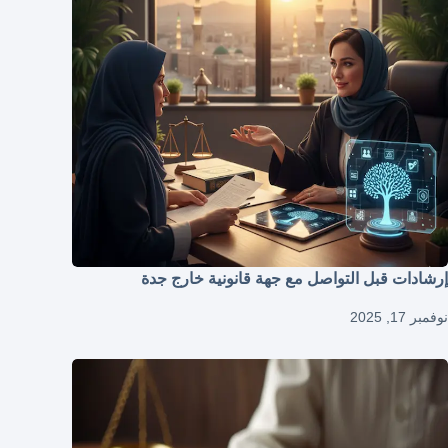
إرشادات قبل التواصل مع جهة قانونية خارج جدة
نوفمبر 17, 2025