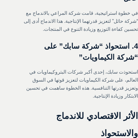
في خطوة استراتيجية، قامت شركة المراعي بالاندماج مع
“شركة حائل” لتعزيز قدرتهما الإنتاجية. هذا الاندماج أدى إلى
تحسين كفاءة التوزيع وزيادة التنوع في المنتجات.
4. استحواذ “شركة سابك” على
“شركة الكيماويات”
استحوذت سابك، إحدى أكبر شركات البتروكيماويات في
العالم، على شركة الكيماويات لتعزيز قوتها في السوق
وتعزيز قدرتها التنافسية. هذه الخطوة ساهمت في تحسين
الابتكار وزيادة الإنتاجية.
الأثر الاقتصادي للاندماج
والاستحواذ