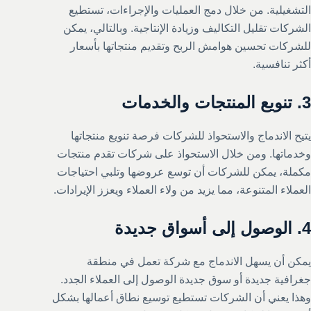
التشغيلية. من خلال دمج العمليات والإجراءات، تستطيع
الشركات تقليل التكاليف وزيادة الإنتاجية. وبالتالي، يمكن
للشركات تحسين هوامش الربح وتقديم منتجاتها بأسعار
أكثر تنافسية.
3. تنويع المنتجات والخدمات
يتيح الاندماج والاستحواذ للشركات فرصة تنويع منتجاتها
وخدماتها. ومن خلال الاستحواذ على شركات تقدم منتجات
مكملة، يمكن للشركات أن توسع عروضها وتلبي احتياجات
العملاء المتنوعة، مما يزيد من ولاء العملاء ويعزز الإيرادات.
4. الوصول إلى أسواق جديدة
يمكن أن يسهل الاندماج مع شركة تعمل في منطقة
جغرافية جديدة أو سوق جديدة الوصول إلى العملاء الجدد.
وهذا يعني أن الشركات تستطيع توسيع نطاق أعمالها بشكل