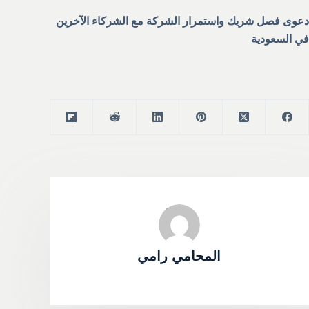
دعوى فصل شريك واستمرار الشركة مع الشركاء الآخرين
في السعودية
المحامي رامي