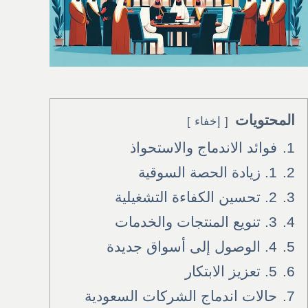
المحتويات
إخفاء
1.
فوائد الاندماج والاستحواذ
2.
1. زيادة الحصة السوقية
3.
2. تحسين الكفاءة التشغيلية
4.
3. تنويع المنتجات والخدمات
5.
4. الوصول إلى أسواق جديدة
6.
5. تعزيز الابتكار
7.
حالات اندماج الشركات السعودية