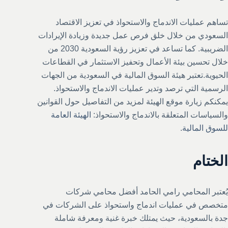
تساهم عمليات الاندماج والاستحواذ في تعزيز الاقتصاد
السعودي من خلال خلق فرص عمل جديدة وزيادة الإيرادات
الضريبية. كما تساعد في تعزيز رؤية السعودية 2030 من
خلال تحسين بيئة الأعمال وتحفيز الاستثمار في القطاعات
الحيوية.تعتبر هيئة السوق المالية في السعودية من الجهات
الرسمية التي ترصد وتدير عمليات الاندماج والاستحواذ.
يمكنكم زيارة موقع الهيئة لمزيد من التفاصيل حول القوانين
والسياسات المتعلقة بالاندماج والاستحواذ:
الهيئة العامة
للسوق المالية
.
الختام
يُعتبر المحامي رامي الحامد أفضل محامي شركات
متخصص في عمليات اندماج واستحواذ على الشركات في
جدة بالسعودية، حيث يمتلك خبرة غنية ومعرفة شاملة