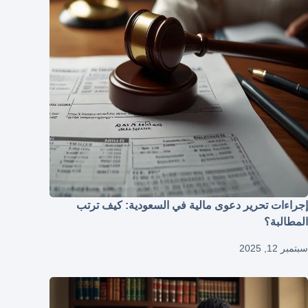
إجراءات تحرير دعوى مالية في السعودية: كيف ترتب
المطالبة؟
سبتمبر 12, 2025