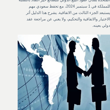
للمملكة في 1 سبتمبر 2024، مع تحفظ سعودي مهم
يستبعد الجزء الثالث من الاتفاقية. يشرح هذا الدليل أثر
الاختيار والاتفاقية والتحكيم، ولا يغني عن مراجعة عقد
دولي بعينه.