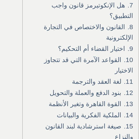
7.
هل الإنكوتيرمز قانون واجب
التطبيق؟
8.
القانون والاختصاص في التجارة
الإلكترونية
9.
اختيار القضاء أم التحكيم؟
10.
القواعد الآمرة التي قد تتجاوز
الاختيار
11.
لغة العقد والترجمة
12.
بنود الدفع والعملة والتحويل
13.
القوة القاهرة وتغير الأنظمة
14.
الملكية الفكرية والبيانات
15.
صيغة استرشادية لبند القانون
والنزاع