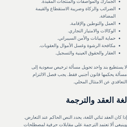
الجمارك والمواصفات والمنتجات المقيدة.
الضرائب والزكاة وضريبة الاستقطاع والقيمة
المضافة.
العمل والتوطين والإقامة.
الوكالات والامتياز التجاري.
حماية البيانات والأمن السيبراني.
مكافحة الرشوة وغسل الأموال والعقوبات.
العقار والحقوق العينية والتسجيل.
لا يستطيع بند واحد تحويل مسألة ترخيص سعودية إلى
مسألة يحكمها قانون أجنبي فقط. يجب فصل الالتزام
التعاقدي عن الامتثال المحلي.
لغة العقد والترجمة
إذا كان العقد ثنائي اللغة، يحدد النص الحاكم عند التعارض.
وينبغي ألا تعتمد الترجمة على مقابلات حرفية لمصطلحات