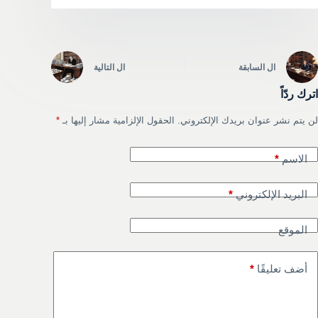
ال
السابقة
ال
التالية
اترك ردّاً
لن يتم نشر عنوان بريدك الإلكتروني.
الحقول الإلزامية مشار إليها بـ
*
الاسم
*
البريد الإلكتروني
*
الموقع
أضف تعليقًا
*