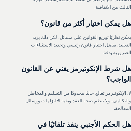
الثالث من الاتفاقية.
هل يمكن اختيار أكثر من قانون؟
يمكن نظريًا توزيع القوانين على مسائل، لكن ذلك يزيد
التعقيد. يفضل اختيار قانون رئيسي وتحديد الاستثناءات
الضرورية بدقة.
هل شرط الإنكوتيرمز يغني عن القانون
الواجب؟
لا. الإنكوتيرمز تعالج جانبًا محدودًا من التسليم والمخاطر
والتكاليف، ولا تنظم صحة العقد وبقية الالتزامات ووسائل
المعالجة.
هل الحكم الأجنبي ينفذ تلقائيًا في