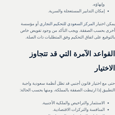
وإنهاؤه.
إمكان التدابير المستعجلة والسرية.
يمكن اختيار
المركز السعودي للتحكيم التجاري
أو مؤسسة
أخرى بحسب الصفقة. ويجب التأكد من وجود تفويض خاص
بالتوقيع على اتفاق التحكيم وفق المتطلبات ذات الصلة.
القواعد الآمرة التي قد تتجاوز
الاختيار
حتى مع اختيار قانون أجنبي قد تظل أنظمة سعودية واجبة
التطبيق إذا ارتبطت الصفقة بالمملكة، ومنها بحسب الحالة:
الاستثمار والتراخيص والملكية الأجنبية.
المنافسة والتركزات الاقتصادية.