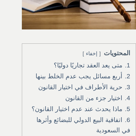
المحتويات
إخفاء
1.
متى يعد العقد تجاريًا دوليًا؟
2.
أربع مسائل يجب عدم الخلط بينها
3.
حرية الأطراف في اختيار القانون
4.
اختيار جزء من القانون
5.
ماذا يحدث عند عدم اختيار القانون؟
6.
اتفاقية البيع الدولي للبضائع وأثرها
في السعودية