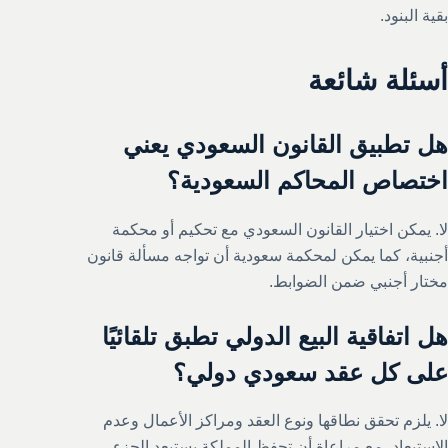
بقية البنود.
أسئلة شائعة
هل تطبيق القانون السعودي يعني
اختصاص المحاكم السعودية؟
لا. يمكن اختيار القانون السعودي مع تحكيم أو محكمة
أجنبية، كما يمكن لمحكمة سعودية أن تواجه مسألة قانون
مختار أجنبي ضمن الضوابط.
هل اتفاقية البيع الدولي تطبق تلقائيًا
على كل عقد سعودي دولي؟
لا. يلزم تحقق نطاقها ونوع العقد ومراكز الأعمال وعدم
الاستبعاد، مع مراعاة أن تحفظ المملكة يستبعد الجزء