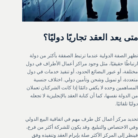
متى يعد العقد تجاريًا دوليًا؟
تظهر الصفة الدولية عندما ترتبط الصفقة بأكثر من دولة
ارتباطًا حقيقيًا، مثل وجود مراكز أعمال الأطراف في دول
مختلفة، أو عبور البضائع الحدود، أو تنفيذ خدمات في دول
متعددة، أو تمويل وشحن وتأمين دولي. اختلاف جنسية
المساهمين وحده لا يكفي دائمًا إذا كانت الشركتان تعملان
من الدولة نفسها، كما أن كتابة العقد بالإنجليزية لا تجعله
دوليًا تلقائيًا.
تحديد مركز أعمال كل طرف مهم في اتفاقية البيع الدولي
وفي الاختصاص والتبليغ. وقد يكون للشركة أكثر من فرع،
فينظر إلى المركز الأكثر صلة بإبرام العقد وتنفيذه وفق