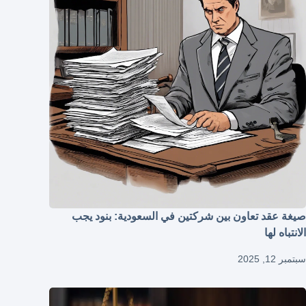
صيغة عقد تعاون بين شركتين في السعودية: بنود يجب
الانتباه لها
سبتمبر 12, 2025