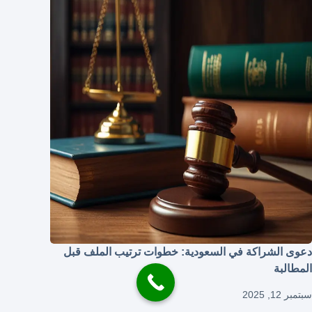
دعوى الشراكة في السعودية: خطوات ترتيب الملف قبل
المطالبة
سبتمبر 12, 2025