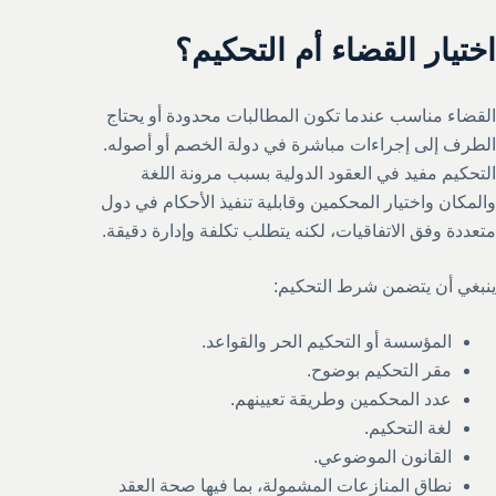
اختيار القضاء أم التحكيم؟
القضاء مناسب عندما تكون المطالبات محدودة أو يحتاج
الطرف إلى إجراءات مباشرة في دولة الخصم أو أصوله.
التحكيم مفيد في العقود الدولية بسبب مرونة اللغة
والمكان واختيار المحكمين وقابلية تنفيذ الأحكام في دول
متعددة وفق الاتفاقيات، لكنه يتطلب تكلفة وإدارة دقيقة.
ينبغي أن يتضمن شرط التحكيم:
المؤسسة أو التحكيم الحر والقواعد.
مقر التحكيم بوضوح.
عدد المحكمين وطريقة تعيينهم.
لغة التحكيم.
القانون الموضوعي.
نطاق المنازعات المشمولة، بما فيها صحة العقد