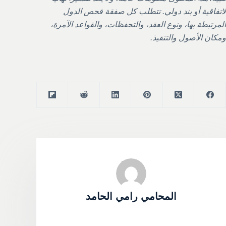
لاتفاقية أو بند دولي. تتطلب كل صفقة فحص الدول
المرتبطة بها، ونوع العقد، والتحفظات، والقواعد الآمرة،
ومكان الأصول والتنفيذ.
المحامي رامي الحامد