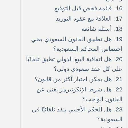
16.
قائمة فحص قبل التوقيع
17.
العلاقة مع عقود التوريد
18.
أسئلة شائعة
19.
هل تطبيق القانون السعودي يعني
اختصاص المحاكم السعودية؟
20.
هل اتفاقية البيع الدولي تطبق تلقائيًا
على كل عقد سعودي دولي؟
21.
هل يمكن اختيار أكثر من قانون؟
22.
هل شرط الإنكوتيرمز يغني عن
القانون الواجب؟
23.
هل الحكم الأجنبي ينفذ تلقائيًا في
السعودية؟