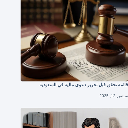
قائمة تحقق قبل تحرير دعوى مالية في السعودية
سبتمبر 12, 2025