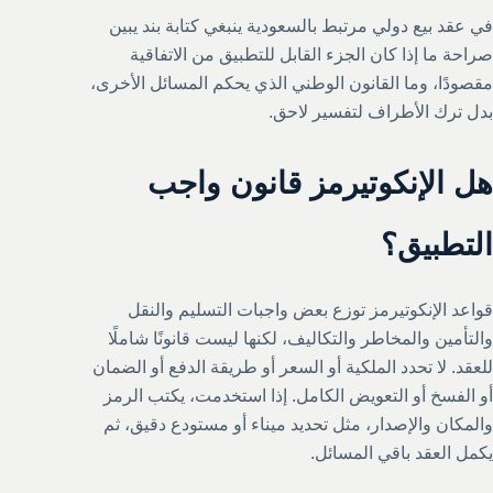
في عقد بيع دولي مرتبط بالسعودية ينبغي كتابة بند يبين
صراحة ما إذا كان الجزء القابل للتطبيق من الاتفاقية
مقصودًا، وما القانون الوطني الذي يحكم المسائل الأخرى،
بدل ترك الأطراف لتفسير لاحق.
هل الإنكوتيرمز قانون واجب
التطبيق؟
قواعد الإنكوتيرمز توزع بعض واجبات التسليم والنقل
والتأمين والمخاطر والتكاليف، لكنها ليست قانونًا شاملًا
للعقد. لا تحدد الملكية أو السعر أو طريقة الدفع أو الضمان
أو الفسخ أو التعويض الكامل. إذا استخدمت، يكتب الرمز
والمكان والإصدار، مثل تحديد ميناء أو مستودع دقيق، ثم
يكمل العقد باقي المسائل.