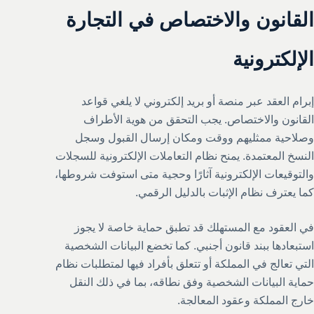
القانون والاختصاص في التجارة
الإلكترونية
إبرام العقد عبر منصة أو بريد إلكتروني لا يلغي قواعد
القانون والاختصاص. يجب التحقق من هوية الأطراف
وصلاحية ممثليهم ووقت ومكان إرسال القبول وسجل
النسخ المعتمدة. يمنح نظام التعاملات الإلكترونية للسجلات
والتوقيعات الإلكترونية آثارًا وحجية متى استوفت شروطها،
كما يعترف نظام الإثبات بالدليل الرقمي.
في العقود مع المستهلك قد تطبق حماية خاصة لا يجوز
استبعادها ببند قانون أجنبي. كما تخضع البيانات الشخصية
التي تعالج في المملكة أو تتعلق بأفراد فيها لمتطلبات نظام
حماية البيانات الشخصية وفق نطاقه، بما في ذلك النقل
خارج المملكة وعقود المعالجة.