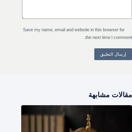
Save my name, email and website in this browser for
the next time I comment.
إرسال التعليق
مقالات مشابهة