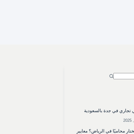
تجاري في جدة بالسعودية
تار محاميًا في الرياض؟ معايير