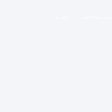
مركز جدة القانوني
اتصل بنا