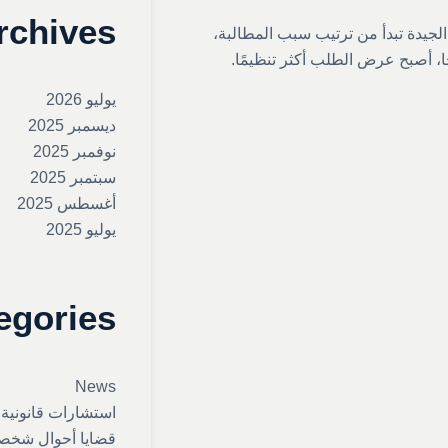
rchives
الجيدة تبدأ من ترتيب سبب المطالبة،
ا، أصبح عرض الطلب أكثر تنظيمًا.
يوليو 2026
ديسمبر 2025
نوفمبر 2025
سبتمبر 2025
أغسطس 2025
يوليو 2025
egories
News
استشارات قانونية
قضايا أحوال شخص