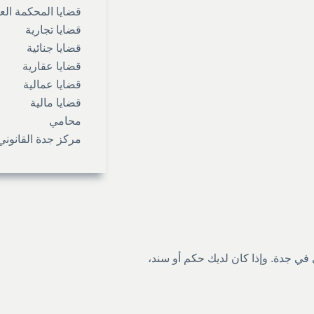
قضايا المحكمة الع
قضايا تجارية
قضايا جنائية
قضايا عقارية
قضايا عمالية
قضايا مالية
محامي
مركز جدة القانوني
 في جدة
. وإذا كان لديك حكم أو سند،