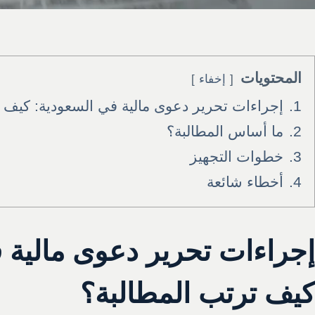
المحتويات
إخفاء
1.
إجراءات تحرير دعوى مالية في السعودية: كيف ت
2.
ما أساس المطالبة؟
3.
خطوات التجهيز
4.
أخطاء شائعة
إجراءات تحرير دعوى مالية 
كيف ترتب المطالبة؟