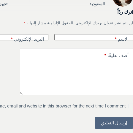
السعودية
تجهز
اترك ردّاً
لن يتم نشر عنوان بريدك الإلكتروني.
الحقول الإلزامية مشار إليها بـ
*
الاسم
*
البريد الإلكتروني
*
أضف تعليقًا
*
, email and website in this browser for the next time I comment.
إرسال التعليق