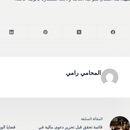
المحامي رامي
ال
مقالة
السابقة
قائمة تحقق قبل تحرير دعوى مالية في
قضايا الو