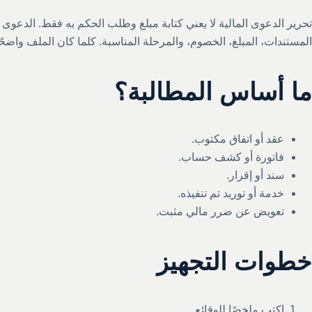
تحرير الدعوى المالية لا يعني كتابة مبلغ وطلب الحكم به فقط. الدعوى 
المستندات، المبلغ، الخصوم، والمرحلة المناسبة. كلما كان الملف واضحً
ما أساس المطالبة؟
عقد أو اتفاق مكتوب.
فاتورة أو كشف حساب.
سند أو إقرار.
خدمة أو توريد تم تنفيذه.
تعويض عن ضرر مالي مثبت.
خطوات التجهيز
اكتب ملخصًا للوقائع.