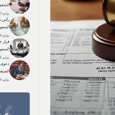
التحقق
يوليو 3, 2025
رأس م
السعود
يوليو 6, 2025
قرار خ
السعود
يوليو 6, 2025
دعوى 
الصيغة
يوليو 6, 2025