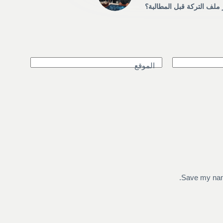
 ملف التركة قبل المطالبة؟
الموقع
Save my name