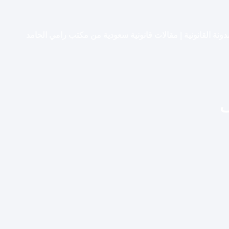
دونة القانونية | مقالات قانونية سعودية من مكتب رامي الحامد
ف