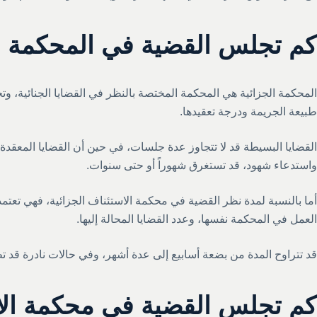
كم تجلس القضية في المحكمة ال
المحكمة الجزائية هي المحكمة المختصة بالنظر في القضايا الجنائية، وتخ
طبيعة الجريمة ودرجة تعقيدها.
القضايا البسيطة قد لا تتجاوز عدة جلسات، في حين أن القضايا المعقدة
واستدعاء شهود، قد تستغرق شهوراً أو حتى سنوات.
أما بالنسبة لمدة نظر القضية في محكمة الاستئناف الجزائية، فهي تعتم
العمل في المحكمة نفسها، وعدد القضايا المحالة إليها.
قد تتراوح المدة من بضعة أسابيع إلى عدة أشهر، وفي حالات نادرة قد ت
كم تجلس القضية في محكمة الا