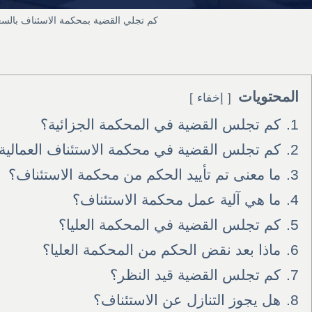
كم تجلي القضية بمحكمة الاسئناف بالسع
المحتويات
إخفاء
1.
كم تجلس القضية في المحكمة الجزائية؟
2.
كم تجلس القضية في محكمة الاستئناف العمالية
3.
ما معنى تم تأييد الحكم من محكمة الاستئناف؟
4.
ما هي آلية عمل محكمة الاستئناف؟
5.
كم تجلس القضية في المحكمة العليا؟
6.
ماذا بعد نقض الحكم من المحكمة العليا؟
7.
كم تجلس القضية قيد النظر؟
8.
هل يجوز التنازل عن الاستئناف؟