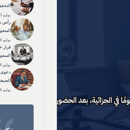
التحقق
يوليو 3, 2025
رأس م
السعود
يوليو 6, 2025
قرار خ
السعود
يوليو 6, 2025
دعوى 
الصيغة
يوليو 6, 2025