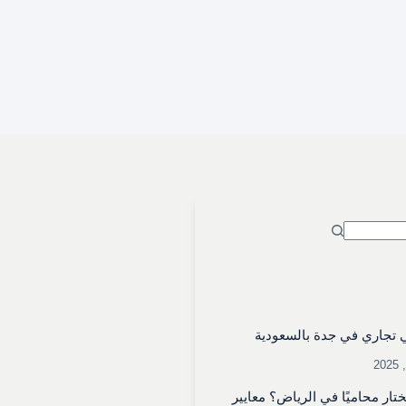
تجاري في جدة بالسعودية
تار محاميًا في الرياض؟ معايير