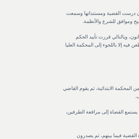
أن درست القضية ومستنداتها وسمعت
ح وموافق للشرع والأنظمة.
ون، وبالتالي قررت تأييد الحكم
عن فيه إلا باللجوء إلى المحكمة العليا
ن المحكمة الابتدائية، ثم يقوم القاضي
.
، يستمع القضاة إلى مرافعة الطرفين،
 القضية فيما بينهم، ثم يصدرون