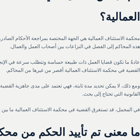
العمالية؟
محكمة الاستئناف العمالية هي الجهة المختصة بمراجعة الأحكام الصادرة م
هذه المحاكم إلى الفصل في النزاعات بين أصحاب العمل والعمال.
عادةً ما تكون قضايا العمل ذات طبيعة حساسة وتتطلب سرعة في الإنجاز.
القضية في محكمة الاستئناف العمالية أقصر من غيرها من المحاكم.
ومع ذلك، لا يمكن تحديد مدة ثابتة، فهي تعتمد على مدى جاهزية القضية،
القانونية التي تحتاج إلى بحث.
في المجمل، قد تستغرق القضية في محكمة الاستئناف العمالية ما بين
ما معنى تم تأييد الحكم من محك