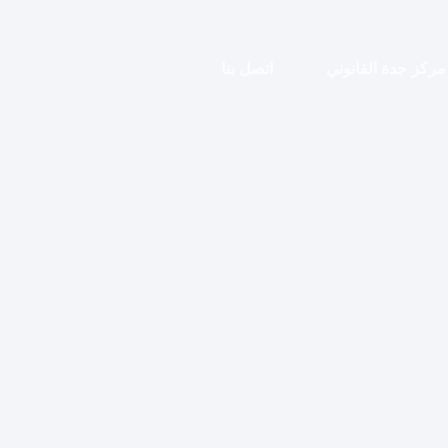
مركز جدة القانوني
اتصل بنا