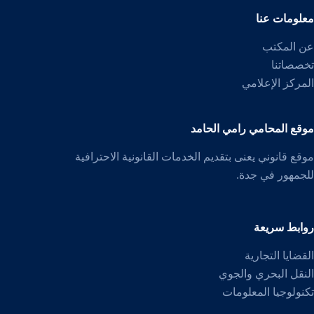
معلومات عنا
عن المكتب
تخصصاتنا
المركز الإعلامي
موقع المحامي رامي الحامد
موقع قانوني يعنى بتقديم الخدمات القانونية الاحترافية
للجمهور في جدة.
روابط سريعة
القضايا التجارية
النقل البحري والجوي
تكنولوجيا المعلومات