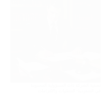
تصفية الشركة ذات المسؤولية المحدودة
في السعودية: الخطوات والالتزامات