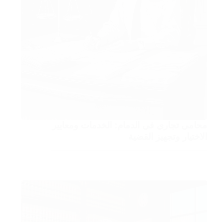
محامي تجاري في الدمام: الخدمات ومعايير
الاختيار وتجهيز القضية