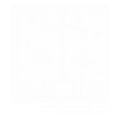
محامي علامات تجارية في السعودية:
التسجيل والحماية والاعتراض