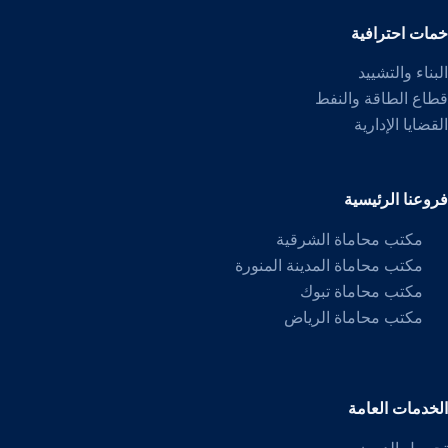
خمات احترافية
البناء والتشييد
قطاع الطاقة والنفط
القضايا الإدارية
فروعنا الرئيسية
مكتب محاماة الشرقية
مكتب محاماة المدينة المنورة
مكتب محاماة تبوك
مكتب محاماة الرياض
الخدمات العامة