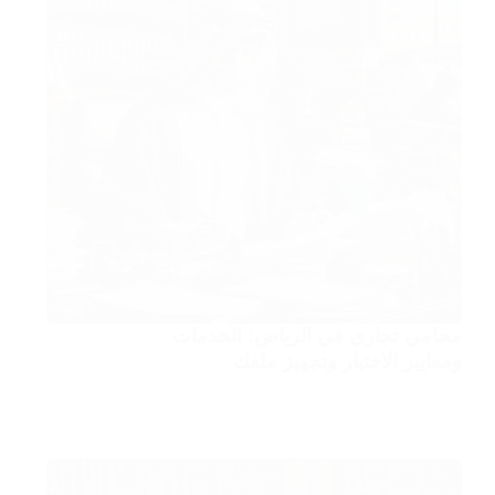
محامي تجاري في الرياض: الخدمات
ومعايير الاختيار وتجهيز ملفك