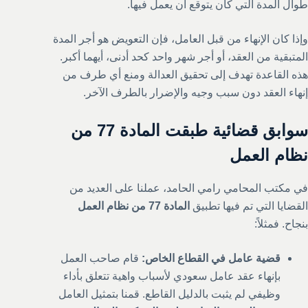
طوال المدة التي كان يتوقع أن يعمل فيها.
وإذا كان الإنهاء من قبل العامل، فإن التعويض هو أجر المدة
المتبقية من العقد، أو أجر شهر واحد كحد أدنى، أيهما أكبر.
هذه القاعدة تهدف إلى تحقيق العدالة ومنع أي طرف من
إنهاء العقد دون سبب وجيه والإضرار بالطرف الآخر.
سوابق قضائية طبقت المادة 77 من
نظام العمل
في مكتب المحامي رامي الحامد، عملنا على العديد من
القضايا التي تم فيها تطبيق
المادة 77 من نظام العمل
بنجاح. فمثلاً:
قضية عامل في القطاع الخاص:
قام صاحب العمل
بإنهاء عقد عامل سعودي لأسباب واهية تتعلق بأداء
وظيفي لم يثبت بالدليل القاطع. قمنا بتمثيل العامل