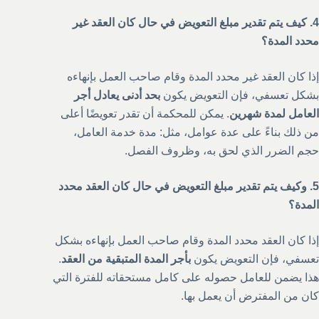
4. كيف يتم تقدير مبلغ التعويض في حال كان العقد غير
محدد المدة؟
إذا كان العقد غير محدد المدة وقام صاحب العمل بإنهاءه
بشكل تعسفي، فإن التعويض يكون
بحد أدنى يعادل أجر
العامل لمدة شهرين
. يمكن للمحكمة أن تقدر تعويضًا أعلى
من ذلك بناءً على عدة عوامل، مثل: مدة خدمة العامل،
حجم الضرر الذي لحق به، وظروف الفصل.
5. وكيف يتم تقدير مبلغ التعويض في حال كان العقد محدد
المدة؟
إذا كان العقد محدد المدة وقام صاحب العمل بإنهاءه بشكل
تعسفي، فإن التعويض يكون
بأجر المدة المتبقية من العقد
.
هذا يضمن للعامل حصوله على كامل مستحقاته للفترة التي
كان من المفترض أن يعمل بها.