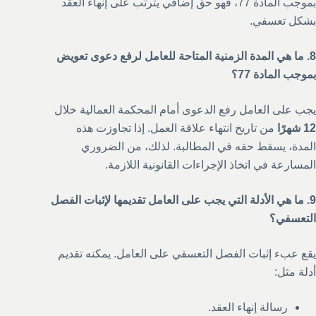
بموجب المادة 77، فهو حق إضافي يترتب على إنهاء العقد
بشكل تعسفي.
8. ما هي المدة الزمنية المتاحة للعامل لرفع دعوى تعويض
بموجب المادة 77؟
يجب على العامل رفع الدعوى أمام المحكمة العمالية خلال
12 شهرًا
من تاريخ انتهاء علاقة العمل. إذا تجاوزت هذه
المدة، يسقط حقه في المطالبة. لذلك، من الضروري
المسارعة في اتخاذ الإجراءات القانونية اللازمة.
9. ما هي الأدلة التي يجب على العامل تقديمها لإثبات الفصل
التعسفي؟
يقع عبء إثبات الفصل التعسفي على العامل. يمكنه تقديم
أدلة مثل:
رسالة إنهاء العقد.