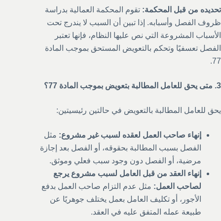
تحديده من قبل المحكمة:
تقوم المحكمة العمالية بدراسة
ظروف الفصل وأسبابه. إذا تبين أن السبب لا يندرج تحت
الأسباب المشروعة التي نص عليها النظام، فإنها تعتبر
الفصل تعسفيًا وتحكم بالتعويض المستحق بموجب المادة
77.
3. متى يحق للعامل المطالبة بتعويض بموجب المادة 77؟
يحق للعامل المطالبة بالتعويض في حالتين رئيسيتين:
إنهاء صاحب العمل لعقده لسبب غير مشروع:
مثل
الفصل بسبب المطالبة بحقوقه، أو الفصل بعد إجازة
مرضية، أو الفصل دون وجود سبب فعلي وموثق.
إنهاء العقد من قبل العامل لسبب مشروع يرجع
لصاحب العمل:
مثل عدم التزام صاحب العمل بدفع
الأجور، أو تكليف العامل بعمل يختلف جوهريًا عن
طبيعة عمله المتفق عليه في العقد.