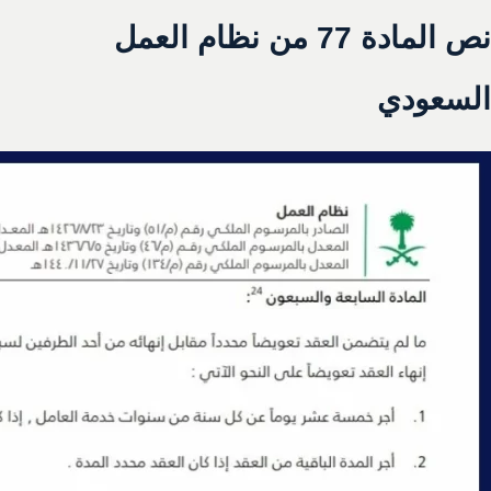
نص المادة 77 من نظام العمل
السعودي