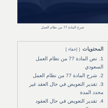
شرح المادة 77 من نظام العمل
المحتويات
إخفاء
1.
نص المادة 77 من نظام العمل
السعودي
2.
شرح المادة 77 من نظام العمل
3.
تقدير التعويض في حال العقد غير
محدد المدة
4.
تقدير التعويض في حال العقود