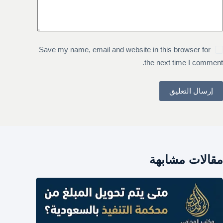
Save my name, email and website in this browser for
the next time I comment.
إرسال التعليق
مقالات مشابهة