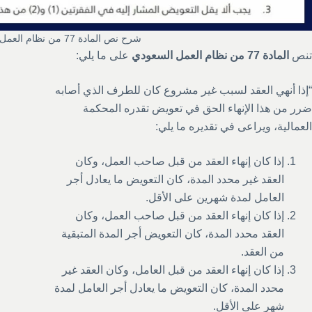
شرح نص المادة 77 من نظام العمل السعودي
تنص
المادة 77 من نظام العمل السعودي
على ما يلي:
“إذا أنهي العقد لسبب غير مشروع كان للطرف الذي أصابه
ضرر من هذا الإنهاء الحق في تعويض تقدره المحكمة
العمالية، ويراعى في تقديره ما يلي:
إذا كان إنهاء العقد من قبل صاحب العمل، وكان
العقد غير محدد المدة، كان التعويض ما يعادل أجر
العامل لمدة شهرين على الأقل.
إذا كان إنهاء العقد من قبل صاحب العمل، وكان
العقد محدد المدة، كان التعويض أجر المدة المتبقية
من العقد.
إذا كان إنهاء العقد من قبل العامل، وكان العقد غير
محدد المدة، كان التعويض ما يعادل أجر العامل لمدة
شهر على الأقل.