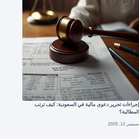
إجراءات تحرير دعوى مالية في السعودية: كيف ترتب
المطالبة؟
سبتمبر 12, 2025