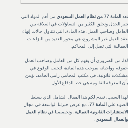
تعد
المادة 77 من نظام العمل السعودي
من أهم المواد التي
تثير الجدل وتخلق الكثير من التساؤلات في العلاقة بين
العامل وصاحب العمل. هذه المادة، التي تتناول حالات إنهاء
عقد العمل غير المشروع، هي محور العديد من النزاعات
العمالية التي تصل إلى المحاكم.
لذا، من الضروري أن يفهم كل من العامل وصاحب العمل
حقوقه وواجباته بموجب هذه المادة، لتجنب الوقوع في
مشكلات قانونية. في مكتب المحامي رامي الحامد، نؤمن
بأن المعرفة القانونية هي خط الدفاع الأول.
لهذا السبب، نقدم لكم هذا المقال الشامل الذي يسلط
الضوء على
المادة 77
، مع عرض خبرتنا الواسعة في مجال
الاستشارات القانونية العمالية
، وتخصصنا في
نظام العمل
والعمال السعودي
.