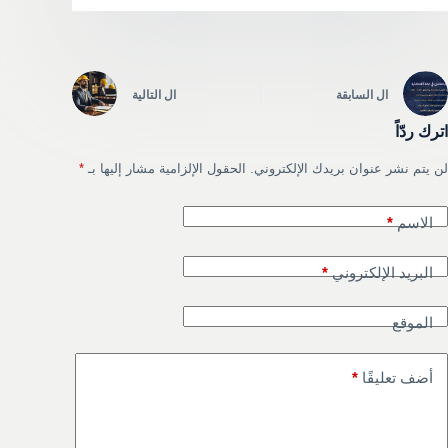
ال
السابقة
ال
التالية
اترك ردّاً
لن يتم نشر عنوان بريدك الإلكتروني.
الحقول الإلزامية مشار إليها بـ
*
الاسم
*
البريد الإلكتروني
*
الموقع
أضف تعليقًا
*