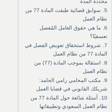
محددة المدة
5.
سوابق قضائية طبقت المادة 77 من
نظام العمل
6.
ما هي حقوق العامل المُفصل
تعسفيًا؟
7.
شروط استحقاق تعويض الفصل في
المادة 77 من نظام العمل
8.
استقالة بموجب المادة (77) من
نظام العمل
9.
مكتب المحامي رامي الحامد:
شريكك القانوني في قضايا العمل
10.
أسئلة شائعة حول المادة 77 من
نظام العمل السعودي وتطبيقاتها