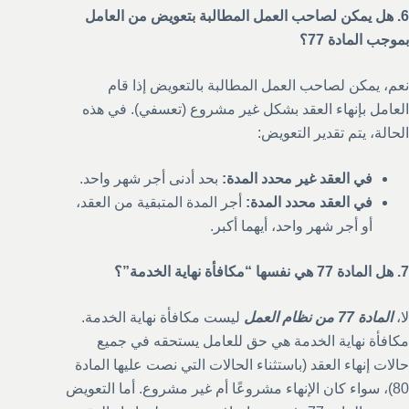
6. هل يمكن لصاحب العمل المطالبة بتعويض من العامل
بموجب المادة 77؟
نعم، يمكن لصاحب العمل المطالبة بالتعويض إذا قام
العامل بإنهاء العقد بشكل غير مشروع (تعسفي). في هذه
الحالة، يتم تقدير التعويض:
في العقد غير محدد المدة:
بحد أدنى أجر شهر واحد.
في العقد محدد المدة:
أجر المدة المتبقية من العقد،
أو أجر شهر واحد، أيهما أكبر.
7. هل المادة 77 هي نفسها “مكافأة نهاية الخدمة”؟
لا،
المادة 77 من نظام العمل
ليست مكافأة نهاية الخدمة.
مكافأة نهاية الخدمة هي حق للعامل يستحقه في جميع
حالات إنهاء العقد (باستثناء الحالات التي نصت عليها المادة
80)، سواء كان الإنهاء مشروعًا أم غير مشروع. أما التعويض