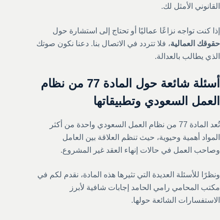
القانوني الأمثل لك.
إذا كنت تواجه نزاعًا عماليًا أو تحتاج إلى استشارة حول
حقوقك العمالية
، فلا تتردد في الاتصال بنا. دعنا نكون صوتك
الذي يطالب بالعدالة.
أسئلة شائعة حول المادة 77 من نظام
العمل السعودي وتطبيقاتها
تُعد المادة 77 من نظام العمل السعودي واحدة من أكثر
المواد أهمية وحيوية، حيث تنظم العلاقة بين العامل
وصاحب العمل في حالات إنهاء العقد غير المشروع.
ونظرًا للأسئلة العديدة التي تثيرها هذه المادة، نقدم لكم في
مكتب المحامي رامي الحامد إجابات شافية لأبرز
الاستفسارات الشائعة حولها.