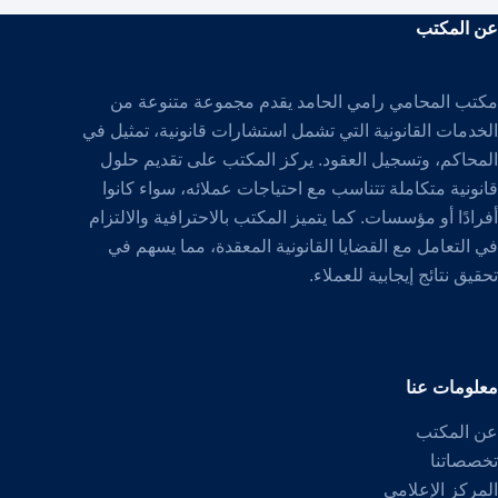
عن المكتب
مكتب المحامي رامي الحامد يقدم مجموعة متنوعة من
الخدمات القانونية التي تشمل استشارات قانونية، تمثيل في
المحاكم، وتسجيل العقود. يركز المكتب على تقديم حلول
قانونية متكاملة تتناسب مع احتياجات عملائه، سواء كانوا
أفرادًا أو مؤسسات. كما يتميز المكتب بالاحترافية والالتزام
في التعامل مع القضايا القانونية المعقدة، مما يسهم في
تحقيق نتائج إيجابية للعملاء.
معلومات عنا
عن المكتب
تخصصاتنا
المركز الإعلامي