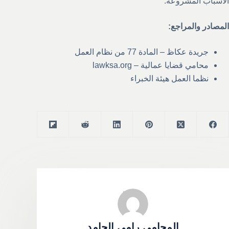
الأسباب المشروعة.
المصادر والمراجع:
جريدة عكاظ – المادة 77 من نظام العمل
محامي قضايا عمالية – lawksa.org
نظما العمل هيئة الخبراء
المحامي رامي الحامد