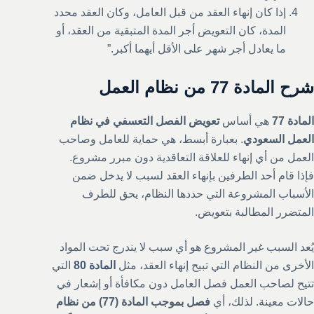
إذا كان إنهاء العقد من قبل العامل، وكان العقد محدد
المدة، كان التعويض أجر المدة المتبقية من العقد، أو
ما يعادل أجر شهر على الأقل أيهما أكبر.”
شرح المادة 77 من نظام العمل
المادة 77
هي أساس
تعويض الفصل التعسفي في نظام
العمل السعودي
. بعبارة أبسط، هي حماية للعامل وصاحب
العمل من أي إنهاء للعلاقة التعاقدية دون مبرر مشروع.
فإذا قام أحد الطرفين بإنهاء العقد لسبب لا يدخل ضمن
الأسباب المشروعة التي حددها النظام، يحق للطرف
المتضرر المطالبة بتعويض.
يُعد السبب غير المشروع هو أي سبب لا يندرج تحت المواد
الأخرى من النظام التي تبيح إنهاء العقد، مثل
المادة 80
التي
تتيح لصاحب العمل فصل العامل دون مكافأة أو إشعار في
حالات معينة. لذلك، أي
فصل بموجب المادة (77) من نظام