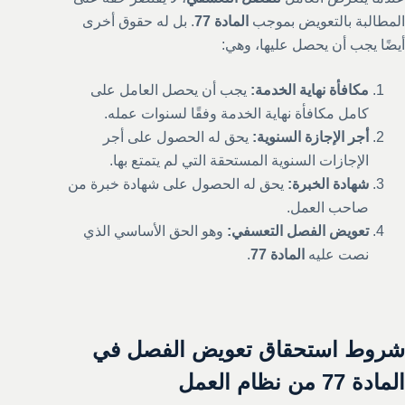
المطالبة بالتعويض بموجب
المادة 77
. بل له حقوق أخرى
أيضًا يجب أن يحصل عليها، وهي:
مكافأة نهاية الخدمة:
يجب أن يحصل العامل على
كامل مكافأة نهاية الخدمة وفقًا لسنوات عمله.
أجر الإجازة السنوية:
يحق له الحصول على أجر
الإجازات السنوية المستحقة التي لم يتمتع بها.
شهادة الخبرة:
يحق له الحصول على شهادة خبرة من
صاحب العمل.
تعويض الفصل التعسفي:
وهو الحق الأساسي الذي
نصت عليه
المادة 77
.
شروط استحقاق تعويض الفصل في
المادة 77 من نظام العمل