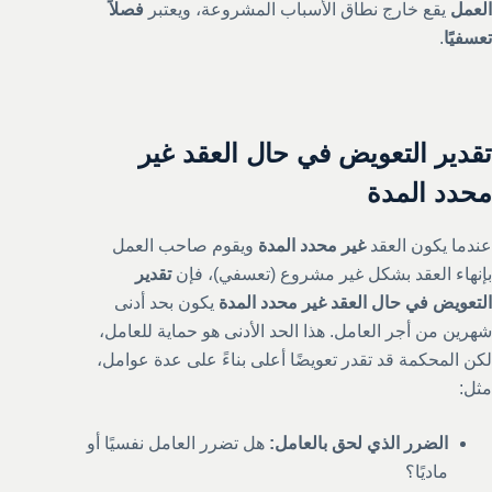
العمل
يقع خارج نطاق الأسباب المشروعة، ويعتبر
فصلاً
تعسفيًا
.
تقدير التعويض في حال العقد غير
محدد المدة
عندما يكون العقد
غير محدد المدة
ويقوم صاحب العمل
بإنهاء العقد بشكل غير مشروع (تعسفي)، فإن
تقدير
التعويض في حال العقد غير محدد المدة
يكون بحد أدنى
شهرين من أجر العامل. هذا الحد الأدنى هو حماية للعامل،
لكن المحكمة قد تقدر تعويضًا أعلى بناءً على عدة عوامل،
مثل:
الضرر الذي لحق بالعامل:
هل تضرر العامل نفسيًا أو
ماديًا؟