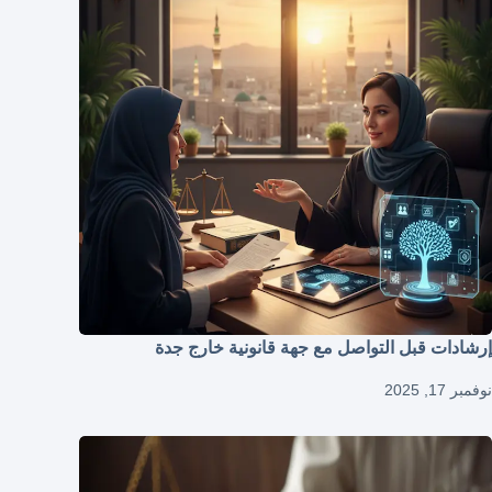
إرشادات قبل التواصل مع جهة قانونية خارج جدة
نوفمبر 17, 2025