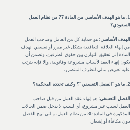
1. ما هو الهدف الأساسي من المادة 77 من نظام العمل
السعودي؟
الهدف الأساسي:
هو حماية كل من العامل وصاحب العمل
من إنهاء العلاقة التعاقدية بشكل غير مبرر أو تعسفي. تهدف
المادة إلى تحقيق التوازن بين حقوق الطرفين، وتضمن أن
يكون إنهاء العقد لأسباب مشروعة وقانونية، وإلا فإنه يترتب
عليه تعويض مالي للطرف المتضرر.
2. ما هو “الفصل التعسفي”؟ وكيف تحدده المحكمة؟
الفصل التعسفي:
هو إنهاء عقد العمل من قبل صاحب
العمل لسبب غير مشروع، أي لسبب لا يدخل ضمن الحالات
المذكورة في المادة 80 من نظام العمل، والتي تبيح الفصل
دون مكافأة أو إشعار.