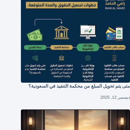
متى يتم تحويل المبلغ من محكمة التنفيذ في السعودية؟
ديسمبر 12, 2025