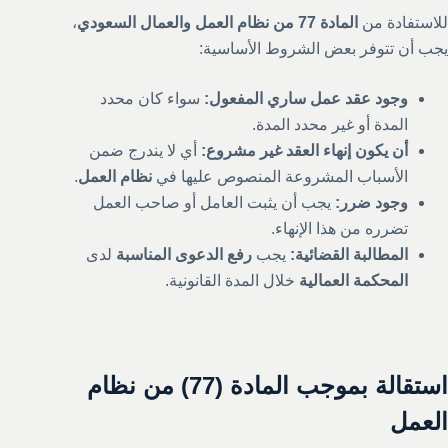
للاستفادة من
المادة 77 من نظام العمل والعمال السعودي
،
يجب أن تتوفر بعض الشروط الأساسية:
وجود عقد عمل ساري المفعول:
سواء كان محدد
المدة أو غير محدد المدة.
أن يكون إنهاء العقد غير مشروع:
أي لا يندرج ضمن
الأسباب المشروعة المنصوص عليها في
نظام العمل
.
وجود ضرر:
يجب أن يثبت العامل أو صاحب العمل
تضرره من هذا الإنهاء.
المطالبة القضائية:
يجب
رفع الدعوى المناسبة
لدى
المحكمة العمالية
خلال المدة القانونية.
استقالة بموجب المادة (77) من نظام
العمل