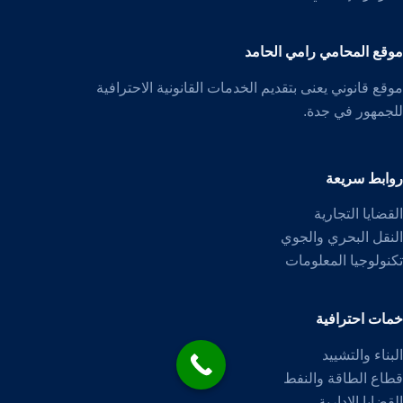
موقع المحامي رامي الحامد
موقع قانوني يعنى بتقديم الخدمات القانونية الاحترافية
للجمهور في جدة.
روابط سريعة
القضايا التجارية
النقل البحري والجوي
تكنولوجيا المعلومات
خمات احترافية
البناء والتشييد
قطاع الطاقة والنفط
القضايا الإدارية