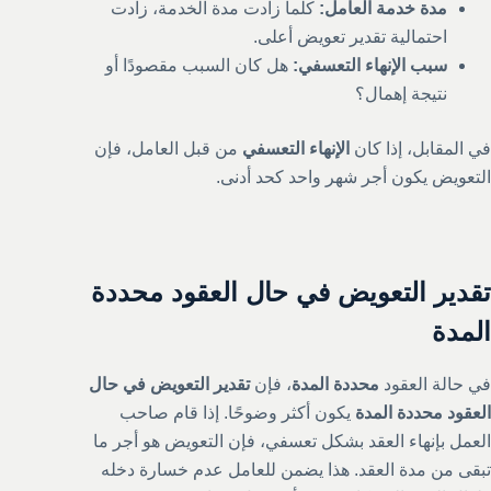
مدة خدمة العامل:
كلما زادت مدة الخدمة، زادت
احتمالية تقدير تعويض أعلى.
سبب الإنهاء التعسفي:
هل كان السبب مقصودًا أو
نتيجة إهمال؟
في المقابل، إذا كان
الإنهاء التعسفي
من قبل العامل، فإن
التعويض يكون أجر شهر واحد كحد أدنى.
تقدير التعويض في حال العقود محددة
المدة
في حالة العقود
محددة المدة
، فإن
تقدير التعويض في حال
العقود محددة المدة
يكون أكثر وضوحًا. إذا قام صاحب
العمل بإنهاء العقد بشكل تعسفي، فإن التعويض هو أجر ما
تبقى من مدة العقد. هذا يضمن للعامل عدم خسارة دخله