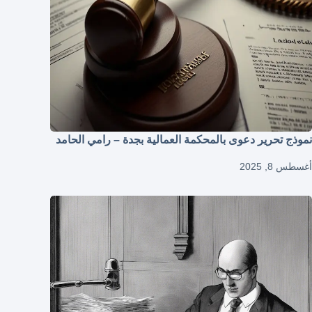
نموذج تحرير دعوى بالمحكمة العمالية بجدة – رامي الحامد
أغسطس 8, 2025