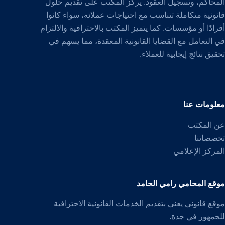
المحاكم، وتسجيل العقود. يركز المكتب على تقديم حلول
قانونية متكاملة تتناسب مع احتياجات عملائه، سواء كانوا
أفرادًا أو مؤسسات. كما يتميز المكتب بالاحترافية والالتزام
في التعامل مع القضايا القانونية المعقدة، مما يسهم في
تحقيق نتائج إيجابية للعملاء.
معلومات عنا
عن المكتب
تخصصاتنا
المركز الإعلامي
موقع المحامي رامي الحامد
موقع قانوني يعنى بتقديم الخدمات القانونية الاحترافية
للجمهور في جدة.