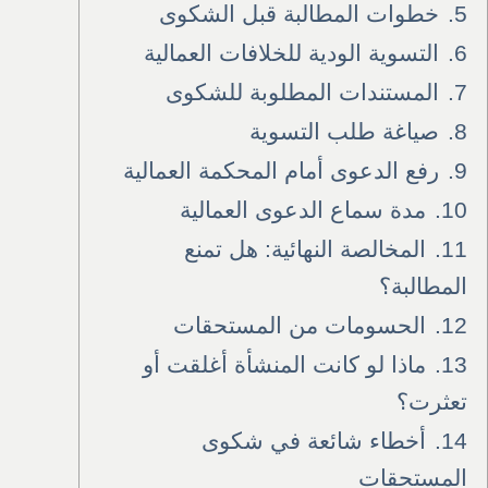
5.
خطوات المطالبة قبل الشكوى
6.
التسوية الودية للخلافات العمالية
7.
المستندات المطلوبة للشكوى
8.
صياغة طلب التسوية
9.
رفع الدعوى أمام المحكمة العمالية
10.
مدة سماع الدعوى العمالية
11.
المخالصة النهائية: هل تمنع
المطالبة؟
12.
الحسومات من المستحقات
13.
ماذا لو كانت المنشأة أغلقت أو
تعثرت؟
14.
أخطاء شائعة في شكوى
المستحقات