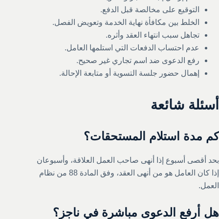
التوقيع على مخالصة قبل الدفع.
الخلط بين مكافأة نهاية الخدمة وتعويض الفصل.
تجاهل سبب انتهاء العقد وأثره.
عدم احتساب الدفعات التي استلمها العامل.
رفع الدعوى ضد اسم تجاري غير صحيح.
إهمال حضور جلسة التسوية أو متابعة الإحالة.
أسئلة شائعة
كم مدة استلام المستحقات؟
بحد أقصى أسبوع إذا أنهى صاحب العمل العلاقة، وأسبوعان
إذا كان العامل هو من أنهى العقد، وفق المادة 88 من نظام
العمل.
هل أرفع الدعوى مباشرة في ناجز؟