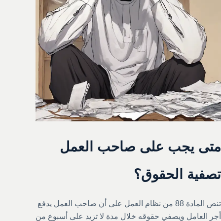
متى يجب على صاحب العمل
تصفية الحقوق؟
تنص المادة 88 من نظام العمل على أن صاحب العمل يدفع
أجر العامل ويصفي حقوقه خلال مدة لا تزيد على أسبوع من