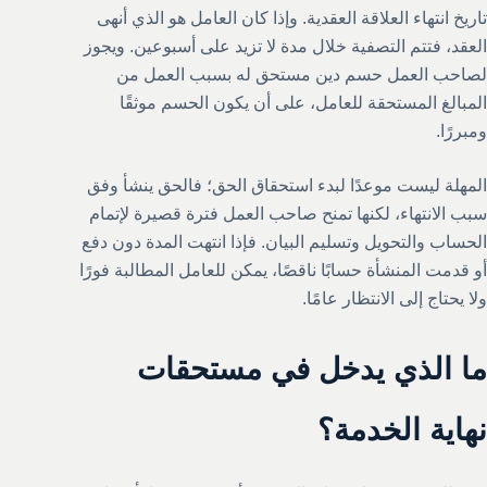
تاريخ انتهاء العلاقة العقدية. وإذا كان العامل هو الذي أنهى
العقد، فتتم التصفية خلال مدة لا تزيد على أسبوعين. ويجوز
لصاحب العمل حسم دين مستحق له بسبب العمل من
المبالغ المستحقة للعامل، على أن يكون الحسم موثقًا
ومبررًا.
المهلة ليست موعدًا لبدء استحقاق الحق؛ فالحق ينشأ وفق
سبب الانتهاء، لكنها تمنح صاحب العمل فترة قصيرة لإتمام
الحساب والتحويل وتسليم البيان. فإذا انتهت المدة دون دفع
أو قدمت المنشأة حسابًا ناقصًا، يمكن للعامل المطالبة فورًا
ولا يحتاج إلى الانتظار عامًا.
ما الذي يدخل في مستحقات
نهاية الخدمة؟