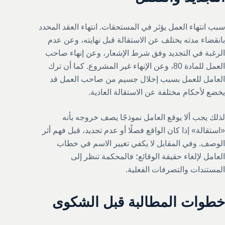
سبب انتهاء العمل يؤثر في المستحقات. انتهاء العقد المحدد
بانقضاء مدته يختلف عن الاستقالة قبل نهايته، وعن عدم
الرغبة في التجديد وفق شرط الإشعار، وعن إنهاء صاحب
العمل للمادة 80، وعن الإنهاء غير المشروع. كما أن ترك
العامل للعمل بسبب إخلال جسيم من صاحب العمل قد
يخضع لأحكام مختلفة عن الاستقالة العادية.
لذلك يجب ألا يوقع العامل نموذجًا يصف خروجه بأنه
«استقالة» إذا كان الواقع فصلًا أو عدم تجديد، قبل فهم أثر
الوصف. وفي المقابل لا يكفي تغيير الاسم في خطاب
العامل لإلغاء حقيقة الوقائع؛ فالمحكمة تنظر إلى
المستندات والتصرفات الفعلية.
خطوات المطالبة قبل الشكوى