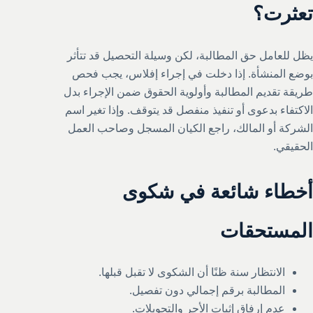
تعثرت؟
يظل للعامل حق المطالبة، لكن وسيلة التحصيل قد تتأثر
بوضع المنشأة. إذا دخلت في إجراء إفلاس، يجب فحص
طريقة تقديم المطالبة وأولوية الحقوق ضمن الإجراء بدل
الاكتفاء بدعوى أو تنفيذ منفصل قد يتوقف. وإذا تغير اسم
الشركة أو المالك، راجع الكيان المسجل وصاحب العمل
الحقيقي.
أخطاء شائعة في شكوى
المستحقات
الانتظار سنة ظنًا أن الشكوى لا تقبل قبلها.
المطالبة برقم إجمالي دون تفصيل.
عدم إرفاق إثبات الأجر والتحويلات.