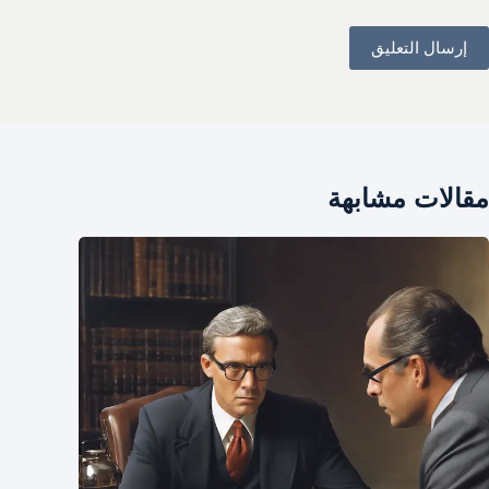
إرسال التعليق
مقالات مشابهة