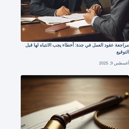
مراجعة عقود العمل في جدة: أخطاء يجب الانتباه لها قبل
التوقيع
أغسطس 9, 2025