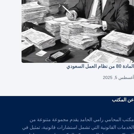
المادة 80 من نظام العمل السعودي
أغسطس 5, 2025
عن المكتب
مكتب المحامي رامي الحامد يقدم مجموعة متنوعة من
الخدمات القانونية التي تشمل استشارات قانونية، تمثيل في