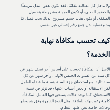
ولا تدخل كل مطالبة تلقائيًا؛ فقد يكون بعض البدل مرتبطًا
بالحضور الفعلي، أو تكون العمولة مشروطة بتحصيل
الصفقة، أو يكون هناك حسم مشروع. لذلك يجب فصل كل
بند وحسابه بدل جمع رقم إجمالي غير مفسر.
كيف تحسب مكافأة نهاية
الخدمة؟
الأصل أن المكافأة تحسب على أساس أجر نصف شهر عن
كل سنة من السنوات الخمس الأولى، وأجر شهر عن كل
سنة تالية، مع استحقاق جزء السنة بنسبة ما قضاه العامل.
لكن الاستقالة أو بعض أسباب الانتهاء قد تؤثر في نسبة
الاستحقاق، كما توجد حالات يستحق فيها العامل المكافأة
كاملة رغم إنهائه للعلاقة، مثل القوة القاهرة وفق شروطها
وحالات خاصة نص عليها النظام.