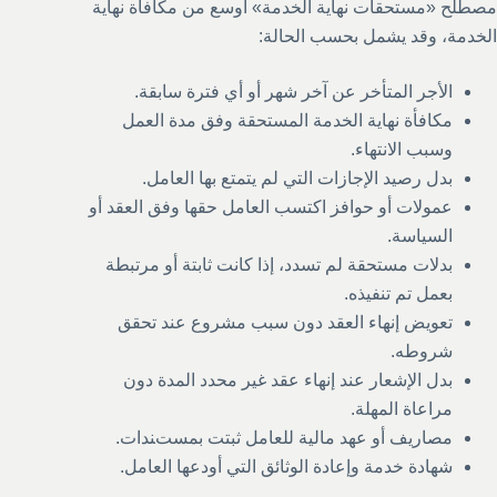
مصطلح «مستحقات نهاية الخدمة» أوسع من مكافأة نهاية
الخدمة، وقد يشمل بحسب الحالة:
الأجر المتأخر عن آخر شهر أو أي فترة سابقة.
مكافأة نهاية الخدمة المستحقة وفق مدة العمل
وسبب الانتهاء.
بدل رصيد الإجازات التي لم يتمتع بها العامل.
عمولات أو حوافز اكتسب العامل حقها وفق العقد أو
السياسة.
بدلات مستحقة لم تسدد، إذا كانت ثابتة أو مرتبطة
بعمل تم تنفيذه.
تعويض إنهاء العقد دون سبب مشروع عند تحقق
شروطه.
بدل الإشعار عند إنهاء عقد غير محدد المدة دون
مراعاة المهلة.
مصاريف أو عهد مالية للعامل ثبتت بمستندات.
شهادة خدمة وإعادة الوثائق التي أودعها العامل.