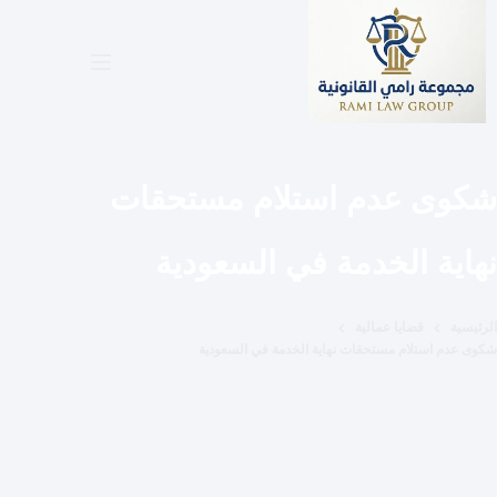
لتجاوز
لى
لمحتوى
شكوى عدم استلام مستحقات
نهاية الخدمة في السعودية
الرئيسية
قضايا عمالية
شكوى عدم استلام مستحقات نهاية الخدمة في السعودية