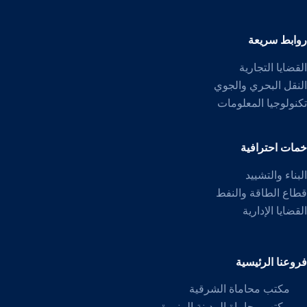
روابط سريعة
القضايا التجارية
النقل البحري والجوي
تكنولوجيا المعلومات
خمات احترافية
البناء والتشييد
قطاع الطاقة والنفط
القضايا الإدارية
فروعنا الرئيسية
مكتب محاماة الشرقية
مكتب محاماة المدينة المنورة