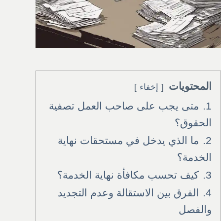
المحتويات
إخفاء
1.
متى يجب على صاحب العمل تصفية
الحقوق؟
2.
ما الذي يدخل في مستحقات نهاية
الخدمة؟
3.
كيف تحسب مكافأة نهاية الخدمة؟
4.
الفرق بين الاستقالة وعدم التجديد
والفصل