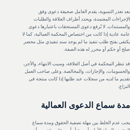
بعد تعذر التسوية، يقدم العامل صحيفة دعوى وفق
الإجراءات المعتمدة، ويحدد أطراف العلاقة والطلبات
والمستندات. لا تُرفع دعوى المستحقات باعتبارها دعوى
عامة عادية إذا كانت من اختصاص المحكمة العمالية، كما لا
يكتفى بفتح طلب تنفيذ ما لم يوجد سند تنفيذي مثل محضر
صلح أو حكم أو محرر له هذه الصفة.
قد تنظر المحكمة في أصل العلاقة، وسبب الانتهاء، والأجر،
والحسومات، والإجازات، والمخالصة. وعلى صاحب العمل
تقديم ما لديه من سجلات عند طلبها إذا كانت منتجة في
النزاع.
مدة سماع الدعوى العمالية
يجب عدم الخلط بين مهلة تصفية الحقوق ومدة سماع