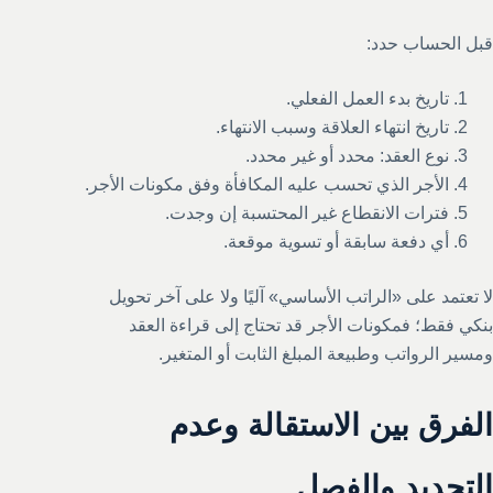
قبل الحساب حدد:
تاريخ بدء العمل الفعلي.
تاريخ انتهاء العلاقة وسبب الانتهاء.
نوع العقد: محدد أو غير محدد.
الأجر الذي تحسب عليه المكافأة وفق مكونات الأجر.
فترات الانقطاع غير المحتسبة إن وجدت.
أي دفعة سابقة أو تسوية موقعة.
لا تعتمد على «الراتب الأساسي» آليًا ولا على آخر تحويل
بنكي فقط؛ فمكونات الأجر قد تحتاج إلى قراءة العقد
ومسير الرواتب وطبيعة المبلغ الثابت أو المتغير.
الفرق بين الاستقالة وعدم
التجديد والفصل