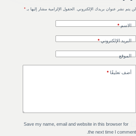
لن يتم نشر عنوان بريدك الإلكتروني.
الحقول الإلزامية مشار إليها بـ
*
الاسم
*
البريد الإلكتروني
*
الموقع
أضف تعليقًا
*
Save my name, email and website in this browser for
the next time I comment.