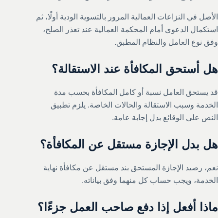
الأصل في النزاعات العمالية المرور بالتسوية الودية أولًا، ثم
استكمال الدعوى أمام المحكمة العمالية عند تعذر الصلح،
وفق نوع العامل والنظام المطبق.
هل أستحق المكافأة عند الاستقالة؟
قد يستحق العامل نسبة أو كامل المكافأة بحسب مدة
الخدمة وسبب الاستقالة والحالات الخاصة. يلزم تطبيق
النص على الوقائع بدل إجابة عامة.
هل بدل الإجازة مستقل عن المكافأة؟
نعم، رصيد الإجازة المستحق بند مستقل عن مكافأة نهاية
الخدمة، ويجب حساب كل منهما وفق بياناته.
ماذا أفعل إذا دفع صاحب العمل جزءًا؟