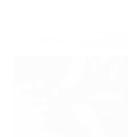
قضايا المحكمة العامة
إجراءات تحرير دعوى مالية في السعودية:
كيف ترتب المطالبة؟