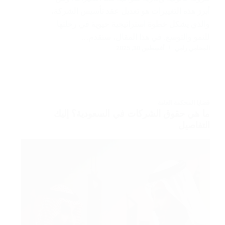
أبرز هذه التغييرات هو تعديل عقد تأسيس الشركة،
والذي يشكل خطوة استراتيجية حيوية في رحلتها
للنمو والتوسع. في هذا المقال، سنقدم…
المحامي رامي
أغسطس 30, 2025
قضايا المحكمة العامة
ما هي حقوق الشركات في السعودية؟ إليك
التفاصيل