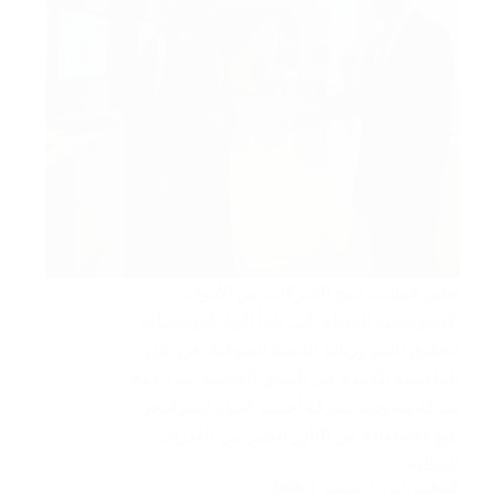
تعتبر عمليات دمج الشركات من الأدوات
الاستراتيجية الفعالة التي تلجأ إليها المؤسسات
لتحقيق النمو وزيادة الحصة السوقية. في ظل
التنافسية الكبيرة في السوق العالمية، يبرز دمج
شركة سعودية بشركة أجنبية كخيار استراتيجي
يتيح للاستفادة من التآزر الكبير بين القدرات
المحلية…
المحامي رامي
سبتمبر 4, 2025