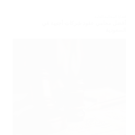
قضايا المحكمة العامة
أفضل محامي عقود شركات أجنبية في
السعودية