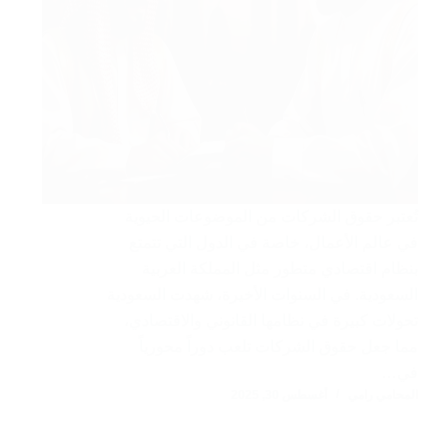
تُعتبر حقوق الشركات من الموضوعات الحيوية
في عالم الأعمال، خاصة في الدول التي تتمتع
بنظام اقتصادي متطور مثل المملكة العربية
السعودية. في السنوات الأخيرة، شهدت السعودية
تحولات كبيرة في نظامها القانوني والاقتصادي،
مما جعل حقوق الشركات تلعب دوراً محورياً
في…
المحامي رامي
أغسطس 30, 2025