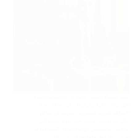
تعتبر مشكلة تحصيل الديون من التحديات الكبيرة
التي تواجه الأفراد والشركات في مختلف أنحاء
المملكة العربية السعودية، خصوصًا في مناطق
مثل أبها ومحايل عسير. حيث تزداد الحاجة إلى
محامين متخصصين في هذا المجال للمساعدة في
استرداد الحقوق والحفاظ على المصالح…