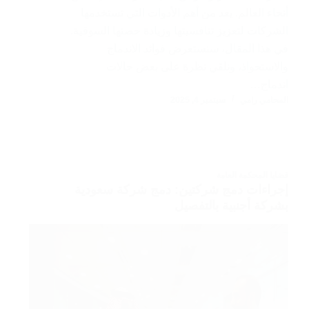
أنحاء العالم. يعد من أهم الأدوات التي تستخدمها
الشركات لتعزيز تنافسيتها وزيادة حصتها السوقية.
في هذا المقال، سنستعرض فوائد الاندماج
والاستحواذ، ونلقي نظرة على بعض حالات
اندماج…
المحامي رامي
سبتمبر 4, 2025
قضايا المحكمة العامة
إجراءات دمج شركتين: دمج شركة سعودية
بشركة أجنبية بالتفصيل