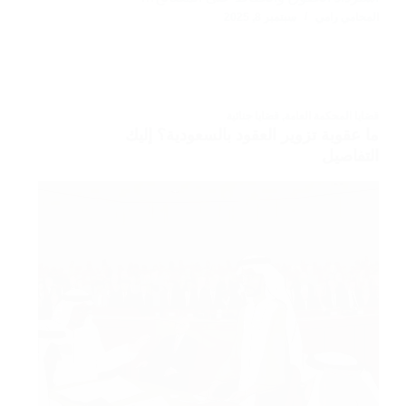
المحامي رامي
سبتمبر 8, 2025
قضايا المحكمة العامة
,
قضايا جنائية
ما عقوبة تزوير العقود بالسعودية؟ إليك
التفاصيل