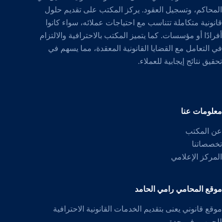
المحاكم، وتسجيل العقود. يركز المكتب على تقديم حلول
قانونية متكاملة تتناسب مع احتياجات عملائه، سواء كانوا
أفرادًا أو مؤسسات. كما يتميز المكتب بالاحترافية والالتزام
في التعامل مع القضايا القانونية المعقدة، مما يسهم في
تحقيق نتائج إيجابية للعملاء.
معلومات عنا
عن المكتب
تخصصاتنا
المركز الإعلامي
موقع المحامي رامي الحامد
موقع قانوني يعنى بتقديم الخدمات القانونية الاحترافية
للجمهور في جدة.