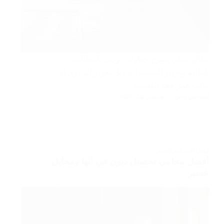
مقال عملي يشرح خطوات ترتيب المطالبة
المالية وتجهيز المستندات قبل تحرير الدعوى أو
طلب المراجعة القانونية.
المحامي رامي
سبتمبر 12, 2025
قضايا المحكمة العامة
أفضل محامي تحصيل ديون في أبها ومحايل
عسير