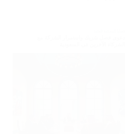
قضايا المحكمة العامة
دعوى فصل شريك واستمرار الشركة مع
الشركاء الآخرين في السعودية