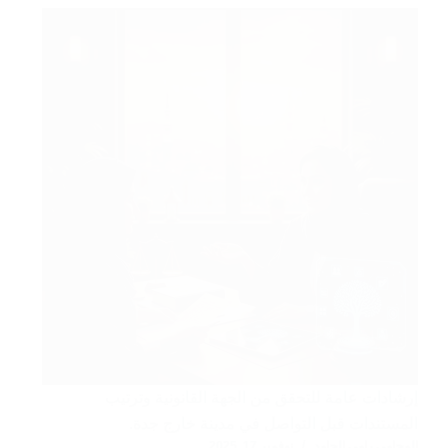
إرشادات عامة للتحقق من الجهة القانونية وترتيب
المستندات قبل التواصل في مدينة خارج جدة.
المحامي رامي الحامد
نوفمبر 17, 2025