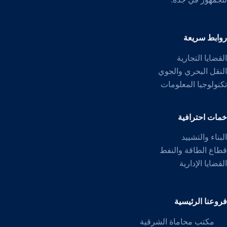
روابط سريعة
القضايا التجارية
النقل البحري والجوي
تكنولوجيا المعلومات
خمات احترافية
البناء والتشييد
قطاع الطاقة والنفط
القضايا الإدارية
فروعنا الرئيسية
مكتب محاماة الشرقية