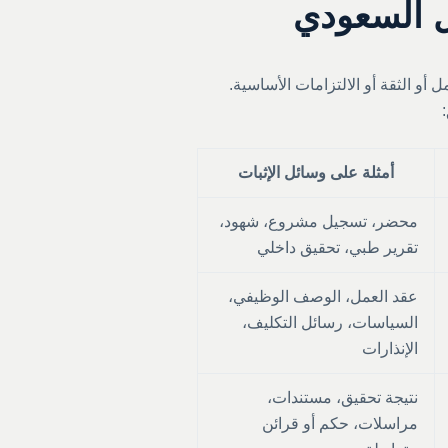
و الثقة أو الالتزامات الأساسية.
أمثلة على وسائل الإثبات
محضر، تسجيل مشروع، شهود،
تقرير طبي، تحقيق داخلي
عقد العمل، الوصف الوظيفي،
السياسات، رسائل التكليف،
الإنذارات
نتيجة تحقيق، مستندات،
مراسلات، حكم أو قرائن