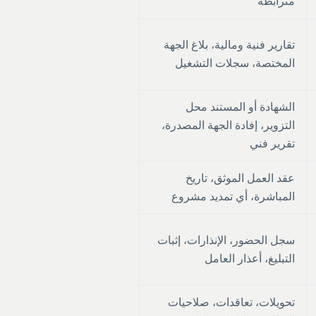
مترابطة
تقارير فنية ومالية، بلاغ الجهة
المختصة، سجلات التشغيل
الشهادة أو المستند محل
التزوير، إفادة الجهة المصدرة،
تقرير فني
عقد العمل الموثق، تاريخ
المباشرة، أي تمديد مشروع
سجل الحضور، الإنذارات، إثبات
التبليغ، أعذار العامل
تحويلات، تعاقدات، صلاحيات