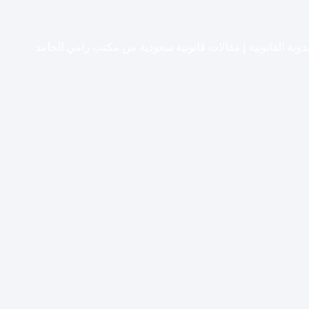
دونة القانونية | مقالات قانونية سعودية من مكتب رامي الحامد