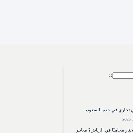
تجاري في جدة بالسعودية
تار محاميًا في الرياض؟ معايير