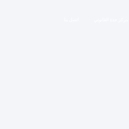
مركز جدة القانوني
اتصل بنا