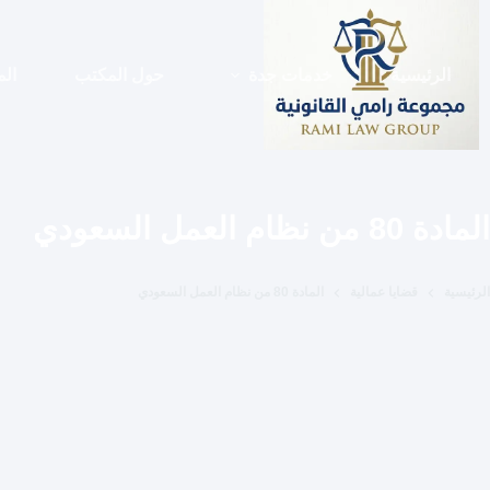
لتجاوز
لى
لمحتوى
الرئيسية
خدمات جدة
حول المكتب
الم
المادة 80 من نظام العمل السعودي
الرئيسية
قضايا عمالية
المادة 80 من نظام العمل السعودي