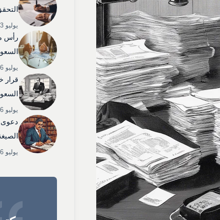
التحقق
يوليو 3, 2025
رأس م
السعود
يوليو 6, 2025
قرار خ
السعود
يوليو 6, 2025
دعوى 
الصيغة
يوليو 6, 2025