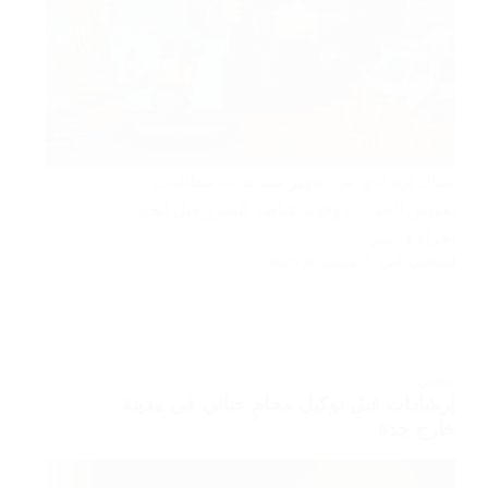
مقال إرشادي عن تجهيز مستندات مطالبات
تعويض الحوادث وفهم عناصر الضرر قبل اتخاذ
إجراء قانوني.
المحامي رامي
سبتمبر 9, 2025
محامي
إرشادات قبل توكيل محامٍ جنائي في مدينة
خارج جدة