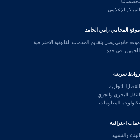
تخصصاتنا
المركز الإعلامي
موقع المحامي رامي الحامد
موقع قانوني يعنى بتقديم الخدمات القانونية الاحترافية
للجمهور في جدة.
روابط سريعة
القضايا التجارية
النقل البحري والجوي
تكنولوجيا المعلومات
خمات احترافية
البناء والتشييد