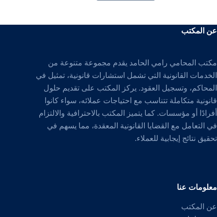
عن المكتب
مكتب المحامي رامي الحامد يقدم مجموعة متنوعة من
الخدمات القانونية التي تشمل استشارات قانونية، تمثيل في
المحاكم، وتسجيل العقود. يركز المكتب على تقديم حلول
قانونية متكاملة تتناسب مع احتياجات عملائه، سواء كانوا
أفرادًا أو مؤسسات. كما يتميز المكتب بالاحترافية والالتزام
في التعامل مع القضايا القانونية المعقدة، مما يسهم في
تحقيق نتائج إيجابية للعملاء.
معلومات عنا
عن المكتب