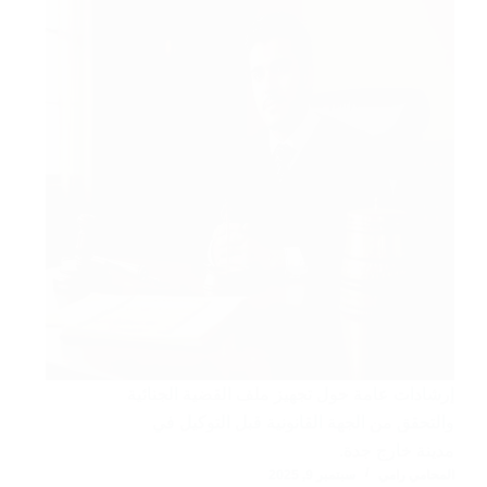
إرشادات عامة حول تجهيز ملف القضية الجنائية
والتحقق من الجهة القانونية قبل التوكيل في
مدينة خارج جدة.
المحامي رامي
سبتمبر 9, 2025