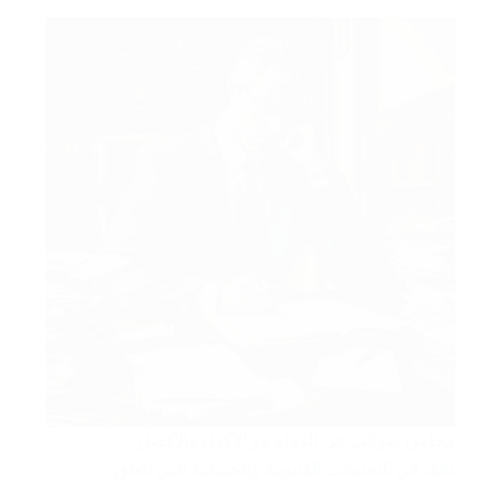
محامي ضرائب في الدمام هو الأكفاء والأفضل
دائمًا في التعاملات القانونية والحسابية التي تتعلق