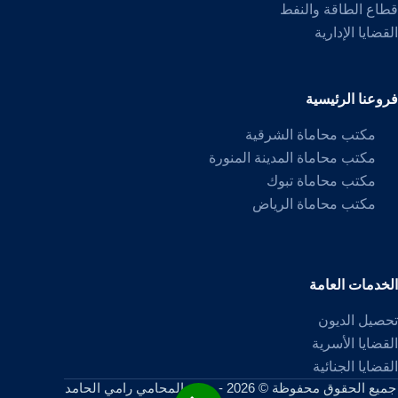
قطاع الطاقة والنفط
القضايا الإدارية
فروعنا الرئيسية
مكتب محاماة الشرقية
مكتب محاماة المدينة المنورة
مكتب محاماة تبوك
مكتب محاماة الرياض
الخدمات العامة
تحصيل الديون
القضايا الأسرية
القضايا الجنائية
جميع الحقوق محفوظة © 2026 - موقع المحامي رامي الحامد