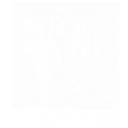
مقال إرشادي يوضح متى يحتاج الأفراد والشركات
إلى التوثيق، وما المستندات التي ينبغي تجهيزها