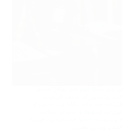
في عالم الأعمال اليوم، تعتبر مشاكل التحصيل
المالي واحدة من أكبر التحديات التي تواجه
الشركات. فسواء كنت مالكًا لمؤسسة صغيرة أو
كبيرًا، فقد تجد نفسك في حاجة إلى مساعدة
قانونية لاستعادة الحقوق المالية المفقودة. في هذا
السياق، يبرز دور محامي…