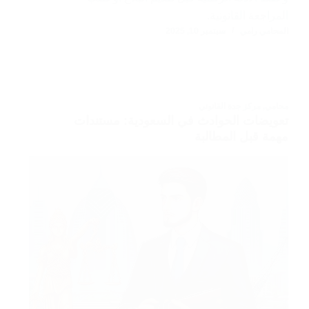
المراجعة القانونية.
المحامي رامي
سبتمبر 10, 2025
محامي
,
مركز جدة القانوني
تعويضات الحوادث في السعودية: مستندات
مهمة قبل المطالبة