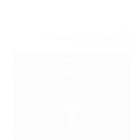
محامي
قضايا ديوان المظالم في السعودية: متى
تحتاج إلى مراجعة قانونية؟