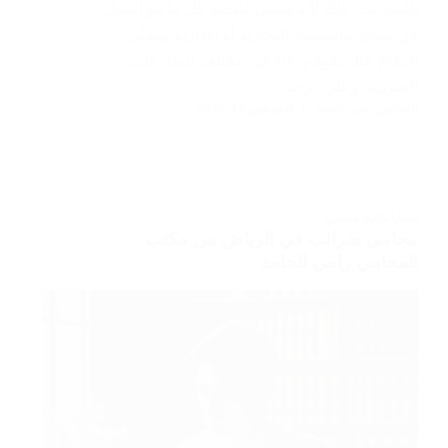
بالضرائب، ذلك لأنه يسعي لتقديم كل ما هو أفضل
في صالح مؤسستك التجارية أو الإدارية ويتولى
الدفاع عنك بقوة وذكاء في مختلف المنازعات
الضريبية وعلى درجة…
المحامي رامي الحامد
أغسطس 11, 2025
قضايا مالية
,
محامي
محامي ضرائب في الرياض من مكتب
المحامي رامي الحامد