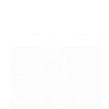
المحامي رامي
سبتمبر 8, 2025
محامي
,
قضايا مالية
محامي ضرائب في جدة: مجموعة المحامي
رامي الحامد