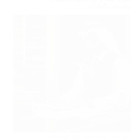
والصياغة والطلبات
دليل عملي لإعداد لائحة دعوى في السعودية،