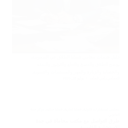
دليل خدمات محامي قضايا الطلاق في السعودية،
يوضح الطلاق والفسخ والخلع والتوثيق والنفقة
والحضانة والزيارة والمهر والمستندات والتسوية.
المحامي رامي الحامد
يوليو 30, 2025
محامي
,
استشارات قانونية
,
قضايا تجارية
,
قضايا جنائية
,
مركز جدة
القانوني
طرق التواصل مع مكتب محاماة في جدة
للاستشارة القانونية