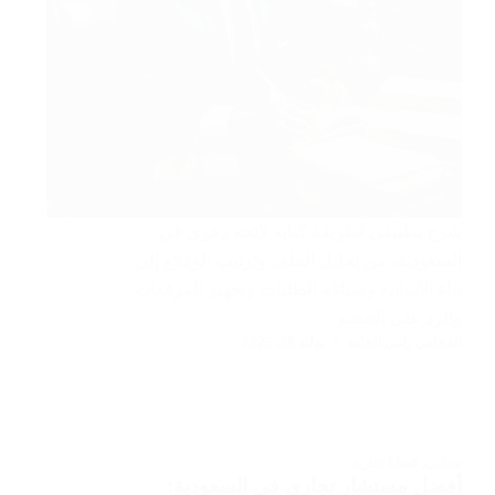
شرح تطبيقي لطريقة كتابة لائحة دعوى في
السعودية، من تحليل الملف وترتيب الوقائع إلى
بناء الأسانيد وصياغة الطلبات وتجهيز المرفقات
والرد على الخصم.
المحامي رامي الحامد
يوليو 28, 2025
محامي
,
قضايا تجارية
أفضل مستشار تجاري في السعودية: