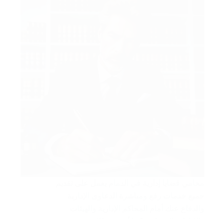
محامي قضايا إدارية في الدمام يعمل على تقديم
جميع خدمات رفع ومباشرة الدعاوى الإدارية
والدفاع عنك أمام المحاكم الإدارية والهيئات