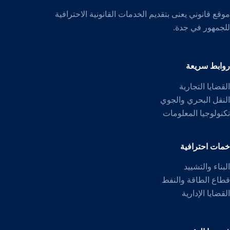
موقع قانوني يعنى بتقديم الخدمات القانونية الاحترافية
للجمهور في جدة.
روابط سريعة
القضايا التجارية
النقل البحري والجوي
تكنولوجيا المعلومات
خمات احترافية
البناء والتشييد
قطاع الطاقة والنفط
القضايا الإدارية