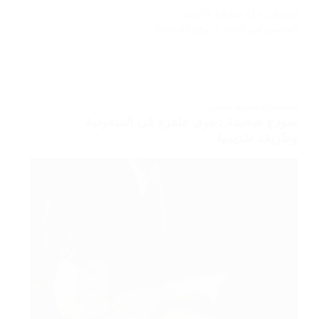
استشارة أو متابعة قانونية.
المحامي رامي الحامد
يوليو 29, 2025
استشارات قانونية
,
محامي
نموذج صحيفة دعوى جاهزة في السعودية
وطريقة تقديمها