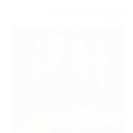
محامي
,
قضايا تجارية
تصحيح التستر التجاري: إعادة الهيكلة
والامتثال