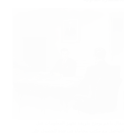
مقال داعم يوضح طريقة تجهيز المعلومات قبل
التواصل مع مكتب محاماة في جدة للحصول على