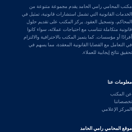
مكتب المحامي رامي الحامد يقدم مجموعة متنوعة من
الخدمات القانونية التي تشمل استشارات قانونية، تمثيل في
المحاكم، وتسجيل العقود. يركز المكتب على تقديم حلول
قانونية متكاملة تتناسب مع احتياجات عملائه، سواء كانوا
أفرادًا أو مؤسسات. كما يتميز المكتب بالاحترافية والالتزام
في التعامل مع القضايا القانونية المعقدة، مما يسهم في
تحقيق نتائج إيجابية للعملاء.
معلومات عنا
عن المكتب
تخصصاتنا
المركز الإعلامي
موقع المحامي رامي الحامد