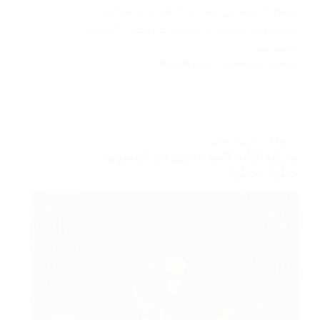
يوضح الاختصاص وبيانات الأطراف والوقائع
والأسانيد والطلبات والمرفقات وأخطاء التقديم
الإلكتروني.
المحامي رامي الحامد
يوليو 28, 2025
استشارات قانونية
,
محامي
طريقة كتابة لائحة دعوى في السعودية
خطوة بخطوة