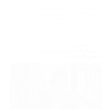
والإدارات المختلفة، كما أنه يتخذ للازم من
الإجراءات لحمية كل حقوقك الوظيفية، كما أنه
يسعي دائمًا للحفاظ على حق المؤسسة…
المحامي رامي الحامد
يوليو 31, 2025
محامي
,
قضايا أحوال شخصية
محامي قضايا الطلاق في السعودية:
الحقوق والإجراءات