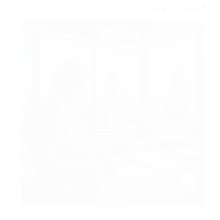
العقود والحوكمة والامتثال
لا يقتصر دور المستشار التجاري في السعودية