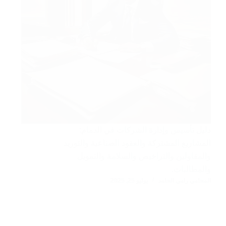
دليل تأسيس وإدارة الشركات في الدمام:
المشاريع المشتركة والعقود الصناعية والتوريد
والمقاولين والتراخيص والسلامة والتمويل
والمطالبات.
المحامي رامي الحامد
يوليو 25, 2025