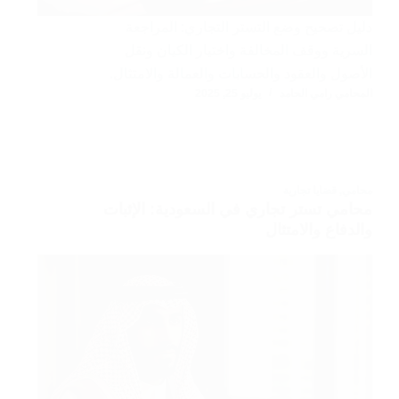
دليل تصحيح وضع التستر التجاري: المراجعة
السرية ووقف المخالفة واختيار الكيان ونقل
الأصول والعقود والحسابات والعمالة والامتثال.
المحامي رامي الحامد
يوليو 25, 2025
محامي
,
قضايا تجارية
محامي تستر تجاري في السعودية: الإثبات
والدفاع والامتثال