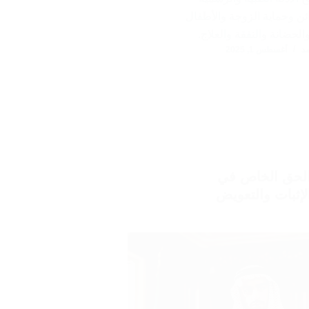
ئن وحماية الزوجة والأطفال
حضانة والنفقة والعلاج.
د
أغسطس 1, 2025
لحق الخاص في
لإثبات والتعويض