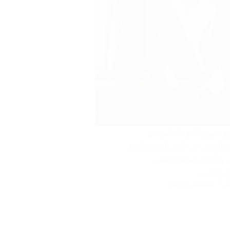
ع دعوى الحق الخاص في
 الفرق عن الحق العام والبلاغ
 والأدلة وصياغة الطلب
 والتنفيذ.
د
أغسطس 1, 2025