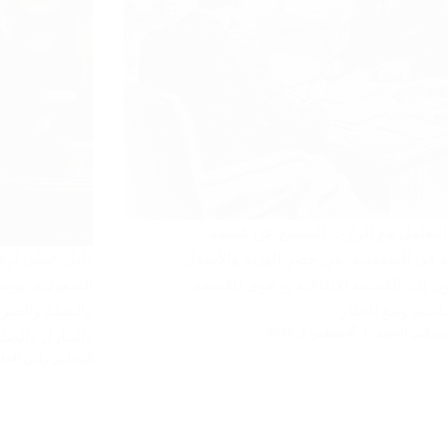
التعامل مع الوارث الممتنع عن قسمة
ة في السعودية، من حصر الورثة والأصول
دليل عملي لرف
ون إلى القسمة الاتفاقية ودعوى القسمة
السعودية، يوضح
اسبة وبيع العقار.
والصفة والضرر
ي رامي الحامد
أغسطس 1, 2025
والتنازل والصلح
المحامي رامي الحام