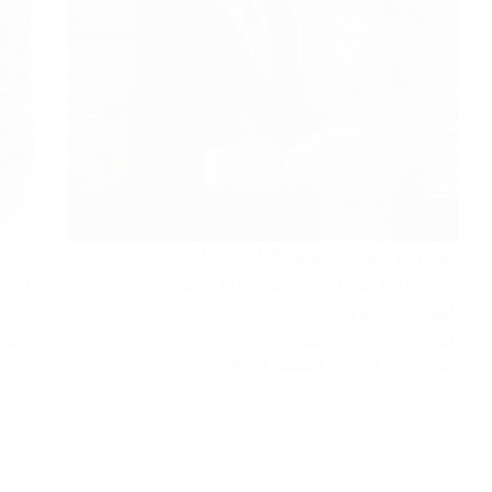
دليل رفع دعوى التعويض الطبي في السعودية،
دليل 
يوضح الفرق بين الخطأ والمضاعفة والسجل
الترك
الطبي والشكوى عبر 937 والخبرة والعلاقة
والدي
السببية والتأمين والتسوية.
والمح
المحامي رامي الحامد
أغسطس 1, 2025
المحام