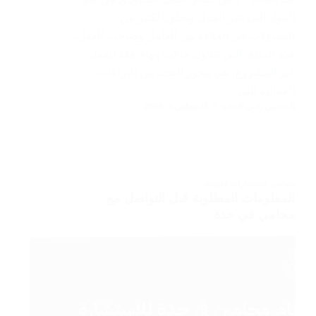
المواد التي تثير الجدل وتخلق الكثير من
التساؤلات في العلاقة بين العامل وصاحب العمل.
هذه المادة، التي تتناول حالات إنهاء عقد العمل
غير المشروع، هي محور العديد من النزاعات
العمالية التي…
المحامي رامي الحامد
أغسطس 3, 2025
محامي
,
استشارات قانونية
المعلومات المطلوبة قبل التواصل مع
محامي في جدة