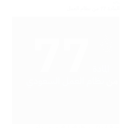
مالية
المادة 77 من نظام العمل
تعد المادة 77 من نظام العمل السعودي من أهم