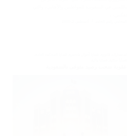
باللمس في السعودية للمواطنين والأجانب، والتي
تعكس…
المحامي رامي الحامد
أغسطس 2, 2025
استشارات قانونية
,
قضايا أحوال شخصية
,
قضايا المحكمة العامة
,
قضايا جنائية
,
قضايا مالية
عقوبة سحب رصيد متوفى بالسعودية