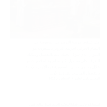
متى تسقط جريمة التزوير في السعودية في
النظام الجزائي لجريمة التزوير بالسعودية هو
السؤال الذي سوف نجيبك عنه بالتفصيل ويمكنك
التعرف على تفاصيل أكثر تتعلق بحالة قضيتك من
خلال محامي جنائي بالسعودية فهو الأجدر بالإجابة
بالتفصيل المناسب لك. ذلك لأن…
المحامي رامي الحامد
أغسطس 4, 2025
استشارات قانونية
,
قضايا المحكمة العامة
,
قضايا عمالية
,
قضايا