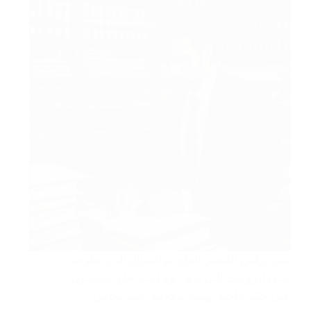
متى يرفض القاضي الخلع هو السؤال الذي تطرحه
جميع الزوجات التي تريد رفع قضية خلع والحصول
على حكم بالخلع، ويقوم بالإجابة عليه محامي