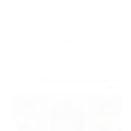
عن محامية شاطرة في جدة مهمة حيوية،
خصوصًا عندما تكون حقوقك على المحك. قد
تواجه قضايا أسرية حساسة، أو نزاعات تجارية
معقدة، أو حتى قضايا عقارية تتطلب خبرة ودراية.
في مكتب المحامي رامي…
المحامي رامي الحامد
أغسطس 3, 2025
قضايا جنائية
,
استشارات قانونية
نظام خيانة الامانة في السعودية: دليلك
الشامل