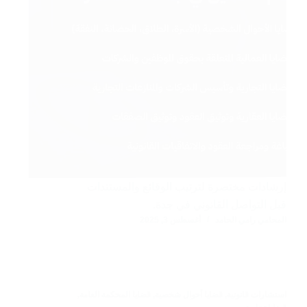
إرشادات مختصرة لترتيب الوقائع والمستندات
قبل التواصل القانوني في جدة.
المحامي رامي الحامد
أغسطس 3, 2025
استشارات قانونية
,
قضايا أحوال شخصية
,
قضايا المحكمة العامة
,