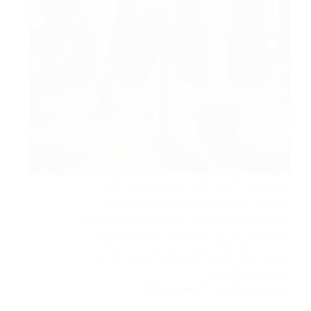
نظام خيانة الامانة في السعودية يهدف إلى
مكافحة انتشار جرائم خيانة الأمانة، وفرض
عقوبات صارمة ضد من يمارس تلك الجرائم؛ من
أجل تحقيق الردع العام لذلك، والقضاء عليها.
سوف نسلط الضوء اليوم على أبرز ما جاء به
نظام خيانة الأمانة…
المحامي رامي الحامد
أغسطس 3, 2025