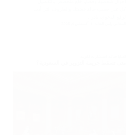
أحوال شخصية وقضايا خلع متخصص بالتفصيل
كل على حسب حالة قضيتك والظروف التي أدت
لرفع الدعوى، بادر…
المحامي رامي الحامد
أغسطس 4, 2025
قضايا جنائية
,
استشارات قانونية
متى تسقط جريمة التزوير في السعودية؟