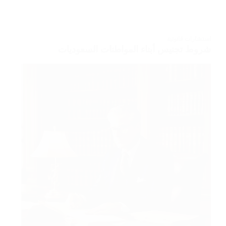
استشارات قانونية
شروط تجنيس أبناء المواطنات السعوديات