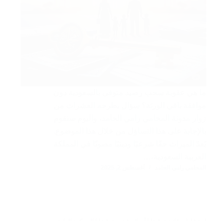
ما هي عقوبة سحب رصيد متوفى بالسعودية دون
موافقة باقي الورثة؟ سؤال يطرحه العشرات من
زوار مدونة المحامي رامي الحامد، واليوم سنقوم
بالإجابة على هذا التساؤل من خلال هذا الموضوع.
يُعدّ الميراث حقًا شرعيًا ودينيًا مصونًا في المملكة
العربية السعودية،…
المحامي رامي الحامد
أغسطس 2, 2025