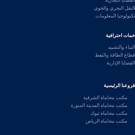
القضايا التجارية
النقل البحري والجوي
تكنولوجيا المعلومات
خمات احترافية
البناء والتشييد
قطاع الطاقة والنفط
القضايا الإدارية
فروعنا الرئيسية
مكتب محاماة الشرقية
مكتب محاماة المدينة المنورة
مكتب محاماة تبوك
مكتب محاماة الرياض