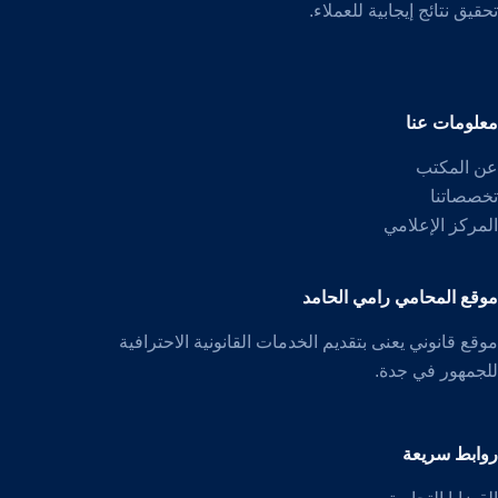
تحقيق نتائج إيجابية للعملاء.
معلومات عنا
عن المكتب
تخصصاتنا
المركز الإعلامي
موقع المحامي رامي الحامد
موقع قانوني يعنى بتقديم الخدمات القانونية الاحترافية
للجمهور في جدة.
روابط سريعة