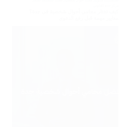
استشارات قانونية
,
قضايا أحوال شخصية
,
قضايا المحكمة العامة
,
مركز جدة القانوني
كيف تختار محامي أحوال شخصية في جدة؟
معايير مهمة قبل رفع الدعوى