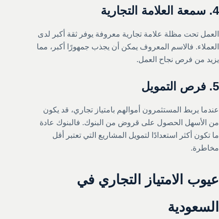
4.
سمعة العلامة التجارية
العمل تحت مظلة علامة تجارية معروفة يوفر ثقة أكبر لدى
العملاء. فالاسم المعروف يمكن أن يجذب جمهورًا أكبر، مما
يزيد من فرص نجاح العمل.
5.
فرص التمويل
عندما يربط المستثمرون أموالهم بامتياز تجاري، قد يكون
من الأسهل الحصول على قروض من البنوك. فالبنوك عادة
ما تكون أكثر استعدادًا لتمويل المشاريع التي تعتبر أقل
مخاطرة.
عيوب الامتياز التجاري في
السعودية