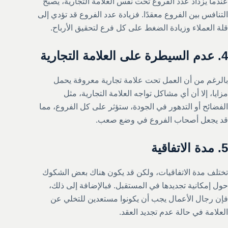
عندما يزداد عدد الفروع تحت نفس العلامة التجارية، يصبح
التنافس بين الفروع معقدًا. فزيادة عدد الفروع قد تؤدي إلى
قلة العملاء وزيادة الضغط على كل فرع لتحقيق الأرباح.
4.
عدم السيطرة على العلامة التجارية
بالرغم من أن العمل تحت علامة تجارية معروفة يحمل
مزايا، إلا أن أي مشاكل تواجه العلامة التجارية، مثل
الفضائح أو التدهور في الجودة، ستؤثر على كل الفروع، مما
قد يجعل أصحاب الفروع في وضع صعب.
5.
مدة الاتفاقية
تختلف مدة الاتفاقيات، ولكن قد يكون هناك بعض الشكوك
حول إمكانية تجديدها في المستقبل. فبالإضافة إلى ذلك،
فإن رجال الأعمال يجب أن يكونوا مستعدين للتخلي عن
العلامة في حالة عدم تجديد العقد.