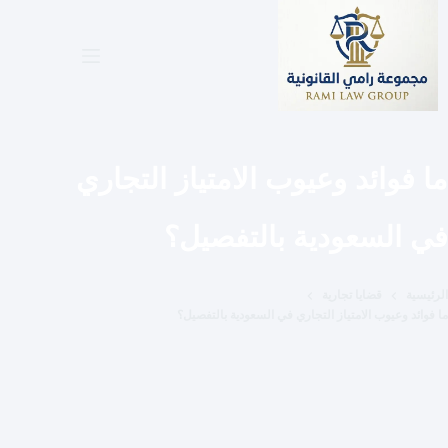
لتجاوز
لى
لمحتوى
ما فوائد وعيوب الامتياز التجاري
في السعودية بالتفصيل؟
الرئيسية
قضايا تجارية
ما فوائد وعيوب الامتياز التجاري في السعودية بالتفصيل؟