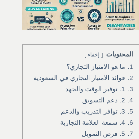
المحتويات
إخفاء
1.
ما هو الامتياز التجاري؟
2.
فوائد الامتياز التجاري في السعودية
3.
1. توفير الوقت والجهد
4.
2. دعم التسويق
5.
3. توافر التدريب والدعم
6.
4. سمعة العلامة التجارية
7.
5. فرص التمويل