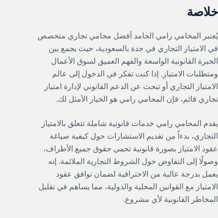
خلاصة
يُعتبر المحامي رامي الحامد أفضل محامي تجاري متخصص
في الامتياز التجاري في جدة بالسعودية، حيث يجمع بين
الخبرة القانونية الواسعة والفهم العميق لسوق الأعمال
ومتطلبات الامتياز. إذا كنت تفكر في الدخول إلى عالم
الامتياز التجاري أو تبحث عن الدعم القانوني لإدارة امتياز
تجاري قائم، فإن المحامي رامي هو الخيار الأمثل لك.
يقدم المحامي رامي خدمات قانونية شاملة تتعلق بالامتياز
التجاري، بدءاً من تقديم الاستشارات حول كيفية صياغة
عقود الامتياز بصورة قانونية تحمي حقوق جميع الأطراف،
وصولًا إلى التفاوض حول الشروط التجارية الملائمة. إنه
يعمل بدرجة عالية من الاحترافية لضمان توافق عقود
الامتياز مع القوانين المحلية والدولية، مما يساهم في تقليل
المخاطر القانونية لأي مشروع.