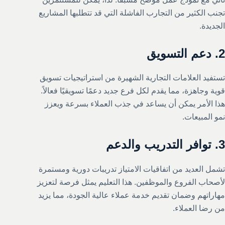
تجنب الكثير من التجارب الفاشلة التي قد تتطلبها المشاريع
الجديدة.
2.
دعم التسويق
تستفيد العلامات التجارية الشهيرة من استراتيجيات تسويق
قوية وجاهزة، مما يقدم لكل فرع جديد دعمًا تسويقيًا فعالاً.
هذا الأمر يمكن أن يساعد في جذب العملاء بسرعة ويعزز
نمو المبيعات.
3.
توافر التدريب والدعم
تشمل العديد من اتفاقيات الامتياز تدريبات دورية ومستمرة
لأصحاب الفروع والموظفين. هذا التعليم يمثل فرصة لتعزيز
مهاراتهم وضمان تقديم خدمة عملاء عالية الجودة، مما يزيد
من رضا العملاء.