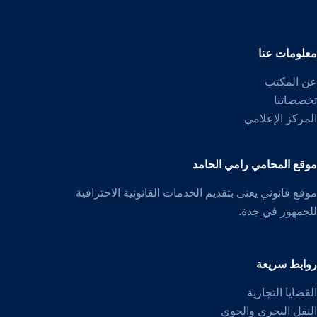
معلومات عنا
عن المكتب
تخصصاتنا
المركز الإعلامي
موقع المحامي رامي الحامد
موقع قانوني يعنى بتقديم الخدمات القانونية الاحترافية
للجمهور في جدة.
روابط سريعة
القضايا التجارية
النقل البحري والجوي