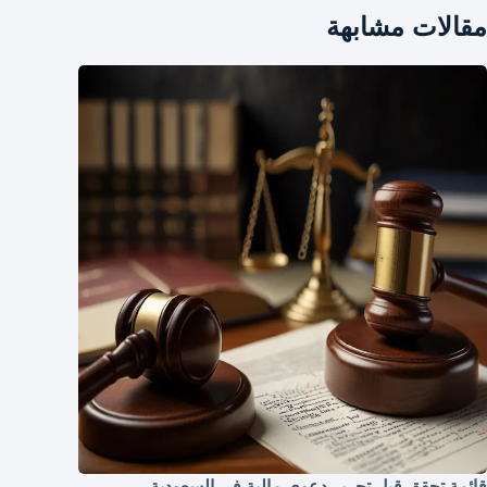
مقالات مشابهة
قائمة تحقق قبل تحرير دعوى مالية في السعودية