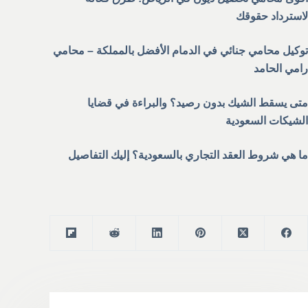
لاسترداد حقوقك
توكيل محامي جنائي في الدمام الأفضل بالمملكة – محامي
رامي الحامد
متى يسقط الشيك بدون رصيد؟ والبراءة في قضايا
الشيكات السعودية
ما هي شروط العقد التجاري بالسعودية؟ إليك التفاصيل