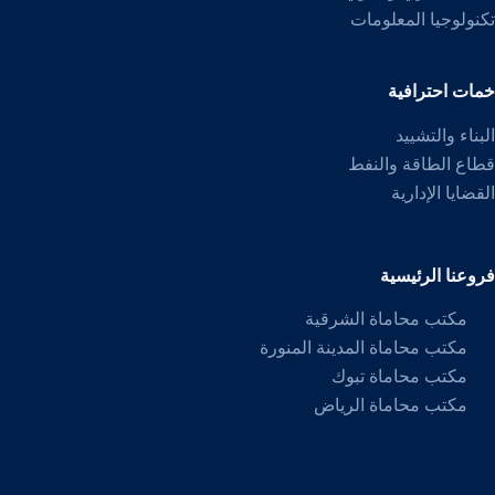
تكنولوجيا المعلومات
خمات احترافية
البناء والتشييد
قطاع الطاقة والنفط
القضايا الإدارية
فروعنا الرئيسية
مكتب محاماة الشرقية
مكتب محاماة المدينة المنورة
مكتب محاماة تبوك
مكتب محاماة الرياض