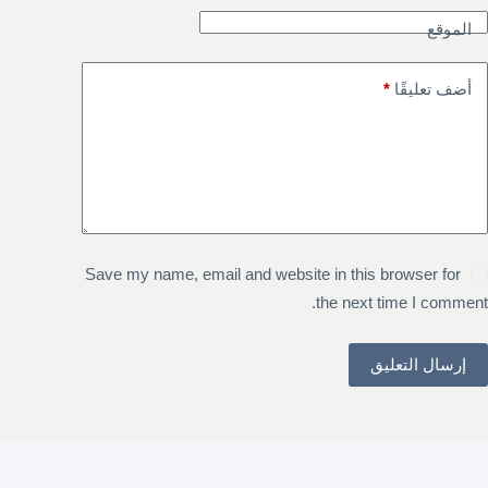
الموقع
أضف تعليقًا
*
Save my name, email and website in this browser for
the next time I comment.
إرسال التعليق