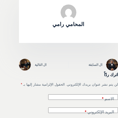
المحامي رامي
ال
السابقة
ال
التالية
اترك ردّاً
لن يتم نشر عنوان بريدك الإلكتروني.
الحقول الإلزامية مشار إليها بـ
*
الاسم
*
البريد الإلكتروني
*