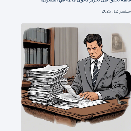
سبتمبر 12, 2025