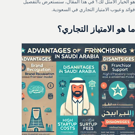
هو الخيار الأمثل لك؟ في هذا المقال، سنستعرض بالتفصيل
فوائد وعيوب الامتياز التجاري في السعودية.
ما هو الامتياز التجاري؟