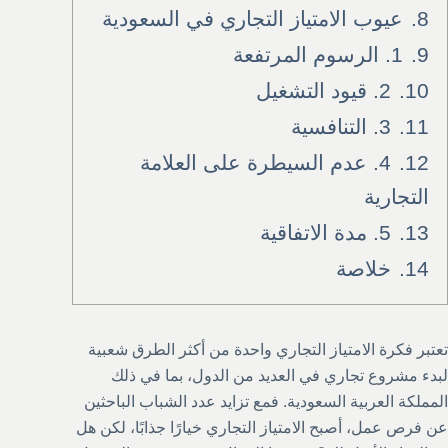
8.
عيوب الامتياز التجاري في السعودية
9.
1. الرسوم المرتفعة
10.
2. قيود التشغيل
11.
3. التنافسية
12.
4. عدم السيطرة على العلامة
التجارية
13.
5. مدة الاتفاقية
14.
خلاصة
تعتبر فكرة الامتياز التجاري واحدة من أكثر الطرق شعبية
لبدء مشروع تجاري في العديد من الدول، بما في ذلك
المملكة العربية السعودية. فمع تزايد عدد الشباب الباحثين
عن فرص عمل، أصبح الامتياز التجاري خيارًا جذابًا، لكن هل