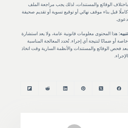
باختلاف الوقائع والمستندات، لذلك يجب مراجعة الملف
كاملًا قبل بناء موقف نهائي أو توقيع تسوية أو تقديم صحيفة
دعوى.
تنبيه:
هذا المحتوى معلومات قانونية عامة، ولا يعد استشارة
خاصة أو ضمانًا لنتيجة أي إجراء. تُحدد المعالجة المناسبة
بعد فحص الوقائع والمستندات والأنظمة السارية وقت اتخاذ
الإجراء.