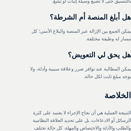
بالتنسيق حتى لا تضيع وسيلة إثبات أو تبليغ.
هل أبلغ المنصة أم الشرطة؟
يمكن الجمع بين الإزالة عبر المنصة والبلاغ الأمني؛ كل
مسار له وظيفة مختلفة.
هل يحق لي التعويض؟
يمكن المطالبة عند توافر ضرر وعلاقة سببية وأدلة، ولا
يوجد مبلغ ثابت لكل حالة.
الخلاصة
النتيجة العملية هي أن نجاح الإجراء لا يعتمد على كثرة
الرسائل أو الادعاءات، بل على تحديد العلاقة النظامية
والطلب والأدلة والاختصاص والمهلة. كل حالة تختلف