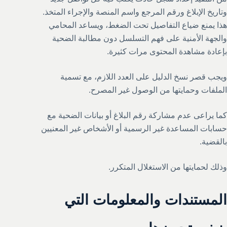
وتاريخ الإبلاغ ورقم المرجع واسم المنصة والإجراء المتخذ.
هذا يمنع ضياع التفاصيل تحت الضغط، ويساعد المحامي
والجهة الأمنية على فهم التسلسل دون مطالبة الضحية
بإعادة مشاهدة المحتوى مرات كثيرة.
ويجب قصر نسخ الدليل على العدد اللازم، مع تسمية
الملفات وحمايتها من الوصول غير المصرح.
كما يراعى عدم مشاركة رقم البلاغ أو بيانات الضحية مع
حسابات المساعدة غير الرسمية أو الأشخاص غير المعنيين
بالقضية.
وذلك لحمايتها من الاستغلال المتكرر.
المستندات والمعلومات التي