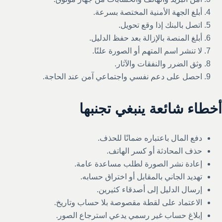
أبلغ الجهة الأمنية المختصة بسرعة.
اتصل بالبنك إذا وقع تحويل.
أبلغ المنصة بالإزالة بعد حفظ الدليل.
لا تنشر اسم المتهم أو الصورة علنًا.
وثق الضرر والنفقات والآثار.
احصل على دعم نفسي واجتماعي آمن عند الحاجة.
أخطاء شائعة ينبغي تجنبها
دفع المال باعتباره ضمانًا للحذف.
حذف المحادثة أو كسر الهاتف.
إعادة نشر الصورة لطلب مساعدة عامة.
تهديد الجاني بالمقابل أو اختراق حسابه.
إرسال الدليل إلى أصدقاء كثيرين.
الاعتماد على لقطة مقصوصة بلا حساب وتاريخ.
إبلاغ حساب غير رسمي يدعي استرجاع الصور.