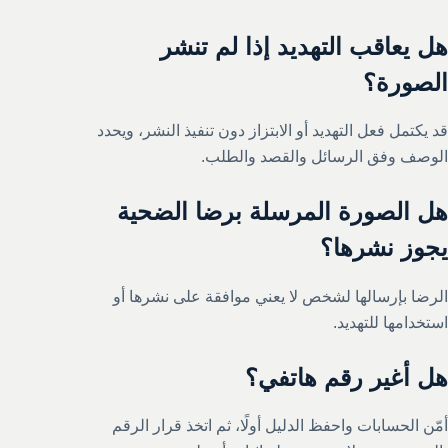
هل يعاقب التهديد إذا لم تنشر
الصورة؟
قد يكتمل فعل التهديد أو الابتزاز دون تنفيذ النشر، ويحدد
الوصف وفق الرسائل والقصد والطلب.
هل الصورة المرسلة برضا الضحية
يجوز نشرها؟
الرضا بإرسالها لشخص لا يعني موافقة على نشرها أو
استخدامها للتهديد.
هل أغير رقم هاتفي؟
أمّن الحسابات واحفظ الدليل أولًا، ثم اتخذ قرار الرقم