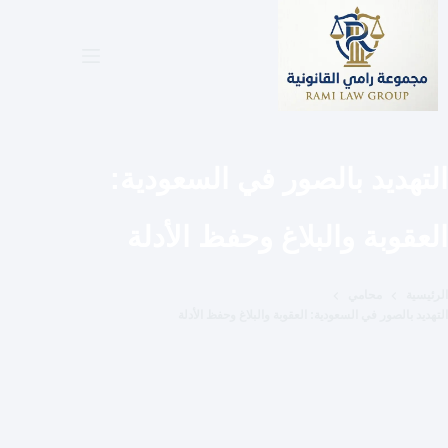
لتجاوز
لى
لمحتوى
التهديد بالصور في السعودية:
العقوبة والبلاغ وحفظ الأدلة
الرئيسية
محامي
التهديد بالصور في السعودية: العقوبة والبلاغ وحفظ الأدلة