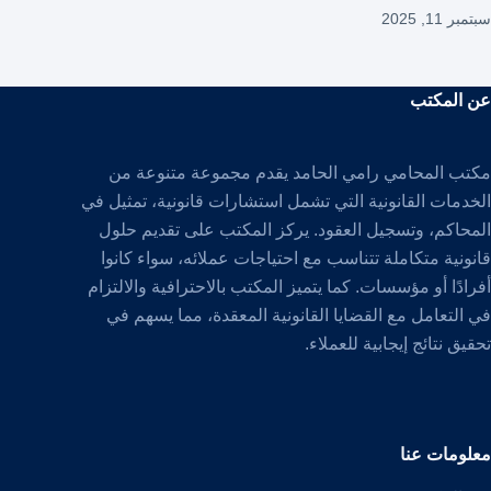
سبتمبر 11, 2025
عن المكتب
مكتب المحامي رامي الحامد يقدم مجموعة متنوعة من
الخدمات القانونية التي تشمل استشارات قانونية، تمثيل في
المحاكم، وتسجيل العقود. يركز المكتب على تقديم حلول
قانونية متكاملة تتناسب مع احتياجات عملائه، سواء كانوا
أفرادًا أو مؤسسات. كما يتميز المكتب بالاحترافية والالتزام
في التعامل مع القضايا القانونية المعقدة، مما يسهم في
تحقيق نتائج إيجابية للعملاء.
معلومات عنا