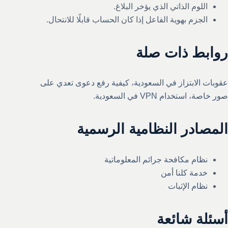
اللوم الذاتي الذي يؤخر البلاغ.
الجزم بهوية الفاعل إذا كان الحساب قابلًا للانتحال.
روابط ذات صلة
عقوبات الابتزاز في السعودية
،
كيفية رفع دعوى تعدي على
صور خاصة
،
استخدام VPN في السعودية
.
المصادر النظامية الرسمية
نظام مكافحة جرائم المعلوماتية
خدمة كلنا أمن
نظام الإثبات
أسئلة شائعة