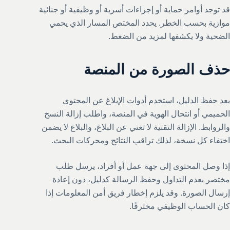
قد توجد أوامر حماية أو إجراءات أسرية أو وظيفية أو جنائية
موازية بحسب الخطر. يحدد المختص المسار الذي يحمي
الضحية ولا يكشفها لمزيد من الضغط.
حذف الصورة من المنصة
بعد حفظ الدليل، استخدم أدوات الإبلاغ عن المحتوى
الحميمي أو انتحال الهوية في المنصة، واطلب إزالة النسخ
والروابط. الإزالة التقنية لا تغني عن البلاغ، والبلاغ لا يضمن
اختفاء كل نسخة، لذلك تراقب النتائج ومحركات البحث.
إذا وصل المحتوى إلى جهة عمل أو أفراد، يرسل طلب
مختصر بعدم التداول وحفظ الرسالة كدليل، دون إعادة
إرسال الصورة. وقد يلزم إخطار فريق أمن المعلومات إذا
كان الحساب الوظيفي مخترقًا.