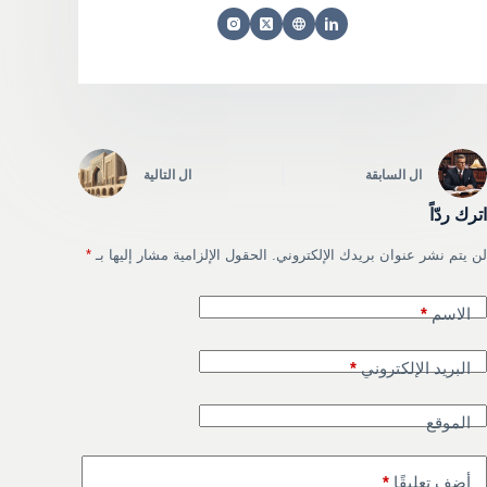
ال
السابقة
ال
التالية
اترك ردّاً
لن يتم نشر عنوان بريدك الإلكتروني.
الحقول الإلزامية مشار إليها بـ
*
الاسم
*
البريد الإلكتروني
*
الموقع
أضف تعليقًا
*