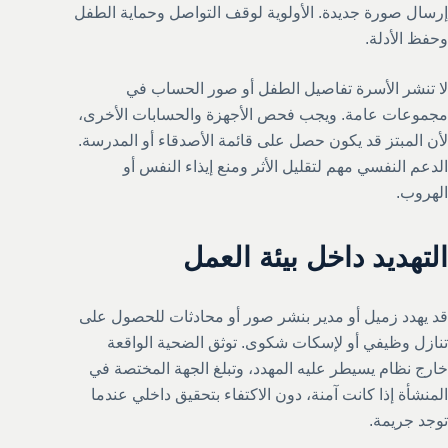
إرسال صورة جديدة. الأولوية لوقف التواصل وحماية الطفل
وحفظ الأدلة.
لا تنشر الأسرة تفاصيل الطفل أو صور الحساب في
مجموعات عامة. ويجب فحص الأجهزة والحسابات الأخرى،
لأن المبتز قد يكون حصل على قائمة الأصدقاء أو المدرسة.
الدعم النفسي مهم لتقليل الأثر ومنع إيذاء النفس أو
الهروب.
التهديد داخل بيئة العمل
قد يهدد زميل أو مدير بنشر صور أو محادثات للحصول على
تنازل وظيفي أو لإسكات شكوى. توثق الضحية الواقعة
خارج نظام يسيطر عليه المهدد، وتبلغ الجهة المختصة في
المنشأة إذا كانت آمنة، دون الاكتفاء بتحقيق داخلي عندما
توجد جريمة.