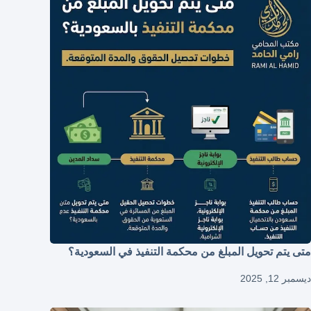
متى يتم تحويل المبلغ من محكمة التنفيذ في السعودية؟
ديسمبر 12, 2025