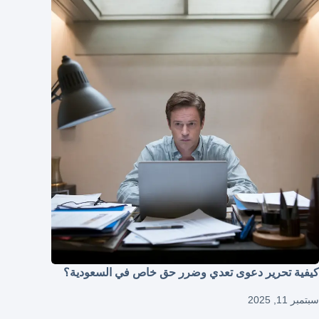
كيفية تحرير دعوى تعدي وضرر حق خاص في السعودية؟
سبتمبر 11, 2025