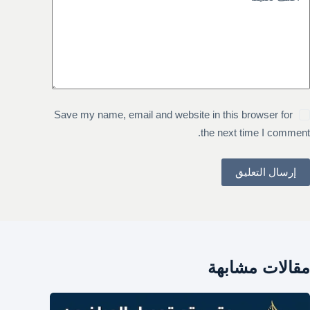
Save my name, email and website in this browser for
the next time I comment.
إرسال التعليق
مقالات مشابهة