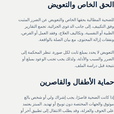
الحق الخاص والتعويض
للضحية المطالبة بحقها الخاص والتعويض عن الضرر المثبت
وفق التكييف، إلى جانب الدعوى الجزائية. تجمع التقارير
الطبية أو النفسية، وتكاليف العلاج، وفقد العمل أو الفرص،
ونفقات إزالة المحتوى، مع بيان الصلة بالواقعة.
التعويض لا يحدد بمبلغ ثابت لكل صورة. تنظر المحكمة إلى
الضرر والسبب والأدلة، ولذلك يجب تجنب الوعود بمبلغ أو
نتيجة قبل دراسة الملف.
حماية الأطفال والقاصرين
إذا كانت الضحية قاصرًا، يجب إشراك ولي أو شخص بالغ
موثوق والجهات المختصة دون توبيخ أو تهديد. المبتز يعتمد
على الخوف والعزلة، وقد يطلب الانتقال إلى تطبيق آخر أو