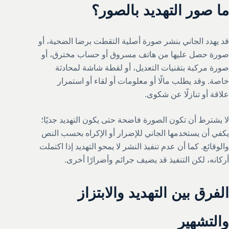
ما صور التهديد بالصور؟
قد يهدد الجاني بنشر صورة أصلية التقطت برضا الضحية، أو
صورة حصل عليها من هاتف مسروق أو حساب مخترق، أو
صورة مركبة بتقنيات التعديل، أو لقطة شاشة لمحادثة
خاصة. وقد يطلب مالًا أو معلومات أو لقاء أو استمرار
علاقة أو تنازلًا عن شكوى.
لا يشترط أن تكون الصورة فاضحة حتى يكون التهديد جديًا؛
يكفي أن يستخدمها الجاني للإضرار أو الإكراه بحسب النص
والوقائع. كما أن عدم تنفيذ النشر لا يمحو التهديد إذا اكتملت
أركانه، لكن التنفيذ قد يضيف جرائم وأضرارًا أخرى.
الفرق بين التهديد والابتزاز
والتشهير