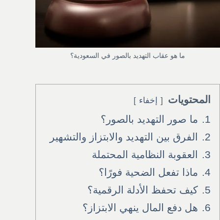
ما هو عقاب التهديد بالصور في السعودية؟
المحتويات
إخفاء
1.
ما صور التهديد بالصور؟
2.
الفرق بين التهديد والابتزاز والتشهير
3.
العقوبة النظامية المحتملة
4.
ماذا تفعل الضحية فورًا؟
5.
كيف تحفظ الأدلة الرقمية؟
6.
هل دفع المال ينهي الابتزاز؟