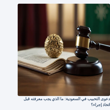
دعوى التخبيب في السعودية: ما الذي يجب معرفته قبل
اتخاذ إجراء؟