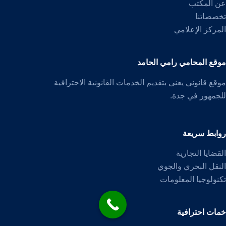
عن المكتب
تخصصاتنا
المركز الإعلامي
موقع المحامي رامي الحامد
موقع قانوني يعنى بتقديم الخدمات القانونية الاحترافية
للجمهور في جدة.
روابط سريعة
القضايا التجارية
النقل البحري والجوي
تكنولوجيا المعلومات
خمات احترافية