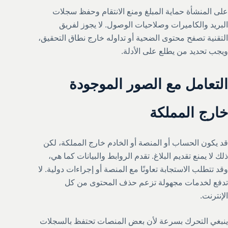
على المنشأة حماية المبلغ ومنع الانتقام وحفظ سجلات
البريد والكاميرات وصلاحيات الوصول. لا يجوز لفريق
التقنية تصفح محتوى الضحية أو تداوله خارج نطاق التحقيق،
ويجب تحديد من يطلع على الأدلة.
التعامل مع الصور الموجودة
خارج المملكة
قد يكون الحساب أو المنصة أو الخادم خارج المملكة، لكن
ذلك لا يمنع تقديم البلاغ. تقدم الروابط والبيانات كما هي،
وقد تتطلب الاستجابة تعاونًا مع المنصة أو إجراءات دولية. لا
تدفع لخدمات مجهولة تزعم حذف المحتوى من كل
الإنترنت.
ينبغي التحرك بسرعة لأن بعض المنصات تحتفظ بالسجلات