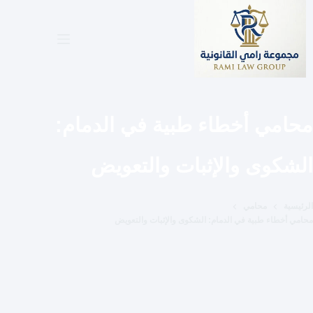
لتجاوز
لى
لمحتوى
محامي أخطاء طبية في الدمام:
الشكوى والإثبات والتعويض
الرئيسية
محامي
محامي أخطاء طبية في الدمام: الشكوى والإثبات والتعويض