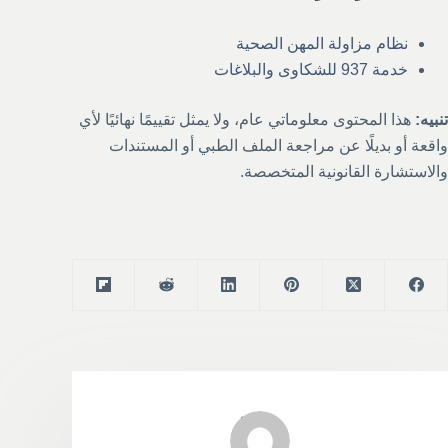
نظام مزاولة المهن الصحية
خدمة 937 للشكاوى والبلاغات
تنبيه:
هذا المحتوى معلوماتي عام، ولا يمثل تقييمًا نهائيًا لأي
واقعة أو بديلًا عن مراجعة الملف الطبي أو المستندات
والاستشارة القانونية المتخصصة.