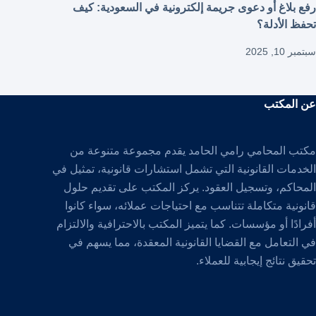
رفع بلاغ أو دعوى جريمة إلكترونية في السعودية: كيف
تحفظ الأدلة؟
سبتمبر 10, 2025
عن المكتب
مكتب المحامي رامي الحامد يقدم مجموعة متنوعة من
الخدمات القانونية التي تشمل استشارات قانونية، تمثيل في
المحاكم، وتسجيل العقود. يركز المكتب على تقديم حلول
قانونية متكاملة تتناسب مع احتياجات عملائه، سواء كانوا
أفرادًا أو مؤسسات. كما يتميز المكتب بالاحترافية والالتزام
في التعامل مع القضايا القانونية المعقدة، مما يسهم في
تحقيق نتائج إيجابية للعملاء.