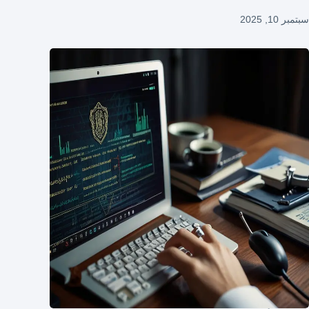
سبتمبر 10, 2025