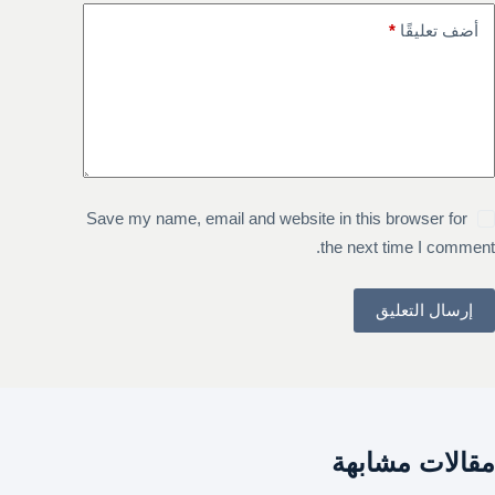
أضف تعليقًا
*
Save my name, email and website in this browser for
the next time I comment.
إرسال التعليق
مقالات مشابهة