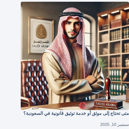
متى تحتاج إلى موثق أو خدمة توثيق قانونية في السعودية؟
سبتمبر 10, 2025