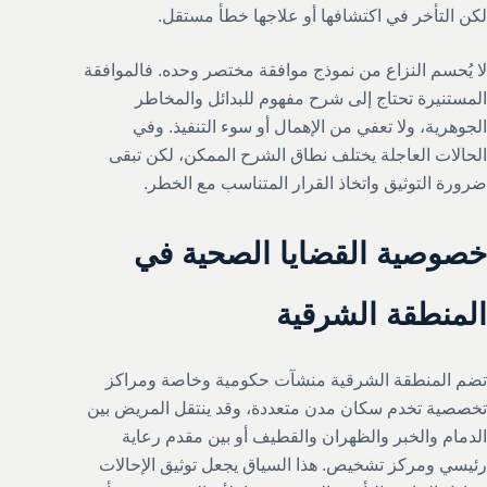
لكن التأخر في اكتشافها أو علاجها خطأ مستقل.
لا يُحسم النزاع من نموذج موافقة مختصر وحده. فالموافقة
المستنيرة تحتاج إلى شرح مفهوم للبدائل والمخاطر
الجوهرية، ولا تعفي من الإهمال أو سوء التنفيذ. وفي
الحالات العاجلة يختلف نطاق الشرح الممكن، لكن تبقى
ضرورة التوثيق واتخاذ القرار المتناسب مع الخطر.
خصوصية القضايا الصحية في
المنطقة الشرقية
تضم المنطقة الشرقية منشآت حكومية وخاصة ومراكز
تخصصية تخدم سكان مدن متعددة، وقد ينتقل المريض بين
الدمام والخبر والظهران والقطيف أو بين مقدم رعاية
رئيسي ومركز تشخيص. هذا السياق يجعل توثيق الإحالات