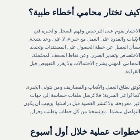
كيف تختار محامي أخطاء طبية؟
الاختيار يقوم على الترخيص وفهم السجل والخبرة في
الإثبات والقدرة على العمل مع خبراء، لا على وعد بنتيجة.
يسأل العميل عن خطة الحصول على المستندات وتحديد
الاختصاص وتقدير الضرر، وعن نقاط الضعف المحتملة.
المحامي المهني يشرح الاحتمالات ولا يقرر التعويض قبل
القراءة.
يُوثق نطاق العمل والأتعاب والمصاريف ومن يتولى الخبرة.
كما تُراعى السرية؛ فلا تُرسل ملفات حساسة إلى جهات
غير معروفة، ولا تُنشر القضية قبل دراستها. ويجب أن يكون
التواصل منظمًا، مع نسخة من كل خطاب وطلب وقرار.
خطوات عملية خلال أول أسبوع