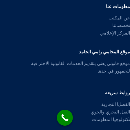
معلومات عنا
عن المكتب
تخصصاتنا
المركز الإعلامي
موقع المحامي رامي الحامد
موقع قانوني يعنى بتقديم الخدمات القانونية الاحترافية
للجمهور في جدة.
روابط سريعة
القضايا التجارية
النقل البحري والجوي
تكنولوجيا المعلومات