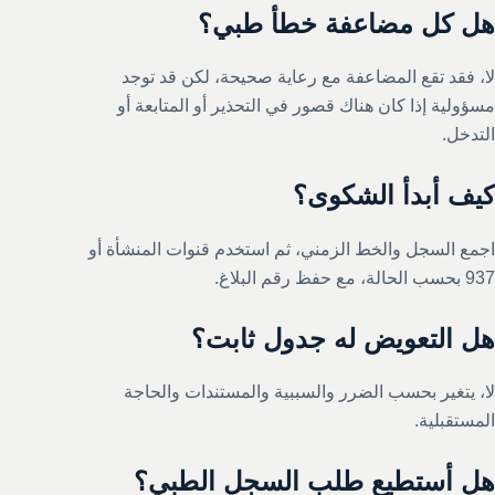
هل كل مضاعفة خطأ طبي؟
لا، فقد تقع المضاعفة مع رعاية صحيحة، لكن قد توجد
مسؤولية إذا كان هناك قصور في التحذير أو المتابعة أو
التدخل.
كيف أبدأ الشكوى؟
اجمع السجل والخط الزمني، ثم استخدم قنوات المنشأة أو
937 بحسب الحالة، مع حفظ رقم البلاغ.
هل التعويض له جدول ثابت؟
لا، يتغير بحسب الضرر والسببية والمستندات والحاجة
المستقبلية.
هل أستطيع طلب السجل الطبي؟