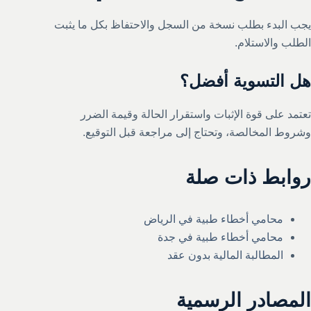
يجب البدء بطلب نسخة من السجل والاحتفاظ بكل ما يثبت
الطلب والاستلام.
هل التسوية أفضل؟
تعتمد على قوة الإثبات واستقرار الحالة وقيمة الضرر
وشروط المخالصة، وتحتاج إلى مراجعة قبل التوقيع.
روابط ذات صلة
محامي أخطاء طبية في الرياض
محامي أخطاء طبية في جدة
المطالبة المالية بدون عقد
المصادر الرسمية