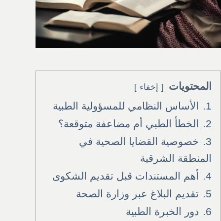
المحتويات
إخفاء
1.
الأساس النظامي للمسؤولية الطبية
2.
الخطأ الطبي أم مضاعفة متوقعة؟
3.
خصوصية القضايا الصحية في
المنطقة الشرقية
4.
أهم المستندات قبل تقديم الشكوى
5.
تقديم البلاغ عبر وزارة الصحة
6.
دور الخبرة الطبية