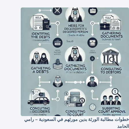
خطوات مطالبة الورثة بدين مورثهم في السعودية – رامي
الحامد