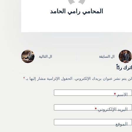
المحامي رامي الحامد
ال
السابقة
ال
التالية
اترك ردّاً
لن يتم نشر عنوان بريدك الإلكتروني.
الحقول الإلزامية مشار إليها بـ
*
الاسم
*
البريد الإلكتروني
*
الموقع