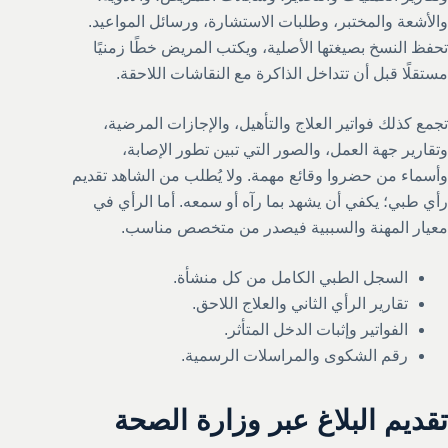
والأشعة والمختبر، وطلبات الاستشارة، ورسائل المواعيد.
تحفظ النسخ بصيغتها الأصلية، ويكتب المريض خطًا زمنيًا
مستقلًا قبل أن تتداخل الذاكرة مع النقاشات اللاحقة.
تجمع كذلك فواتير العلاج والتأهيل، والإجازات المرضية،
وتقارير جهة العمل، والصور التي تبين تطور الإصابة،
وأسماء من حضروا وقائع مهمة. ولا يُطلب من الشاهد تقديم
رأي طبي؛ يكفي أن يشهد بما رآه أو سمعه. أما الرأي في
معيار المهنة والسببية فيصدر من متخصص مناسب.
السجل الطبي الكامل من كل منشأة.
تقارير الرأي الثاني والعلاج اللاحق.
الفواتير وإثبات الدخل المتأثر.
رقم الشكوى والمراسلات الرسمية.
تقديم البلاغ عبر وزارة الصحة