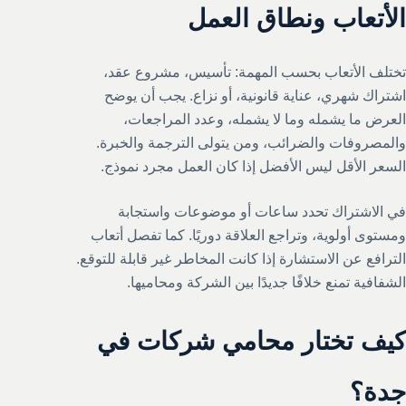
الأتعاب ونطاق العمل
تختلف الأتعاب بحسب المهمة: تأسيس، مشروع عقد،
اشتراك شهري، عناية قانونية، أو نزاع. يجب أن يوضح
العرض ما يشمله وما لا يشمله، وعدد المراجعات،
والمصروفات والضرائب، ومن يتولى الترجمة والخبرة.
السعر الأقل ليس الأفضل إذا كان العمل مجرد نموذج.
في الاشتراك تحدد ساعات أو موضوعات واستجابة
ومستوى أولوية، وتراجع العلاقة دوريًا. كما تفصل أتعاب
الترافع عن الاستشارة إذا كانت المخاطر غير قابلة للتوقع.
الشفافية تمنع خلافًا جديدًا بين الشركة ومحاميها.
كيف تختار محامي شركات في
جدة؟