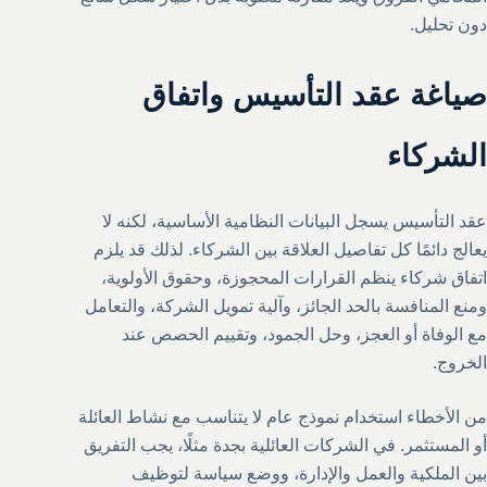
دون تحليل.
صياغة عقد التأسيس واتفاق
الشركاء
عقد التأسيس يسجل البيانات النظامية الأساسية، لكنه لا
يعالج دائمًا كل تفاصيل العلاقة بين الشركاء. لذلك قد يلزم
اتفاق شركاء ينظم القرارات المحجوزة، وحقوق الأولوية،
ومنع المنافسة بالحد الجائز، وآلية تمويل الشركة، والتعامل
مع الوفاة أو العجز، وحل الجمود، وتقييم الحصص عند
الخروج.
من الأخطاء استخدام نموذج عام لا يتناسب مع نشاط العائلة
أو المستثمر. في الشركات العائلية بجدة مثلًا، يجب التفريق
بين الملكية والعمل والإدارة، ووضع سياسة لتوظيف