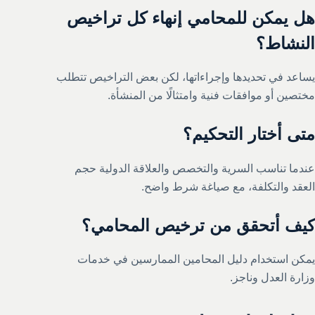
هل يمكن للمحامي إنهاء كل تراخيص
النشاط؟
يساعد في تحديدها وإجراءاتها، لكن بعض التراخيص تتطلب
مختصين أو موافقات فنية وامتثالًا من المنشأة.
متى أختار التحكيم؟
عندما تناسب السرية والتخصص والعلاقة الدولية حجم
العقد والتكلفة، مع صياغة شرط واضح.
كيف أتحقق من ترخيص المحامي؟
يمكن استخدام دليل المحامين الممارسين في خدمات
وزارة العدل وناجز.