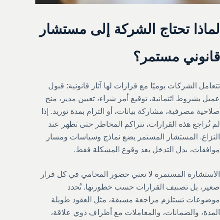
لماذا تحتاج الشركة إلى مستشار
قانوني مستمر؟
تتعامل الشركات يوميًا مع قرارات لها آثار قانونية: قبول
عميل بشروط ائتمانية، توقيع أمر شراء، تعيين مدير، منح
صلاحية مصرفية، مشاركة بيانات، أو التزام بمدة توريد. إذا
لم تُراجع هذه القرارات، تتراكم المخاطر حتى تظهر عند
النزاع. المستشار المستمر يضع نماذج وسياسات ومسار
موافقات، بدل التدخل بعد وقوع المشكلة فقط.
الاستشارة المستمرة لا تعني حضور المحامي في كل قرار
صغير، بل تصنيف القرارات حسب خطورتها. تُحدد
موضوعات تستلزم مراجعة مسبقة، مثل العقود طويلة
المدة، والضمانات، والمعاملات مع أطراف ذوي علاقة،