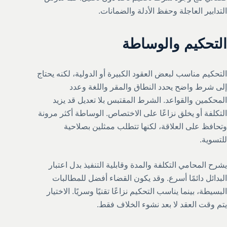
التدابير العاجلة وحفظ الأدلة والضمانات.
التحكيم والوساطة
التحكيم مناسب لبعض العقود الكبيرة أو الدولية، لكنه يحتاج
إلى شرط واضح يحدد النطاق والمقر واللغة وعدد
المحكمين والقواعد. الشرط المقتبس بلا تعديل قد يزيد
التكلفة أو يخلق نزاعًا على الاختصاص. الوساطة أكثر مرونة
وتحافظ على العلاقة، لكنها تتطلب ممثلين بصلاحية
للتسوية.
يشرح المحامي التكلفة والمدة وقابلية التنفيذ بدل اعتبار
البدائل دائمًا أسرع. وقد يكون القضاء أفضل للمطالبات
البسيطة، بينما يناسب التحكيم نزاعًا تقنيًا وسريًا. الاختيار
يتم وقت العقد لا بعد نشوء الخلاف فقط.