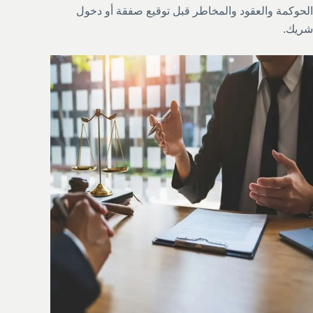
الحوكمة والعقود والمخاطر قبل توقيع صفقة أو دخول
شريك.