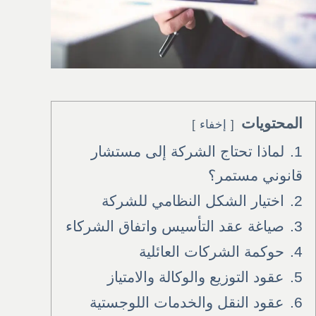
المحتويات
إخفاء
1.
لماذا تحتاج الشركة إلى مستشار
قانوني مستمر؟
2.
اختيار الشكل النظامي للشركة
3.
صياغة عقد التأسيس واتفاق الشركاء
4.
حوكمة الشركات العائلية
5.
عقود التوزيع والوكالة والامتياز
6.
عقود النقل والخدمات اللوجستية