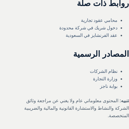
روابط ذات صلة
محامي عقود تجارية
دخول شريك في شركة محدودة
عقد الفرنشايز في السعودية
المصادر الرسمية
نظام الشركات
وزارة التجارة
بوابة ناجز
تنبيه:
المحتوى معلوماتي عام ولا يغني عن مراجعة وثائق
الشركة والنشاط والاستشارة القانونية والمالية والضريبية
المتخصصة.