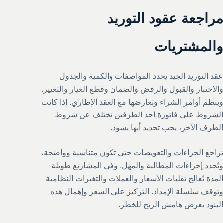
مراجعة عقود التوريد
والمشتريات
عقد التوريد الجيد يحدد المواصفات والكمية والجدول
والاختبار والقبول والرفض والضمان وقطع الغيار والتغيير.
وينظم أوامر الشراء وتعارضها مع العقد الإطاري. إذا كانت
الشروط على فاتورة أحد الطرفين تختلف عن شروط
الطرف الآخر، يجب تحديد أيها يسود.
تراجع الجزاءات والتعويضات حتى تكون متناسبة وواضحة،
وتُحدد إجراءات المطالبة والمهل. وفي المشاريع طويلة
المدة تُعالج تقلبات الأسعار والعملات والتغيرات النظامية
وتوقف سلسلة الإمداد. التركيز على السعر وإهمال هذه
البنود يعرض هامش الربح للخطر.