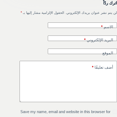
اترك ردّاً
لن يتم نشر عنوان بريدك الإلكتروني.
الحقول الإلزامية مشار إليها بـ
*
الاسم
*
البريد الإلكتروني
*
الموقع
أضف تعليقًا
*
Save my name, email and website in this browser for