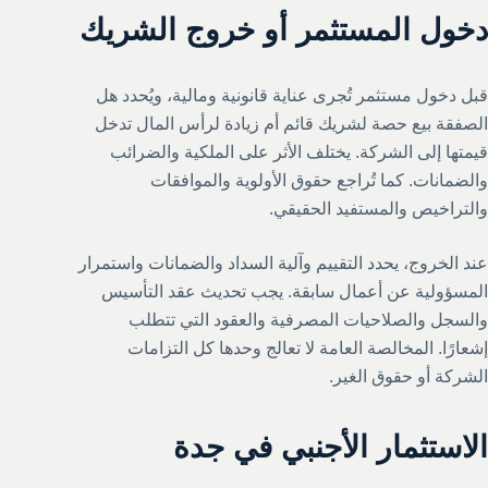
دخول المستثمر أو خروج الشريك
قبل دخول مستثمر تُجرى عناية قانونية ومالية، ويُحدد هل
الصفقة بيع حصة لشريك قائم أم زيادة لرأس المال تدخل
قيمتها إلى الشركة. يختلف الأثر على الملكية والضرائب
والضمانات. كما تُراجع حقوق الأولوية والموافقات
والتراخيص والمستفيد الحقيقي.
عند الخروج، يحدد التقييم وآلية السداد والضمانات واستمرار
المسؤولية عن أعمال سابقة. يجب تحديث عقد التأسيس
والسجل والصلاحيات المصرفية والعقود التي تتطلب
إشعارًا. المخالصة العامة لا تعالج وحدها كل التزامات
الشركة أو حقوق الغير.
الاستثمار الأجنبي في جدة