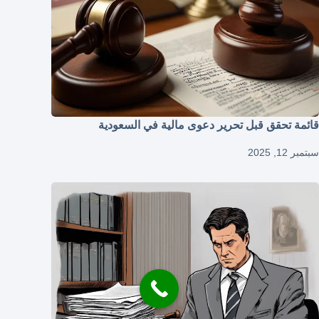
قائمة تحقق قبل تحرير دعوى مالية في السعودية
سبتمبر 12, 2025