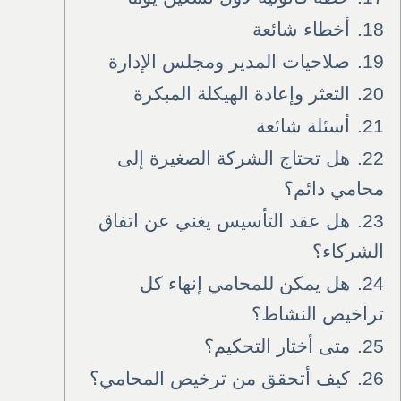
18.
أخطاء شائعة
19.
صلاحيات المدير ومجلس الإدارة
20.
التعثر وإعادة الهيكلة المبكرة
21.
أسئلة شائعة
22.
هل تحتاج الشركة الصغيرة إلى
محامي دائم؟
23.
هل عقد التأسيس يغني عن اتفاق
الشركاء؟
24.
هل يمكن للمحامي إنهاء كل
تراخيص النشاط؟
25.
متى أختار التحكيم؟
26.
كيف أتحقق من ترخيص المحامي؟