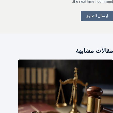
the next time I comment.
إرسال التعليق
مقالات مشابهة