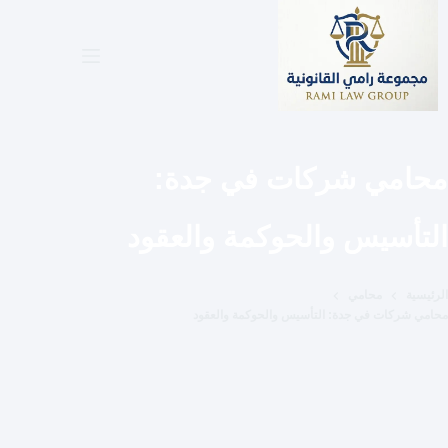
لتجاوز
لى
لمحتوى
محامي شركات في جدة:
التأسيس والحوكمة والعقود
الرئيسية
محامي
محامي شركات في جدة: التأسيس والحوكمة والعقود