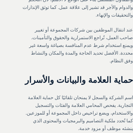
والدوام والأجر قد تشير إلى علاقة عمل. كما توثق الإنذارات
والتحقيقات والإنهاء.
عند انتقال الموظفين بين شركات المجموعة أو تغيير
صاحب العمل، تُراجع الاستمرارية والحقوق والتأمينات.
ويمنع استخدام شرط عدم المنافسة بصياغة واسعة غير
محددة. الأفضل تحديد الحاجة والمدة والمكان والنشاط
وفق النظام.
حماية العلامة والبيانات والأسرار
اسم الشركة والسجل لا يمنحان تلقائيًا كل حماية العلامة
التجارية. يفحص المحامي العلامة والفئات والتسجيل
والاستخدام، ويضع تراخيص داخل المجموعة أو للموزعين.
كما تُحدد ملكية التصاميم والبرمجيات والمحتوى الذي
ينشئه موظف أو مزود خدمة.