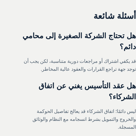
أسئلة شائعة
هل تحتاج الشركة الصغيرة إلى محامي
دائم؟
قد يكفي اشتراك أو مراجعات دورية متناسبة، لكن يجب أن
توجد جهة تراجع القرارات والعقود عالية المخاطر.
هل عقد التأسيس يغني عن اتفاق
الشركاء؟
ليس دائمًا؛ اتفاق الشركاء قد يعالج تفاصيل الحوكمة
والخروج والتمويل بشرط انسجامه مع النظام والوثائق
المسجلة.