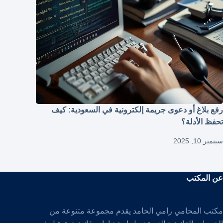
رفع بلاغ أو دعوى جريمة إلكترونية في السعودية: كيف
تحفظ الأدلة؟
سبتمبر 10, 2025
عن المكتب
مكتب المحامي رامي الحامد يقدم مجموعة متنوعة من