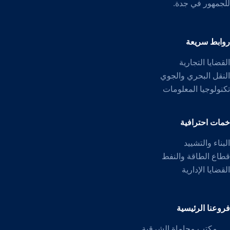
للجمهور في جدة.
روابط سريعة
القضايا التجارية
النقل البحري والجوي
تكنولوجيا المعلومات
خمات احترافية
البناء والتشييد
قطاع الطاقة والنفط
القضايا الإدارية
فروعنا الرئيسية
مكتب محاماة الشرقية