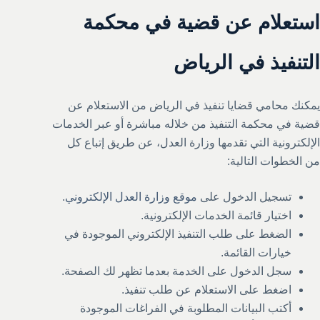
استعلام عن قضية في محكمة
التنفيذ في الرياض
يمكنك محامي قضايا تنفيذ في الرياض من الاستعلام عن
قضية في محكمة التنفيذ من خلاله مباشرة أو عبر الخدمات
الإلكترونية التي تقدمها وزارة العدل، عن طريق إتباع كل
من الخطوات التالية:
تسجيل الدخول على
موقع وزارة العدل الإلكتروني
.
اختيار قائمة الخدمات الإلكترونية.
الضغط على طلب التنفيذ الإلكتروني الموجودة في
خيارات القائمة.
سجل الدخول على الخدمة بعدما تظهر لك الصفحة.
اضغط على الاستعلام عن طلب تنفيذ.
أكتب البيانات المطلوبة في الفراغات الموجودة