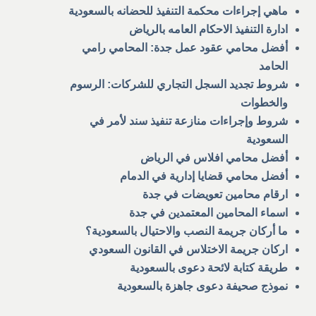
ماهي إجراءات محكمة التنفيذ للحضانه بالسعودية
ادارة التنفيذ الاحكام العامه بالرياض
أفضل محامي عقود عمل جدة: المحامي رامي
الحامد
شروط تجديد السجل التجاري للشركات: الرسوم
والخطوات
شروط وإجراءات منازعة تنفيذ سند لأمر في
السعودية
أفضل محامي افلاس في الرياض
أفضل محامي قضايا إدارية في الدمام
ارقام محامين تعويضات في جدة
اسماء المحامين المعتمدين في جدة
ما أركان جريمة النصب والاحتيال بالسعودية؟
اركان جريمة الاختلاس في القانون السعودي
طريقة كتابة لائحة دعوى بالسعودية
نموذج صحيفة دعوى جاهزة بالسعودية