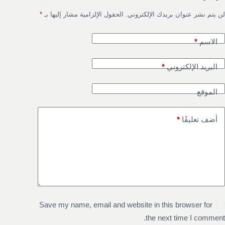
لن يتم نشر عنوان بريدك الإلكتروني.
الحقول الإلزامية مشار إليها بـ
*
الاسم
*
البريد الإلكتروني
*
الموقع
أضف تعليقًا
*
Save my name, email and website in this browser for
the next time I comment.