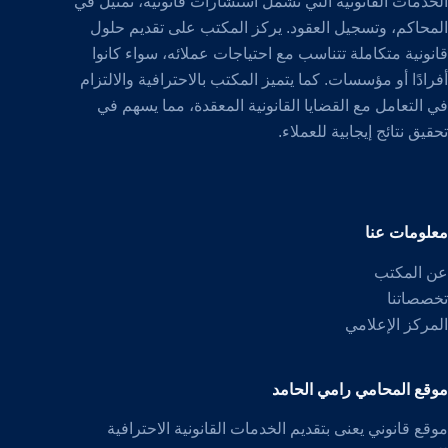
الخدمات القانونية التي تشمل استشارات قانونية، تمثيل في
المحاكم، وتسجيل العقود. يركز المكتب على تقديم حلول
قانونية متكاملة تتناسب مع احتياجات عملائه، سواء كانوا
أفرادًا أو مؤسسات. كما يتميز المكتب بالاحترافية والالتزام
في التعامل مع القضايا القانونية المعقدة، مما يسهم في
تحقيق نتائج إيجابية للعملاء.
معلومات عنا
عن المكتب
تخصصاتنا
المركز الإعلامي
موقع المحامي رامي الحامد
موقع قانوني يعنى بتقديم الخدمات القانونية الاحترافية