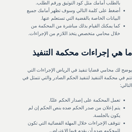
بالطلب أمامك مثل كود التوثيق ورقم الطلب.
أضغط على كلمة التالي وسوف تظهر أمامك جميع
البيانات الخاصة بالقضية التي تستعلم عنها.
كما يمكنك القيام بذلك مباشرة من المحكمة من
خلال محامي متخصص يتخذ اللازم من الإجراءات.
ما هي إجراءات محكمة التنفيذ
يوضح لك محامي قضايا تنفيذ في الرياض الإجراءات التي
تتم في محكمة التنفيذ لتنفيذ الحكم الصادر والتي تتمثل في
التالي:
تعمل المحكمة على إصدار الحكم علنًا.
يتم إعلان من صدر الحكم ضده بنص الحكم إن لم
يكون بالجلسة.
تتوقف الإجراءات خلال المهلة القضائية التي تكون
للمحكوم ضده أن يقدم فيها الاعتراض.