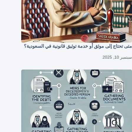
متى تحتاج إلى موثق أو خدمة توثيق قانونية في السعودية؟
سبتمبر 10, 2025