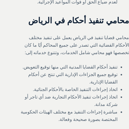
لعدم ضياع الحق أو فوات المواعيد الإجرائية.
محامي تنفيذ أحكام في الرياض
محامي قضايا تنفيذ في الرياض يعمل على تنفيذ مختلف
الأحكام القضائية التي تصدر على جميع المحاكم أيًا ما كان
تخصصها فهو محامي شامل الخدمات، وتتنوع خدماته إلى:
تنفيذ أحكام القضايا المدنية التي منها توقيع التعويض.
توقيع جميع الجزاءات الإدارية التي تنتج عن أحكام
القضايا الإدارية.
اتخاذ إجراءات التنفيذ الخاصة بالأحكام الجنائية.
اتخاذ إجراءات تنفيذ الأحكام التجارية ضد أي تاجر أو
شركة مدانة.
مباشرة إجراءات التنفيذ مع مختلف الهيئات الحكومية
المختصة بصورة صحيحة وفعالة.