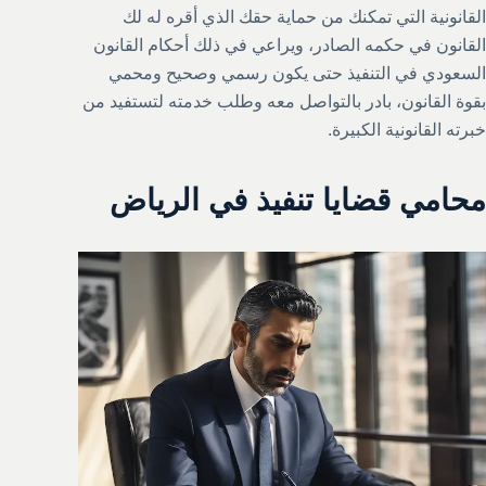
القانونية التي تمكنك من حماية حقك الذي أقره له لك
القانون في حكمه الصادر، ويراعي في ذلك أحكام القانون
السعودي في التنفيذ حتى يكون رسمي وصحيح ومحمي
بقوة القانون، بادر بالتواصل معه وطلب خدمته لتستفيد من
خبرته القانونية الكبيرة.
محامي قضايا تنفيذ في الرياض