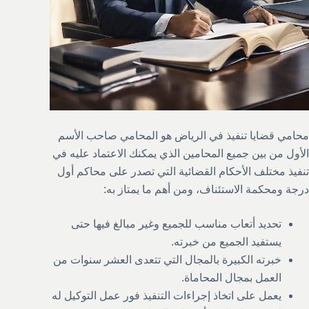
محامي قضايا تنفيذ في الرياض هو المحامي صاحب الأسم
الأول من بين جميع المحامين الذي يمكنك الاعتماد عليه في
تنفيذ مختلف الأحكام القضائية التي تصدر على محاكم أول
درجة ومحكمة الاستئناف، ومن أهم ما يمتاز به:
تحديد أتعاب مناسب للجميع وغير مبالغ فيها حتى
يستفيد الجميع من خبرته.
خبرته الكبيرة بالمجال التي تتعدى العشر سنوات من
العمل بمجال المحاماة.
يعمل على اتخاذ إجراءات التنفيذ فور عمل التوكيل له