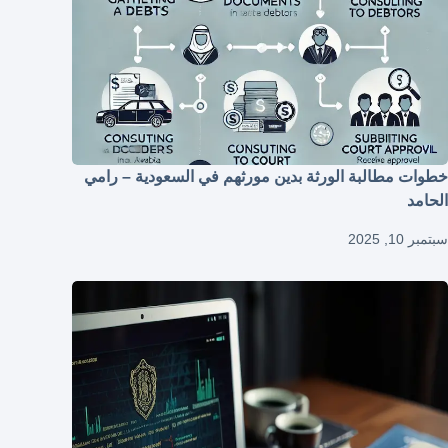
خطوات مطالبة الورثة بدين مورثهم في السعودية – رامي
الحامد
سبتمبر 10, 2025