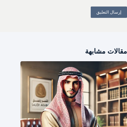
إرسال التعليق
مقالات مشابهة