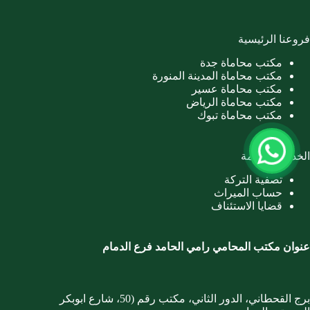
فروعنا الرئيسية
مكتب محاماة جدة
مكتب محاماة المدينة المنورة
مكتب محاماة عسير
مكتب محاماة الرياض
مكتب محاماة تبوك
الخدمات العامة
تصفية التركة
حساب الميراث
قضايا الاستئناف
عنوان مكتب المحامي رامي الحامد فرع الدمام
برج القحطاني، الدور الثاني، مكتب رقم (50، شارع ابوبكر