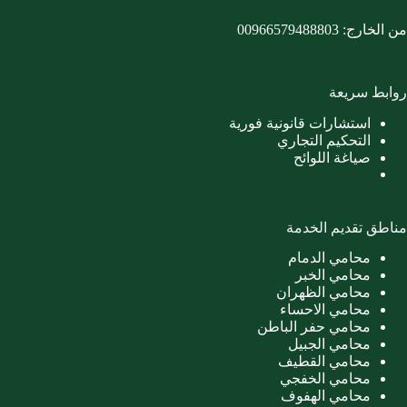
من الخارج:
00966579488803
روابط سريعة
استشارات قانونية فورية
التحكيم التجاري
صياغة اللوائح
مناطق تقديم الخدمة
محامي الدمام
محامي الخبر
محامي الظهران
محامي الاحساء
محامي حفر الباطن
محامي الجبيل
محامي القطيف
محامي الخفجي
محامي الهفوف