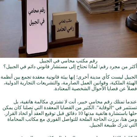
رقم مكتب محامي في الجبيل
أكثر من مجرد رقم: لماذا تحتاج إلى مستشار قانوني دائم في الجبيل؟
الجبيل ليست كأي مدينة أخرى؛ إنها بيئة قانونية معقدة تجمع بين أنظمة
الهيئة الملكية، وقوانين العمل الصارمة، والتشريعات التجارية الدولية،
فضلاً عن قضايا الأحوال الشخصية المعتادة.
عندما تمتلك رقم محامي خبير، أنت لا تشتري مكالمة هاتفية، بل
تستثمر في “الوقاية”. الكثير من القضايا المعقدة التي تصلنا كان يمكن
حلها باستشارة هاتفية مدتها 10 دقائق قبل توقيع العقد أو اتخاذ القرار.
ومن هنا، برزت الحاجة الملحة للتواصل الفوري مع مكاتب المحاماة
التي تدرك طبيعة الجبيل.