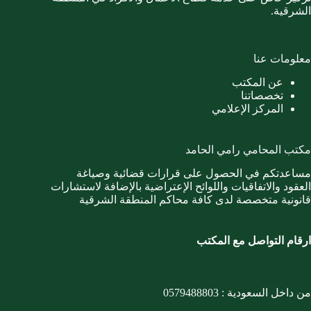
الشرقية.
معلومات عنا
عن المكتب
تخصصاتنا
المركز الإعلامي
مكتب المحامي رامي الحامد
مساعدتكم في الحصول على قرارات قضائية وصياغة
العقود والاتفاقيات واللوائح الإعتراضية بالإضافة لاستشارات
قانونية متخصصة لدى كافة محاكم المنطقة الشرقية
ارقام التواصل مع المكتب
من داخل السعودية :
0579488803