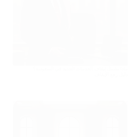
ماذا يشمل إيقاف الخدمات الجديد في السعودية؟
دليل رفع الإيقاف