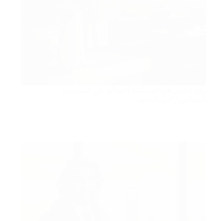
رفع دعوى في المحكمة العمالية في السعودية|
المحامي رامي الحامد