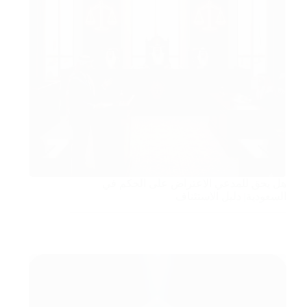
هل يحق للمدعي الاعتراض على الحكم في
السعودية| دليل الاستئناف