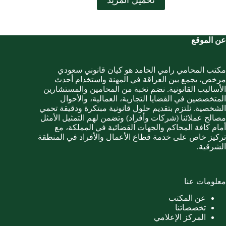
عن الموقع
مكتب المحامي رامي الحامد هو كيان قانوني سعودي
مرخص، يجمع بين العراقة في المهنة واستخدام أحدث
الأساليب القانونية. نضم نخبة من المحامين والمستشارين
المتخصصين في القضايا التجارية، العمالية، والأحوال
الشخصية. نلتزم بتقديم حلول قانونية مبتكرة ودقيقة تحمي
مصالح عملائنا (شركات وأفراد) وتضمن لهم التمثيل الأمثل
أمام كافة المحاكم والجهات القضائية في المملكة، مع
تركيز خاص على خدمة قطاع الأعمال والأفراد في المنطقة
الشرقية.
معلومات عنا
عن المكتب
تخصصاتنا
المركز الإعلامي