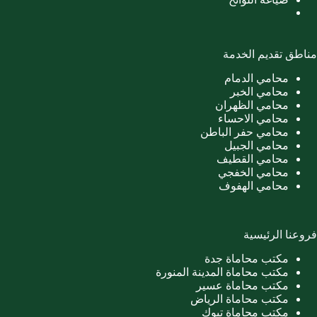
مناطق تقديم الخدمة
محامي الدمام
محامي الخبر
محامي الظهران
محامي الاحساء
محامي حفر الباطن
محامي الجبيل
محامي القطيف
محامي الخفجي
محامي الهفوف
فروعنا الرئيسية
مكتب محاماة جدة
مكتب محاماة المدينة المنورة
مكتب محاماة عسير
مكتب محاماة الرياض
مكتب محاماة تبوك