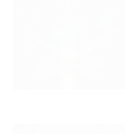
كيف تثبت جريمة النصب والاحتيال في السعودية؟
دليل شامل ومكتب رامي الحامد