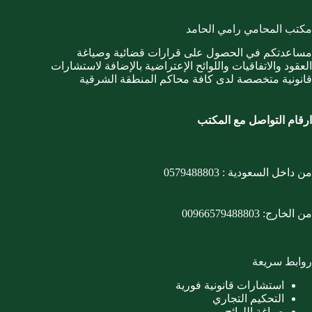
مكتب المحامي رامي الحامد
مساعدتكم في الحصول على قرارات قضائية وصياغة
العقود والاتفاقيات واللوائح الإعتراضية بالإضافة لاستشارات
قانونية متخصصة لدى كافة محاكم المنطقة الشرقية
ارقام التواصل مع المكتب
من داخل السعودية :
0579488803
من الخارج:
00966579488803
روابط سريعة
استشارات قانونية فورية
التحكيم التجاري
صياغة اللوائح