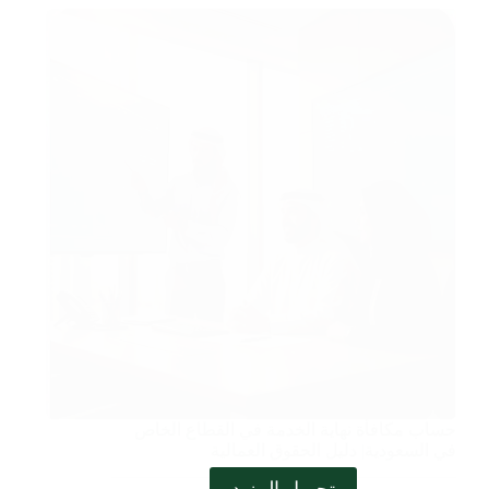
حساب مكافأة نهاية الخدمة في القطاع الخاص
في السعودية| دليل الحقوق العمالية
تحميل المزيد