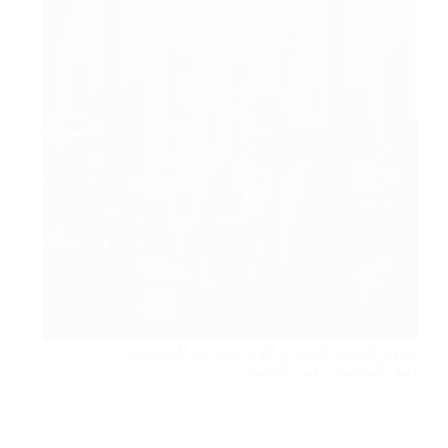
عقوبة التستر التجاري لأول مرة في السعودية |
دليل المحامي رامي الحامد