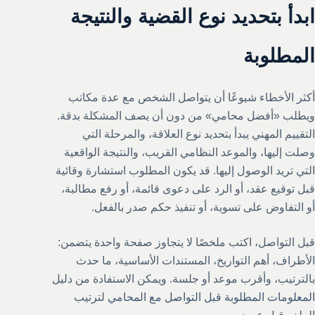
ابدأ بتحديد نوع القضية والنتيجة
المطلوبة
أكثر الأخطاء شيوعًا أن يتواصل الشخص مع عدة مكاتب
ويطلب «أفضل محامي» من دون أن يصف المشكلة بدقة.
التقييم المهني يبدأ بتحديد نوع العلاقة، والمرحلة التي
وصلت إليها، والموعد النظامي القريب، والنتيجة الواقعية
التي تريد الوصول إليها. قد يكون المطلوب استشارة وقائية
قبل توقيع عقد، أو الرد على دعوى قائمة، أو رفع مطالبة،
أو التفاوض على تسوية، أو تنفيذ حكم صدر بالفعل.
قبل التواصل، اكتب ملخصًا لا يتجاوز صفحة واحدة يتضمن:
الأطراف، أهم التواريخ، المستندات الأساسية، ما حدث
بالترتيب، وأقرب موعد أو جلسة. ويمكن الاستفادة من دليل
المعلومات المطلوبة قبل التواصل مع المحامي
لترتيب