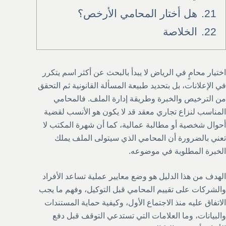
21.
هل أختار المحامي الأرخص؟
22.
الخلاصة
اختيار محامٍ في الرياض لا يبدأ بالبحث عن أكثر اسم يتكرر
في الإعلانات، بل بتحديد طبيعة المسألة القانونية ثم التحقق
من الترخيص والخبرة وطريقة إدارة الملف. فالمحامي
المناسب لنزاع تجاري معقد قد لا يكون هو الأنسب لقضية
أحوال شخصية أو مطالبة عمالية، كما أن شهرة المكتب لا
تعني بالضرورة أن المحامي الذي سيتولى الملف يملك
الخبرة المطلوبة في موضوعه.
الهدف من هذا الدليل هو وضع معايير عملية تساعد الأفراد
والشركات على تقييم المحامي قبل التوكيل، وفهم ما يجب
الاتفاق عليه منذ الاجتماع الأول، وكيفية حماية المستندات
والبيانات، وما العلامات التي تستدعي التوقف قبل دفع