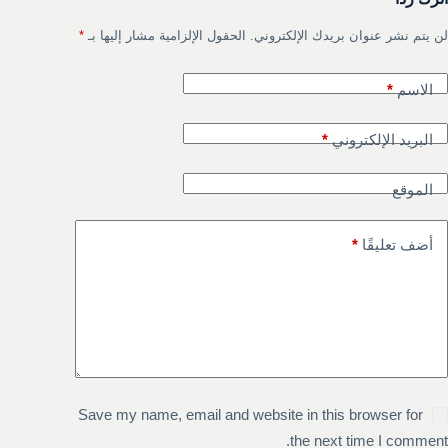
لن يتم نشر عنوان بريدك الإلكتروني.
الحقول الإلزامية مشار إليها بـ
*
الاسم
*
البريد الإلكتروني
*
الموقع
أضف تعليقًا
*
Save my name, email and website in this browser for
the next time I comment.