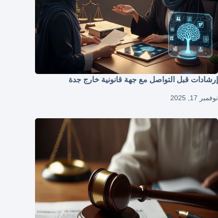
إرشادات قبل التواصل مع جهة قانونية خارج جدة
نوفمبر 17, 2025