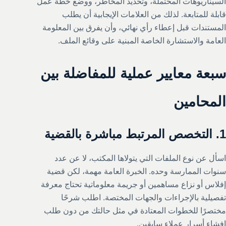
السيناريوهات المحتملة، وتحديد المخاطر، ووضع خطة عمل
قابلة للمتابعة. لذلك من العلامات الإيجابية أن يطلب
المستندات قبل إعطاء رأي نهائي، وأن يفرق بين المعلومة
العامة والاستشارة الخاصة المبنية على وقائع الملف.
سبعة معايير عملية للمفاضلة بين
المحامين
1. التخصص المرتبط مباشرة بالقضية
اسأل عن نوع الملفات التي يتولاها المكتب، لا عن عدد
سنوات الممارسة وحده. الخبرة العامة مهمة، لكن قضية
إفلاس أو نزاع مساهمين أو جريمة معلوماتية تحتاج معرفة
تفصيلية بالإجراءات والجهات المختصة. اطلب شرحًا
مختصرًا للخطوات المعتادة في مثل حالتك من دون طلب
إفشاء أسرار عملاء سابقين.