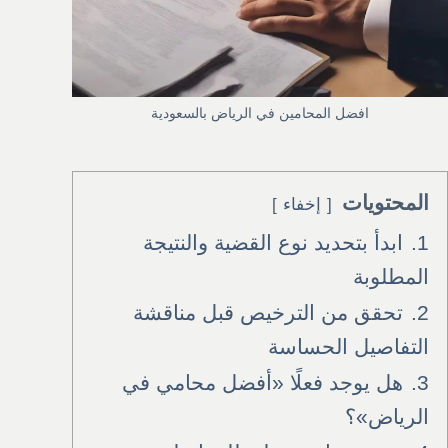
افضل المحامين في الرياض بالسعودية
المحتويات
إخفاء
1.
ابدأ بتحديد نوع القضية والنتيجة
المطلوبة
2.
تحقق من الترخيص قبل مناقشة
التفاصيل الحساسة
3.
هل يوجد فعلًا «أفضل محامي في
الرياض»؟