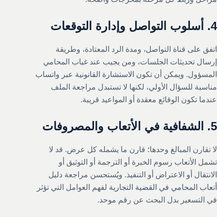
4. أسلوب التواصل وإدارة التوقعات
اتفق على قناة التواصل، ومدة الرد المعتادة، وطريقة
إرسال تحديثات الجلسات، ومن يجيب عند غياب المحامي
المسؤول. ويمكن أن تكون
الاستشارة القانونية عبر واتساب
مناسبة للسؤال الأولي، لكنها لا تستبدل مراجعة الملف
عندما تكون الوقائع معقدة أو المواعيد قريبة.
5. الشفافية في الأتعاب والمصروفات
لا تقارن المبالغ وحدها؛ قارن ما يشمله كل عرض. قد لا
تشمل الأتعاب رسوم الخبرة أو الترجمة أو التوثيق أو
الانتقال أو الاعتراض أو التنفيذ. ويُستحسن مراجعة دليل
أتعاب المحامي في القضية التجارية
لفهم العوامل التي تؤثر
في التسعير بدل البحث عن رقم موحد.