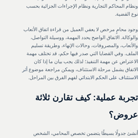
ونظام المحاكم التجارية ونظام الإجراءات الجزائية بحسب
نوع القضية.
وجود محامٍ مرخص لا يعفي العميل من قراءة اتفاق الأتعاب
والوكالة. الاتفاق الواضح يحدد المهمة، ووسيلة التواصل،
والأتعاب، والمصروفات، وحالات الإنهاء، وطريقة تسليم
الملف. وفي القضايا التي صدر فيها حكم، قد تختلف مهمة
الاعتراض عن مهمة التنفيذ؛ لذلك يجب بيان ما إذا كان
الاتفاق يشمل مرحلة الاستئناف، ويمكن مراجعة موضوع
أثر
الاستئناف على الحكم الابتدائي
لفهم الفرق بين المراحل.
تجربة عملية: كيف تقارن ثلاثة
عروض؟
أنشئ جدولًا بسيطًا يتضمن تخصص المحامي، الشخص