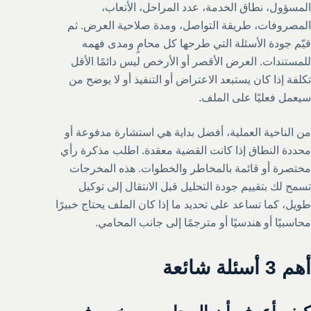
المسؤول، نطاق الخدمة، عدد المراحل، الأتعاب،
المصروفات، طريقة التواصل، ومدة صلاحية العرض. ثم
قيّم جودة الأسئلة التي طرحها كل محامٍ ومدى فهمه
للمستندات. العرض الأقصر أو الأرخص ليس دائمًا الأقل
تكلفة إذا كان يستبعد الاعتراض أو التنفيذ أو لا يوضح من
سيعمل فعليًا على الملف.
من الناحية العملية، أفضل بداية هي استشارة مدفوعة أو
محددة النطاق إذا كانت القضية معقدة. اطلب مذكرة رأي
مختصرة أو قائمة بالمخاطر والخطوات. هذه المخرجات
تسمح لك بتقييم جودة التحليل قبل الانتقال إلى توكيل
طويل، كما تساعد على تحديد ما إذا كان الملف يحتاج خبيرًا
محاسبيًا أو هندسيًا أو مترجمًا إلى جانب المحامي.
أهم 3 أسئلة شائعة