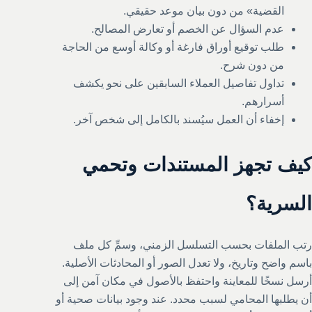
القضية» من دون بيان موعد حقيقي.
عدم السؤال عن الخصم أو تعارض المصالح.
طلب توقيع أوراق فارغة أو وكالة أوسع من الحاجة
من دون شرح.
تداول تفاصيل العملاء السابقين على نحو يكشف
أسرارهم.
إخفاء أن العمل سيُسند بالكامل إلى شخص آخر.
كيف تجهز المستندات وتحمي
السرية؟
رتب الملفات بحسب التسلسل الزمني، وسمِّ كل ملف
باسم واضح وتاريخ، ولا تعدل الصور أو المحادثات الأصلية.
أرسل نسخًا للمعاينة واحتفظ بالأصول في مكان آمن إلى
أن يطلبها المحامي لسبب محدد. عند وجود بيانات صحية أو