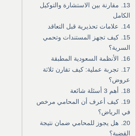
13.
مقارنة بين الاستشارة والتوكيل
الكامل
14.
علامات تحذيرية قبل التعاقد
15.
كيف تجهز المستندات وتحمي
السرية؟
16.
الأنظمة السعودية المطبقة
17.
تجربة عملية: كيف تقارن ثلاثة
عروض؟
18.
أهم 3 أسئلة شائعة
19.
كيف أعرف أن المحامي مرخص
في الرياض؟
20.
هل يجوز للمحامي ضمان نتيجة
القضية؟