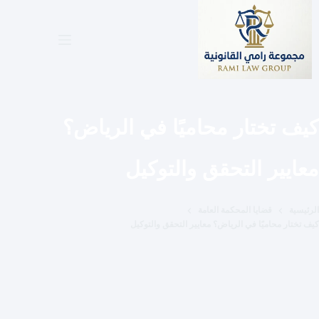
لتجاوز
لى
لمحتوى
كيف تختار محاميًا في الرياض؟
معايير التحقق والتوكيل
الرئيسية
قضايا المحكمة العامة
كيف تختار محاميًا في الرياض؟ معايير التحقق والتوكيل