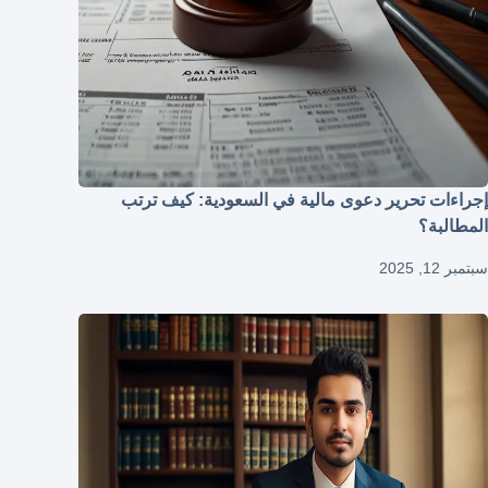
إجراءات تحرير دعوى مالية في السعودية: كيف ترتب
المطالبة؟
سبتمبر 12, 2025