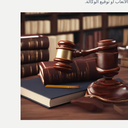
الأتعاب أو توقيع الوكالة.