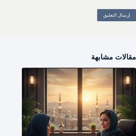
إرسال التعليق
مقالات مشابهة