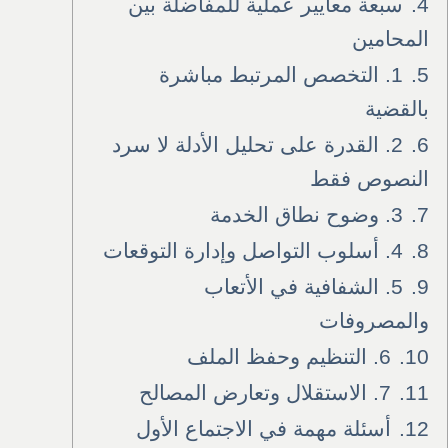
4.
سبعة معايير عملية للمفاضلة بين
المحامين
5.
1. التخصص المرتبط مباشرة
بالقضية
6.
2. القدرة على تحليل الأدلة لا سرد
النصوص فقط
7.
3. وضوح نطاق الخدمة
8.
4. أسلوب التواصل وإدارة التوقعات
9.
5. الشفافية في الأتعاب
والمصروفات
10.
6. التنظيم وحفظ الملف
11.
7. الاستقلال وتعارض المصالح
12.
أسئلة مهمة في الاجتماع الأول