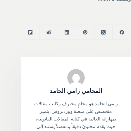
المحامي رامي الحامد
رامي الحامد هو محامٍ محترف وكاتب مقالات
متخصص على منصة ووردبروس. يتميز
بمهاراته العالية في كتابة المقالات القانونية،
حيث يقدم محتوىً دقيقاً ومفصلاً يستند إلى