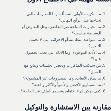
ما التكييف الأولي للمسألة، وما المعلومات التي
تحتاجها قبل الرأي النهائي؟
ما الخيارات المتاحة غير التقاضي، وهل التفاوض أو
الوساطة مناسب؟
ما المواعيد النظامية أو الإجرائية التي لا تحتمل
التأخير؟
ما الأدلة الموجودة، وما الأدلة التي يجب الحصول
عليها؟
من سيكتب المذكرات ويحضر الجلسات ويتابع مع
العميل؟
ما نطاق الأتعاب، وما المصروفات غير المشمولة؟
ما السيناريو الأفضل والأسوأ والأكثر واقعية؟
كيف يمكن إنهاء الاتفاق وتسليم الملف عند الحاجة؟
مقارنة بين الاستشارة والتوكيل