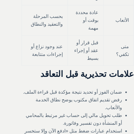
عادة محددة
بحسب المرحلة
الأتعاب
بوقت أو
والتعقيد والنطاق
مهمة
قبل قرار أو
متى
عند وجود نزاع أو
عقد أو إجراء
تكفي؟
إجراءات متتابعة
بسيط
علامات تحذيرية قبل التعاقد
ضمان الفوز أو تحديد نتيجة مؤكدة قبل قراءة الملف.
رفض تقديم اتفاق مكتوب يوضح نطاق الخدمة
والأتعاب.
طلب تحويل مالي إلى حساب غير مرتبط بالمحامي
أو المنشأة دون تفسير وفاتورة.
استخدام عبارات ضغط مثل «ادفع الآن وإلا ستخسر