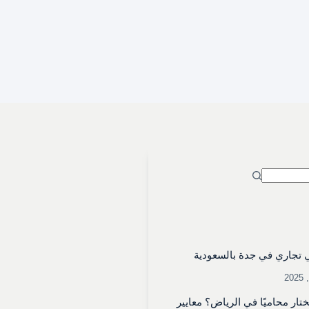
تجاري في جدة بالسعودية
تار محاميًا في الرياض؟ معايير