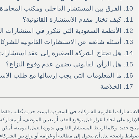
10.
الفرق بين المستشار الداخلي ومكتب المحاماة
11.
كيف تختار مقدم الاستشارة القانونية؟
12.
الأنظمة السعودية التي تتكرر في استشارات ا
13.
أسئلة شائعة عن الاستشارات القانونية للشركا
14.
هل تحتاج الشركة الصغيرة إلى عقد استشارا
15.
هل الرأي القانوني يضمن عدم وقوع النزاع؟
16.
ما المعلومات التي يجب إرسالها مع طلب الاس
17.
الخلاصة
الاستشارات القانونية للشركات في السعودية ليست خدمة تُطلب فقط بع
الإدارة على اتخاذ القرار قبل توقيع العقد، أو تعيين الموظف، أو مشاركة
منتج جديد. وكلما ارتبط المستشار القانوني بدورة العمل اليومية، أمكن 
ضوابط واضحة بدل أن تتحول إلى مطالبة أو غرامة أو نزاع بين الشركاء.