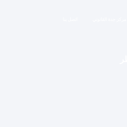
مركز جدة القانوني
اتصل بنا
ر