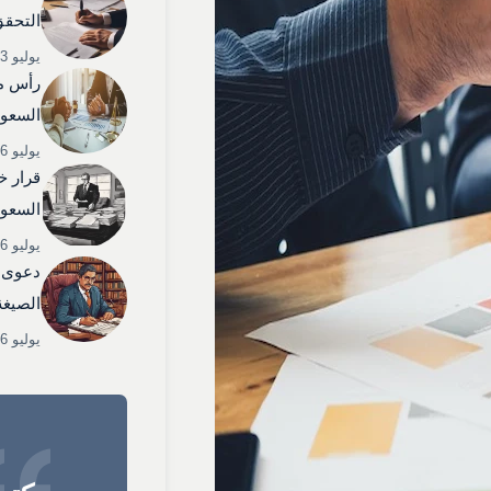
التحقق
يوليو 3, 2025
رأس م
السعود
يوليو 6, 2025
قرار خ
السعود
يوليو 6, 2025
دعوى 
الصيغة
يوليو 6, 2025