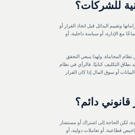
نية للشركات؟
ها وتقييم البدائل قبل اتخاذ القرار أو
عًا مع الإدارة، أو سياسة داخلية، أو
ظام المحاماة. ولهذا ينبغي التحقق
طاق التكليف كتابيًا. فالرأي في نظام
يانات أو سوق المال إذا كان القرار
قانوني دائم؟
دة، لكن الحاجة إلى اشتراك أو مستشار
اخيص قطاعية، أو تعاملات دولية، أو