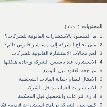
المحتويات
إخفاء
1.
ما المقصود بالاستشارات القانونية للشركات؟
2.
متى تحتاج الشركة إلى مستشار قانوني دائم؟
3.
أهم مجالات الاستشارة القانونية للشركات
4.
الاستشارة عند تأسيس الشركة وإعادة هيكلتها
5.
مراجعة العقود قبل التوقيع
6.
الامتثال لنظام حماية البيانات الشخصية
7.
الاستشارات العمالية داخل الشركة
8.
إدارة النزاعات والتحصيل قبل المحكمة
9.
كيف تبني الشركة برنامج استشارات قانونية فعّالً