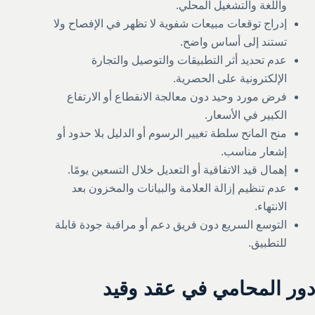
واللغة والتشغيل المحلي.
إدراج توقعات مبيعات شفوية لا تظهر في الإفصاح ولا
تستند إلى أساس واضح.
عدم تحديد أثر التطبيقات والتوصيل والتجارة
الإلكترونية على الحصرية.
فرض مورد وحيد دون معالجة الانقطاع أو الارتفاع
الكبير في الأسعار.
منح المانح سلطة تغيير الرسوم أو الدليل بلا حدود أو
إشعار مناسب.
إهمال قيد الاتفاقية أو التعديل خلال التسعين يومًا.
عدم تنظيم إزالة العلامة والبيانات والمخزون بعد
الانتهاء.
التوسع السريع دون فريق دعم أو مراقبة جودة قابلة
للتطبيق.
دور المحامي في عقد وقيد