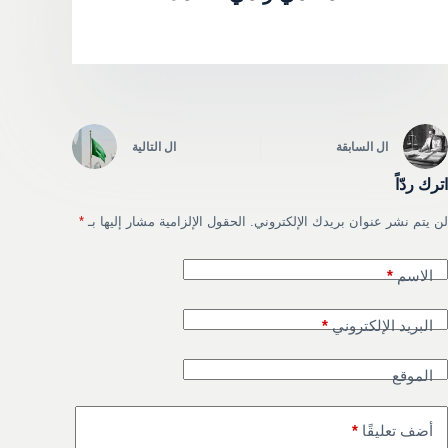
ال
السابقة
ال
التالية
اترك ردّاً
لن يتم نشر عنوان بريدك الإلكتروني.
الحقول الإلزامية مشار إليها بـ
*
الاسم
*
البريد الإلكتروني
*
الموقع
أضف تعليقًا
*