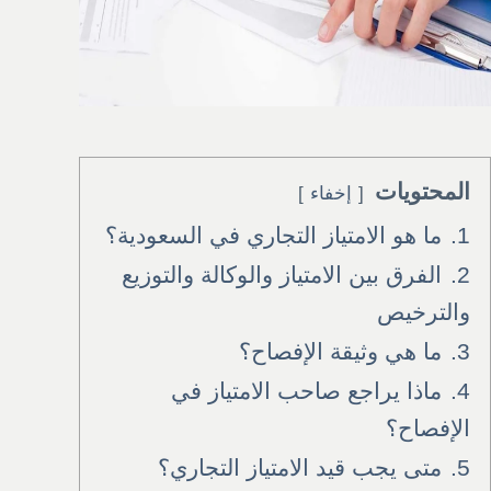
المحتويات
إخفاء
1.
ما هو الامتياز التجاري في السعودية؟
2.
الفرق بين الامتياز والوكالة والتوزيع
والترخيص
3.
ما هي وثيقة الإفصاح؟
4.
ماذا يراجع صاحب الامتياز في
الإفصاح؟
5.
متى يجب قيد الامتياز التجاري؟