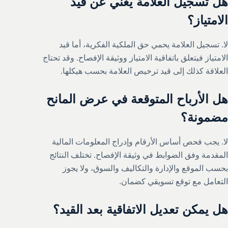
هل تسجيل العلامة يغني عن قيد
الامتياز؟
لا. تسجيل العلامة يحمي حق الملكية الفكرية، أما قيد
الامتياز فيتعلق باتفاقية الامتياز ووثيقة الإفصاح. وقد تحتاج
العلاقة كذلك إلى قيد ترخيص العلامة بحسب هيكلها.
هل الأرباح المتوقعة في عرض المانح
مضمونة؟
لا. يجب فحص أساس الأرقام وإدراج المعلومات المالية
المقدمة وفق الضوابط في وثيقة الإفصاح. تختلف النتائج
بحسب الموقع والإدارة والتكاليف والسوق، ولا يجوز
التعامل مع توقع تسويقي كضمان.
هل يمكن تعديل الاتفاقية بعد القيد؟