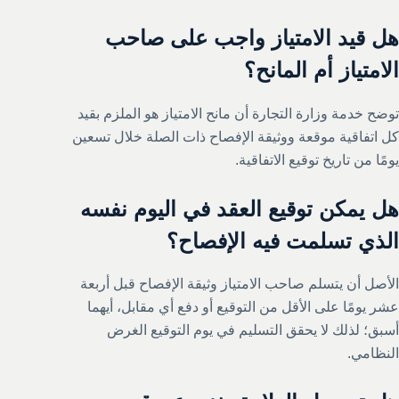
هل قيد الامتياز واجب على صاحب
الامتياز أم المانح؟
توضح خدمة وزارة التجارة أن مانح الامتياز هو الملزم بقيد
كل اتفاقية موقعة ووثيقة الإفصاح ذات الصلة خلال تسعين
يومًا من تاريخ توقيع الاتفاقية.
هل يمكن توقيع العقد في اليوم نفسه
الذي تسلمت فيه الإفصاح؟
الأصل أن يتسلم صاحب الامتياز وثيقة الإفصاح قبل أربعة
عشر يومًا على الأقل من التوقيع أو دفع أي مقابل، أيهما
أسبق؛ لذلك لا يحقق التسليم في يوم التوقيع الغرض
النظامي.