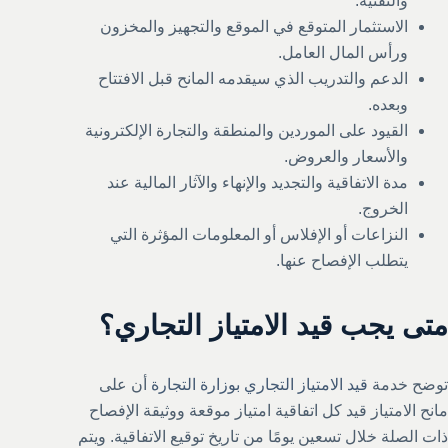
والتقنية.
الاستثمار المتوقع في الموقع والتجهيز والمخزون
ورأس المال العامل.
الدعم والتدريب الذي سيقدمه المانح قبل الافتتاح
وبعده.
القيود على الموردين والمنطقة والتجارة الإلكترونية
والأسعار والعروض.
مدة الاتفاقية والتجديد والإنهاء والآثار المالية عند
الخروج.
النزاعات أو الإفلاس أو المعلومات المؤثرة التي
يتطلب الإفصاح عنها.
متى يجب قيد الامتياز التجاري؟
توضح خدمة
قيد الامتياز التجاري بوزارة التجارة
أن على
مانح الامتياز قيد كل اتفاقية امتياز موقعة ووثيقة الإفصاح
ذات الصلة خلال تسعين يومًا من تاريخ توقيع الاتفاقية. ويتم