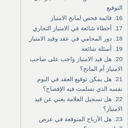
التوقيع
16.
قائمة فحص لمانح الامتياز
17.
أخطاء شائعة في الامتياز التجاري
18.
دور المحامي في عقد وقيد الامتياز
19.
أسئلة شائعة
20.
هل قيد الامتياز واجب على صاحب
الامتياز أم المانح؟
21.
هل يمكن توقيع العقد في اليوم
نفسه الذي تسلمت فيه الإفصاح؟
22.
هل تسجيل العلامة يغني عن قيد
الامتياز؟
23.
هل الأرباح المتوقعة في عرض