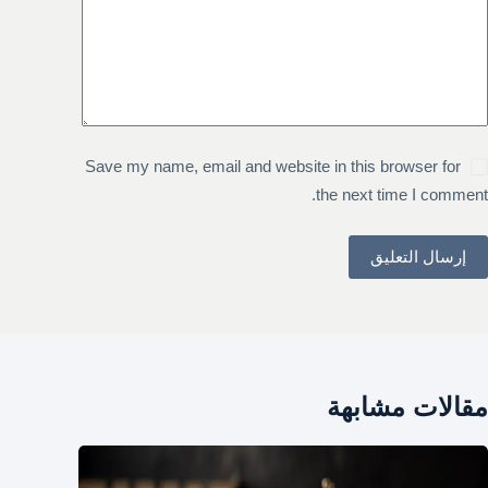
Save my name, email and website in this browser for
the next time I comment.
إرسال التعليق
مقالات مشابهة