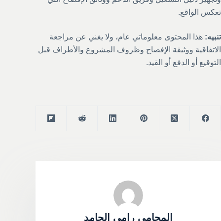
تعكس الواقع.
تنبيه:
هذا المحتوى معلوماتي عام، ولا يغني عن مراجعة
الاتفاقية ووثيقة الإفصاح وظروف المشروع والأطراف قبل
التوقيع أو الدفع أو القيد.
المحامي رامي الحامد