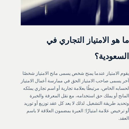
ما هو الامتياز التجاري في
السعودية؟
يقوم الامتياز عندما يمنح شخص يسمى مانح الامتياز شخصًا
آخر يسمى صاحب الامتياز الحق في ممارسة أعمال الامتياز
لحسابه الخاص، مرتبطًا بعلامة تجارية أو اسم تجاري يملكه
المانح أو يملك حق استخدامه، مع نقل المعرفة والخبرة
وتحديد طريقة التشغيل. لذلك لا يعد كل عقد توزيع أو توريد
أو ترخيص علامة امتيازًا؛ العبرة بمضمون العلاقة لا باسم
العقد.