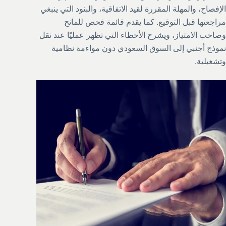
الإفصاح، والمهلة المقررة لقيد الاتفاقية، والبنود التي ينبغي
مراجعتها قبل التوقيع. كما يقدم قائمة فحص للمانح
وصاحب الامتياز، ويشرح الأخطاء التي تظهر عمليًا عند نقل
نموذج أجنبي إلى السوق السعودي دون مواءمة نظامية
وتشغيلية.