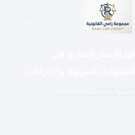
لتجاوز
لى
لمحتوى
قيد الامتياز التجاري في
السعودية: الشروط والإجراءات
الرئيسية
قضايا تجارية
قيد الامتياز التجاري في السعودية: الشروط والإجراءات