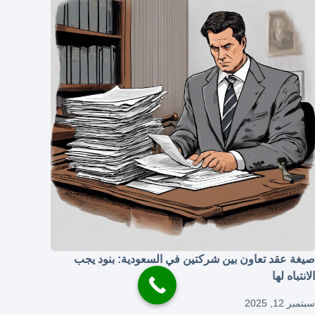
صيغة عقد تعاون بين شركتين في السعودية: بنود يجب
الانتباه لها
سبتمبر 12, 2025