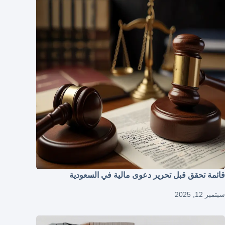
قائمة تحقق قبل تحرير دعوى مالية في السعودية
سبتمبر 12, 2025