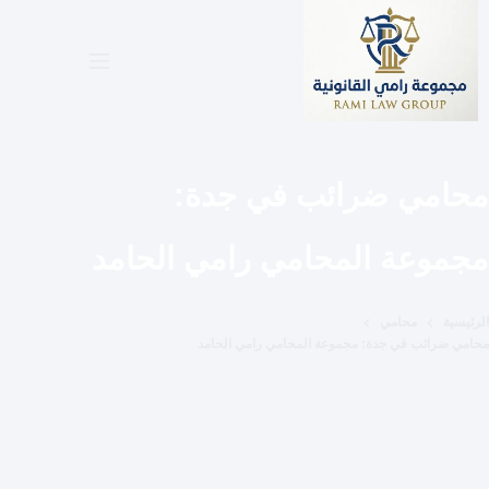
لتجاوز
لى
لمحتوى
محامي ضرائب في جدة:
مجموعة المحامي رامي الحامد
الرئيسية
محامي
محامي ضرائب في جدة: مجموعة المحامي رامي الحامد