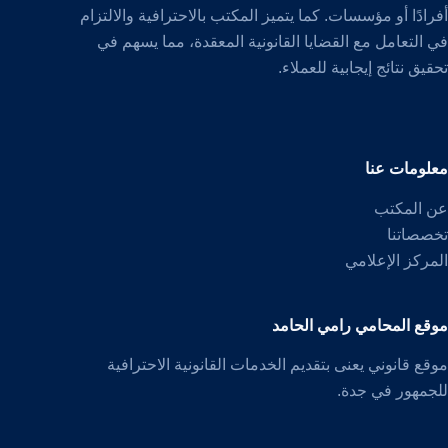
أفرادًا أو مؤسسات. كما يتميز المكتب بالاحترافية والالتزام
في التعامل مع القضايا القانونية المعقدة، مما يسهم في
تحقيق نتائج إيجابية للعملاء.
معلومات عنا
عن المكتب
تخصصاتنا
المركز الإعلامي
موقع المحامي رامي الحامد
موقع قانوني يعنى بتقديم الخدمات القانونية الاحترافية
للجمهور في جدة.