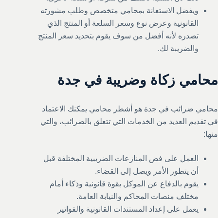
ويفضل الاستعانة بمحامي متخصص وطلب مشورته
القانونية وعرض نوع وسعر السلعة أو المنتج الذي
تصدره لأنه أفضل من سوف يقوم بتحديد سعر المنتج
والضريبة لك.
محامي زكاة وضريبة في جدة
محامي ضرائب في جدة هو أشطر محامي يمكنك الاعتماد
في تقديم العديد من الخدمات التي تتعلق بالضرائب، والتي
منها:
العمل على فض المنازعات الضريبية المختلفة قبل
أن يتطور الأمر ويصل إلى القضاء.
يقوم بالدفاع عن الموكل بقوة قانونية وذكاء أمام
مختلف منصات المحاكم والنيابة العامة.
يعمل على إعداد المستندات القانونية والفواتير