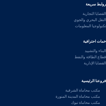
روابط سريعة
القضايا التجارية
النقل البحري والجوي
تكنولوجيا المعلومات
خمات احترافية
البناء والتشييد
قطاع الطاقة والنفط
القضايا الإدارية
فروعنا الرئيسية
مكتب محاماة الشرقية
مكتب محاماة المدينة المنورة
مكتب محاماة تبوك