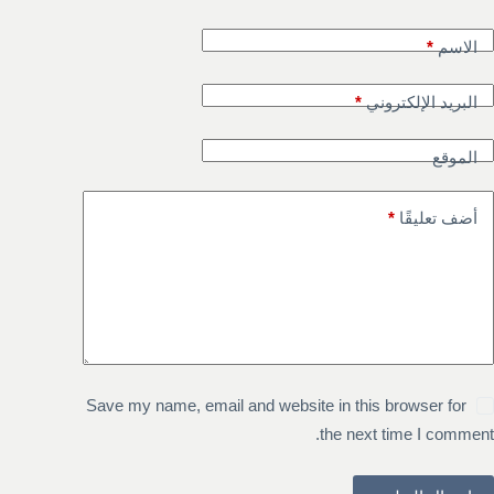
الاسم
*
البريد الإلكتروني
*
الموقع
أضف تعليقًا
*
Save my name, email and website in this browser for
the next time I comment.