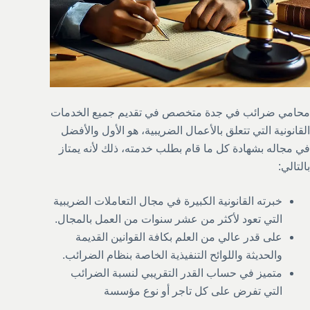
محامي ضرائب في جدة متخصص في تقديم جميع الخدمات
القانونية التي تتعلق بالأعمال الضريبية، هو الأول والأفضل
في مجاله بشهادة كل ما قام بطلب خدمته، ذلك لأنه يمتاز
بالتالي:
خبرته القانونية الكبيرة في مجال التعاملات الضريبية
التي تعود لأكثر من عشر سنوات من العمل بالمجال.
على قدر عالي من العلم بكافة القوانين القديمة
والحديثة واللوائح التنفيذية الخاصة بنظام الضرائب.
متميز في حساب القدر التقريبي لنسبة الضرائب
التي تفرض على كل تاجر أو نوع مؤسسة