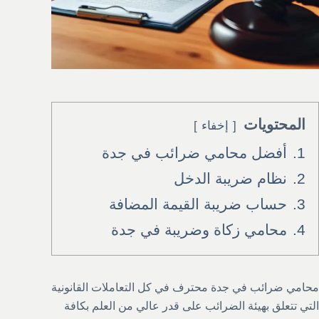
المحتويات
إخفاء
1.
أفضل محامي ضرائب في جدة
2.
نظام ضريبة الدخل
3.
حساب ضريبة القيمة المضافة
4.
محامي زكاة وضريبة في جدة
محامي ضرائب في جدة محترف في كل التعاملات القانونية
التي تتعلق بهيئة الضرائب على قدر عالي من العلم بكافة