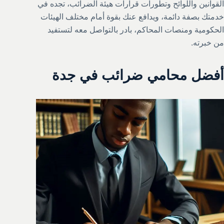
القوانين واللوائح وتطورات قرارات هيئة الضرائب، تجده في
خدمتك بصفة دائمة، ويدافع عنك بقوة أمام مختلف الهيئات
الحكومية ومنصات المحاكم، بادر بالتواصل معه لتستفيد
من خبرته.
أفضل محامي ضرائب في جدة