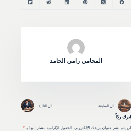
المحامي رامي الحامد
ال
السابقة
ال
التالية
اترك ردّاً
لن يتم نشر عنوان بريدك الإلكتروني.
الحقول الإلزامية مشار إليها بـ
*