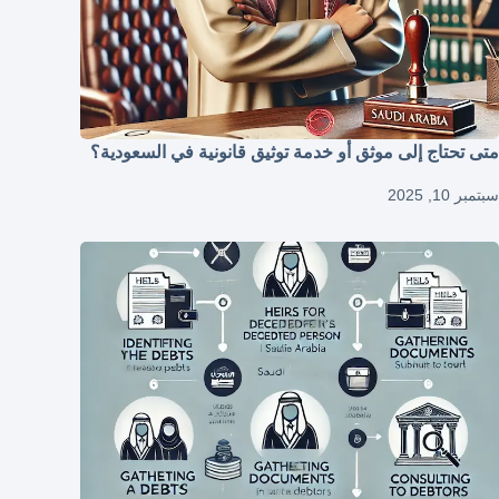
متى تحتاج إلى موثق أو خدمة توثيق قانونية في السعودية؟
سبتمبر 10, 2025