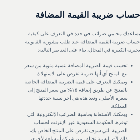
حساب ضريبة القيمة المضافة
يساعدك محامي ضرائب في جدة في التعرف على كيفية
حساب ضريبة القيمة المضافة عند طلب مشورته القانونية
بخبرته الكبيرة في المجال، بناء على العناصر التالية:
تحسب قيمة الضريبة المضافة بنسبة مئوية من سعر
بيع المنتج أي أنها ضريبة تفرض على الاستهلاك.
ويمكنك التعرف على قيمة الضريبة المضافة الخاصة
بالمنتج عن طريق إضافة ١٥% من سعر المنتج إلى
سعره الأصلي، وتعد هذه هي أخر نسبة حددتها
المملكة.
ويمكنك الاستعانة بحاسبة الضرائب الإلكترونية التي
توفرها الحكومة السعودية عبر الإنترنت لحساب
الضريبة التي سوف تفرض على المنتج الخاص بك،
ذلك لأن النسبة تختلف من شركة أو سلعة لأخرى.