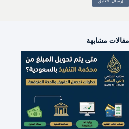
إرسال التعليق
مقالات مشابهة