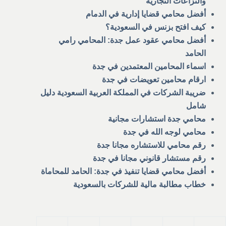
والنزاعات التجارية
أفضل محامي قضايا إدارية في الدمام
كيف افتح بزنس في السعودية؟
أفضل محامي عقود عمل جدة: المحامي رامي
الحامد
اسماء المحامين المعتمدين في جدة
ارقام محامين تعويضات في جدة
ضريبة الشركات في المملكة العربية السعودية دليل
شامل
محامي جدة استشارات مجانية
محامي لوجه الله في جدة
رقم محامي للاستشاره مجانا جدة
رقم مستشار قانوني مجانا في جدة
أفضل محامي قضايا تنفيذ في جدة: الحامد للمحاماة
خطاب مطالبة مالية للشركات بالسعودية