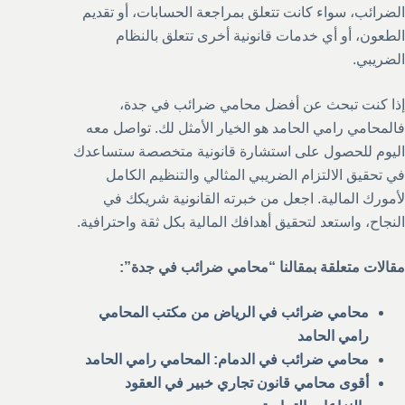
الضرائب، سواء كانت تتعلق بمراجعة الحسابات، أو تقديم
الطعون، أو أي خدمات قانونية أخرى تتعلق بالنظام
الضريبي.
إذا كنت تبحث عن أفضل محامي ضرائب في جدة،
فالمحامي رامي الحامد هو الخيار الأمثل لك. تواصل معه
اليوم للحصول على استشارة قانونية متخصصة ستساعدك
في تحقيق الالتزام الضريبي المثالي والتنظيم الكامل
لأمورك المالية. اجعل من خبرته القانونية شريكك في
النجاح، واستعد لتحقيق أهدافك المالية بكل ثقة واحترافية.
مقالات متعلقة بمقالنا “محامي ضرائب في جدة”:
محامي ضرائب في الرياض من مكتب المحامي
رامي الحامد
محامي ضرائب في الدمام: المحامي رامي الحامد
أقوى محامي قانون تجاري خبير في العقود