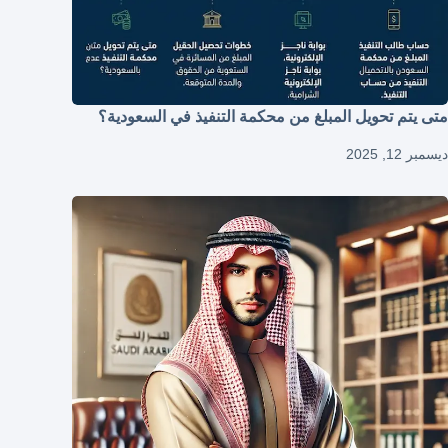
متى يتم تحويل المبلغ من محكمة التنفيذ في السعودية؟
ديسمبر 12, 2025