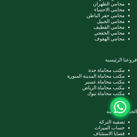
محامي الظهران
محامي الاحساء
محامي حفر الباطن
محامي الجبيل
محامي القطيف
محامي الخفجي
محامي الهفوف
فروعنا الرئيسية
مكتب محاماة جدة
مكتب محاماة المدينة المنورة
مكتب محاماة عسير
مكتب محاماة الرياض
مكتب محاماة تبوك
الخدمات العامة
تصفية التركة
حساب الميراث
قضايا الاستئناف