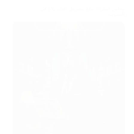
محامي استرداد مبلغ مسروق: تقديم بلاغ في
السعودية