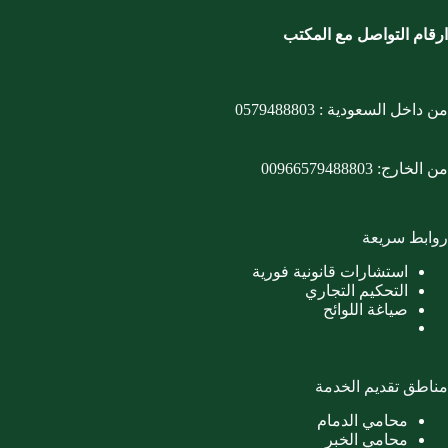
ارقام التواصل مع المكتب
من داخل السعودية :
0579488803
من الخارج:
00966579488803
روابط سريعة
استشارات قانونية فورية
التحكيم التجاري
صياغة اللوائح
مناطق تقديم الخدمة
محامي الدمام
محامي الخبر