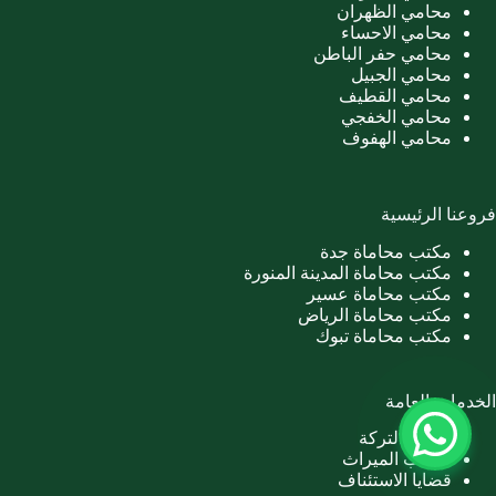
محامي الظهران
محامي الاحساء
محامي حفر الباطن
محامي الجبيل
محامي القطيف
محامي الخفجي
محامي الهفوف
فروعنا الرئيسية
مكتب محاماة جدة
مكتب محاماة المدينة المنورة
مكتب محاماة عسير
مكتب محاماة الرياض
مكتب محاماة تبوك
الخدمات العامة
تصفية التركة
حساب الميراث
قضايا الاستئناف