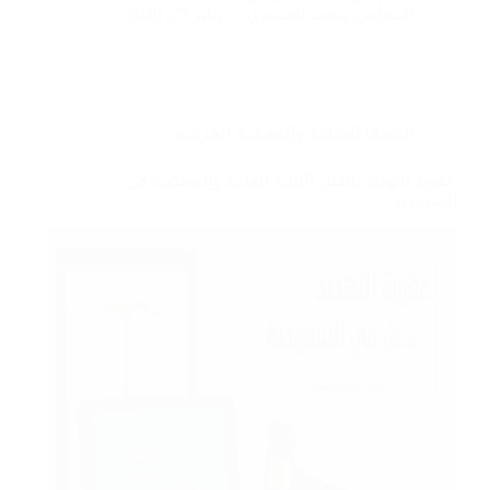
المحامي محمد الحميدي
يناير 25, 2026
القضايا الجنائية والمحكمة الجزائية
عقوبة التهديد بالقتل النيابة العامة والمحكمة في
السعودية