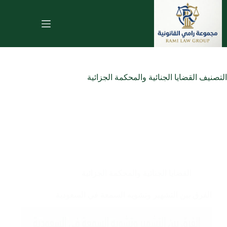
لتجاوز
لى
لمحتوى
التصنيف
القضايا الجنائية والمحكمة الجزائية
القضايا الجنائية والمحكمة الجزائية
الفرق بين التشهير وتشويه السمعة في السعودية