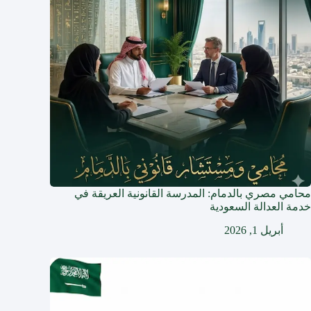
محامي مصري بالدمام: المدرسة القانونية العريقة في
خدمة العدالة السعودية
أبريل 1, 2026