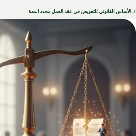
1. الأساس القانوني للتعويض في عقد العمل محدد المدة