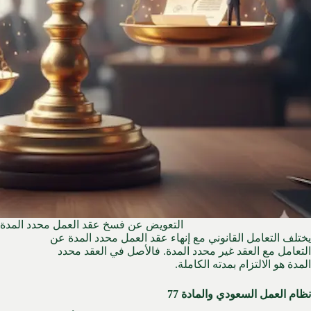
التعويض عن فسخ عقد العمل محدد المدة 
يختلف التعامل القانوني مع إنهاء عقد العمل محدد المدة عن
التعامل مع العقد غير محدد المدة.
فالأصل في العقد محدد
المدة هو الالتزام بمدته الكاملة.
نظام العمل السعودي والمادة 77