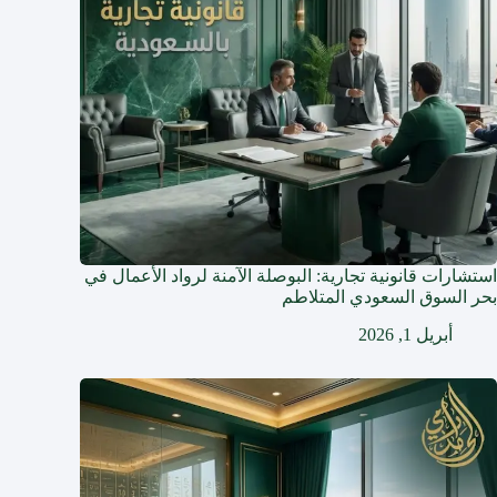
استشارات قانونية تجارية: البوصلة الآمنة لرواد الأعمال في
بحر السوق السعودي المتلاطم
أبريل 1, 2026