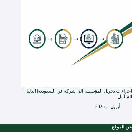
اجراءات تحويل المؤسسة الى شركة في السعودية| الدليل
الشامل
أبريل 1, 2026
عن الموقع