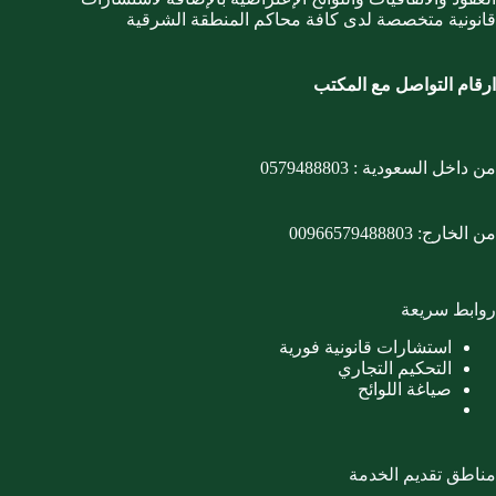
قانونية متخصصة لدى كافة محاكم المنطقة الشرقية
ارقام التواصل مع المكتب
من داخل السعودية :
0579488803
من الخارج:
00966579488803
روابط سريعة
استشارات قانونية فورية
التحكيم التجاري
صياغة اللوائح
مناطق تقديم الخدمة