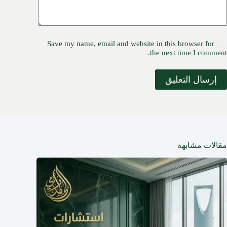
Save my name, email and website in this browser for
the next time I comment.
إرسال التعليق
مقالات مشابهة