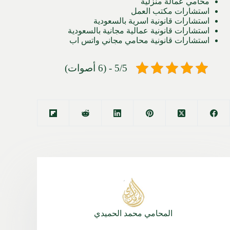
محامي عمالة منزلية
استشارات مكتب العمل
استشارات قانونية اسرية بالسعودية
استشارات قانونية عمالية مجانية بالسعودية
استشارات قانونية محامي مجاني واتس اب
5/5 - (6 أصوات)
المحامي محمد الحميدي