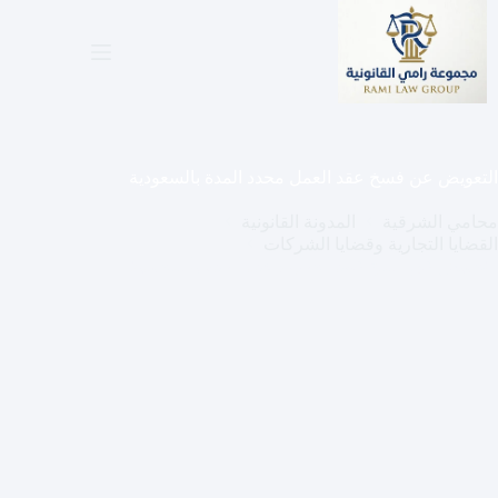
لتجاوز
لى
لمحتوى
التعويض عن فسخ عقد العمل محدد المدة بالسعودية
محامي الشرقية
المدونة القانونية
القضايا التجارية وقضايا الشركات
التعويض عن فسخ عقد العمل محدد المدة بالسعودية