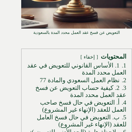
التعويض عن فسخ عقد العمل محدد المدة بالسعودية
المحتويات
إخفاء
1.
1. الأساس القانوني للتعويض في عقد
العمل محدد المدة
2.
نظام العمل السعودي والمادة 77
3.
2. كيفية حساب التعويض عن فسخ
عقد العمل محدد المدة
4.
أ. التعويض في حال فسخ صاحب
العمل للعقد (الإنهاء غير المشروع)
5.
ب. التعويض في حال فسخ العامل
للعقد (الإنهاء غير المشروع)
6.
ملاحظة هامة (الحد الأدنى للتعويض):