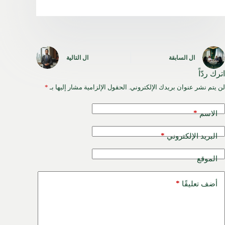
ال
السابقة
ال
التالية
اترك ردّاً
لن يتم نشر عنوان بريدك الإلكتروني.
الحقول الإلزامية مشار إليها بـ
*
*
الاسم
*
البريد الإلكتروني
الموقع
*
أضف تعليقًا