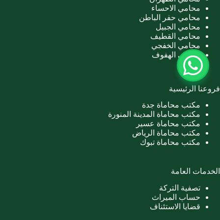
محامي الاحساء
محامي حفر الباطن
محامي الجبيل
محامي القطيف
محامي الخفجي
محامي الهفوف
فروعنا الرئيسية
مكتب محاماة جدة
مكتب محاماة المدينة المنورة
مكتب محاماة عسير
مكتب محاماة الرياض
مكتب محاماة تبوك
الخدمات العامة
تصفية التركة
حساب الميراث
قضايا الاستئناف