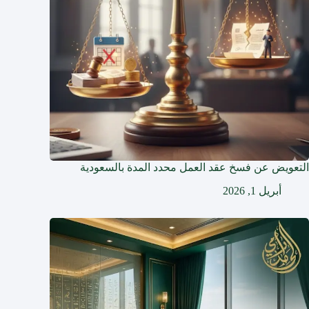
التعويض عن فسخ عقد العمل محدد المدة بالسعودية
أبريل 1, 2026