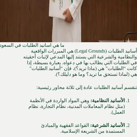
ما هي اسانيد الطلبات في السعود
أسانيد الطلبات (Legal Grounds) هي المبررات الواقعية
والنظامية والشرعية التي يستند إليها المدعي لإثبات أحقيته
في الطلبات التي يطالب بها في دعواه. بعبارة بسيطة، إذا
كانت “الطلبات” هي (ماذا تريد؟)، فإن “أسانيد الطلبات”
هي (لماذا تستحق ما تريد؟ وما هو دليلك؟).
تنقسم أسانيد الطلبات عادة إلى ثلاثة محاور رئيسية:
الأسانيد النظامية:
وهي المواد الواردة في الأنظمة
(مثل نظام المعاملات المدنية، نظام التجارة، نظام
العمل).
الأسانيد الشرعية:
القواعد الفقهية والمبادئ
المستمدة من الشريعة الإسلامية.