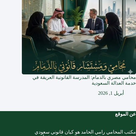
محامي مصري بالدمام: المدرسة القانونية العريقة في
خدمة العدالة السعودية
أبريل 1, 2026
عن الموقع
مكتب المحامي رامي الحامد هو كيان قانوني سعودي