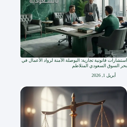
استشارات قانونية تجارية: البوصلة الآمنة لرواد الأعمال في
بحر السوق السعودي المتلاطم
أبريل 1, 2026