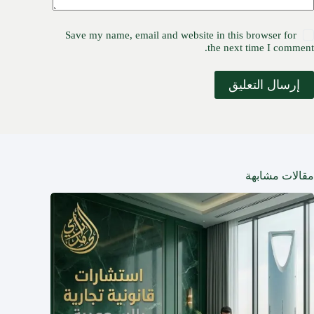
Save my name, email and website in this browser for
the next time I comment.
إرسال التعليق
مقالات مشابهة