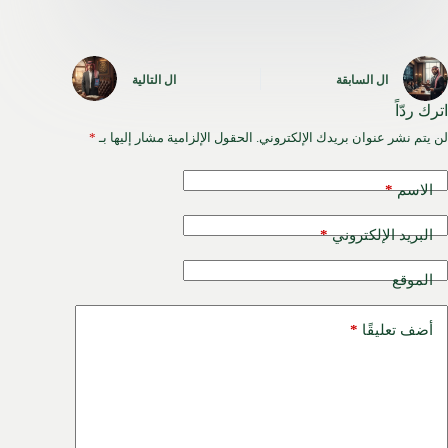
ال
السابقة
ال
التالية
اترك ردّاً
لن يتم نشر عنوان بريدك الإلكتروني.
الحقول الإلزامية مشار إليها بـ
*
*
الاسم
*
البريد الإلكتروني
الموقع
*
أضف تعليقًا