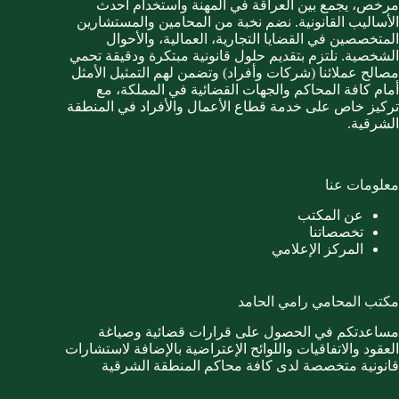
مرخص، يجمع بين العراقة في المهنة واستخدام أحدث
الأساليب القانونية. نضم نخبة من المحامين والمستشارين
المتخصصين في القضايا التجارية، العمالية، والأحوال
الشخصية. نلتزم بتقديم حلول قانونية مبتكرة ودقيقة تحمي
مصالح عملائنا (شركات وأفراد) وتضمن لهم التمثيل الأمثل
أمام كافة المحاكم والجهات القضائية في المملكة، مع
تركيز خاص على خدمة قطاع الأعمال والأفراد في المنطقة
الشرقية.
معلومات عنا
عن المكتب
تخصصاتنا
المركز الإعلامي
مكتب المحامي رامي الحامد
مساعدتكم في الحصول على قرارات قضائية وصياغة
العقود والاتفاقيات واللوائح الإعتراضية بالإضافة لاستشارات
قانونية متخصصة لدى كافة محاكم المنطقة الشرقية