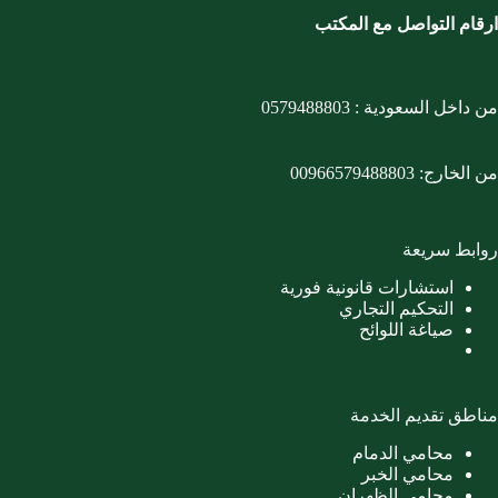
ارقام التواصل مع المكتب
من داخل السعودية :
0579488803
من الخارج:
00966579488803
روابط سريعة
استشارات قانونية فورية
التحكيم التجاري
صياغة اللوائح
مناطق تقديم الخدمة
محامي الدمام
محامي الخبر
محامي الظهران