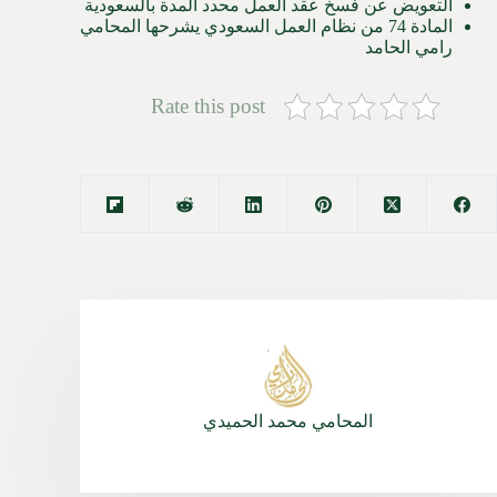
التعويض عن فسخ عقد العمل محدد المدة بالسعودية
المادة 74 من نظام العمل السعودي يشرحها المحامي
رامي الحامد
Rate this post
المحامي محمد الحميدي