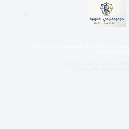
لتجاوز
لى
لمحتوى
ما هي اسانيد الطلبات في السعودية | دليل صياغة لائحة
الدعوى لريح قضيتك
محامي الشرقية
المدونة القانونية
القضايا التجارية وقضايا الشركات
ما هي اسانيد الطلبات في السعودية | دليل صياغة لائحة
الدعوى لريح قضيتك