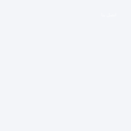
اتصل بنا