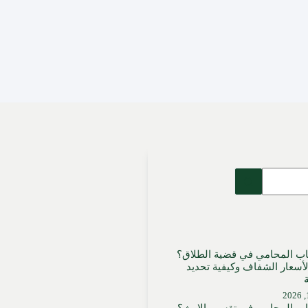
اب المحامي في قضية الطلاق؟
لأسعار الشفاف وكيفية تحديد